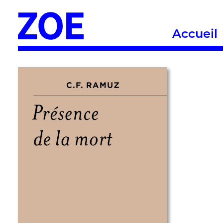
Accueil