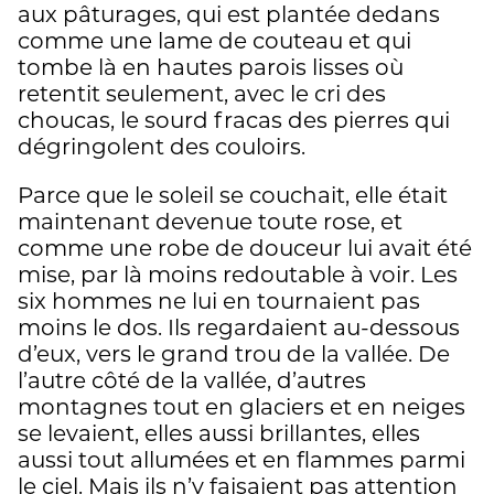
aux pâturages, qui est plantée dedans
comme une lame de couteau et qui
tombe là en hautes parois lisses où
retentit seulement, avec le cri des
choucas, le sourd fracas des pierres qui
dégringolent des couloirs.
Parce que le soleil se couchait, elle était
maintenant devenue toute rose, et
comme une robe de douceur lui avait été
mise, par là moins redoutable à voir. Les
six hommes ne lui en tournaient pas
moins le dos. Ils regardaient au-dessous
d’eux, vers le grand trou de la vallée. De
l’autre côté de la vallée, d’autres
montagnes tout en glaciers et en neiges
se levaient, elles aussi brillantes, elles
aussi tout allumées et en flammes parmi
le ciel. Mais ils n’y faisaient pas attention