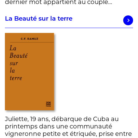
dernier mot appartient au couple…
La Beauté sur la terre
Juliette, 19 ans, débarque de Cuba au
printemps dans une communauté
vigneronne petite et étriquée, prise entre