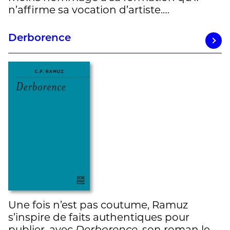
n’affirme sa vocation d’artiste.…
Derborence
Une fois n’est pas coutume, Ramuz
s’inspire de faits authentiques pour
publier, avec
, son roman le