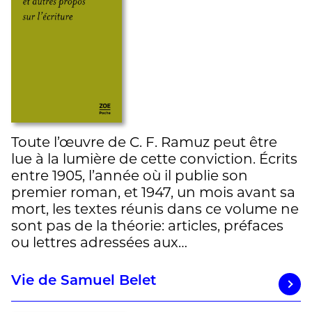
Toute l’œuvre de C. F. Ramuz peut être
lue à la lumière de cette conviction. Écrits
entre 1905, l’année où il publie son
premier roman, et 1947, un mois avant sa
mort, les textes réunis dans ce volume ne
sont pas de la théorie: articles, préfaces
ou lettres adressées aux…
Vie de Samuel Belet