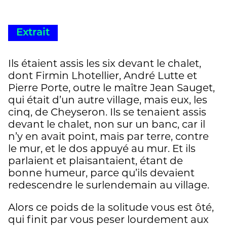
Extrait
Ils étaient assis les six devant le chalet,
dont Firmin Lhotellier, André Lutte et
Pierre Porte, outre le maître Jean Sauget,
qui était d’un autre village, mais eux, les
cinq, de Cheyseron. Ils se tenaient assis
devant le chalet, non sur un banc, car il
n’y en avait point, mais par terre, contre
le mur, et le dos appuyé au mur. Et ils
parlaient et plaisantaient, étant de
bonne humeur, parce qu’ils devaient
redescendre le surlendemain au village.
Alors ce poids de la solitude vous est ôté,
qui finit par vous peser lourdement aux