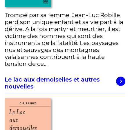
Trompé par sa femme, Jean-Luc Robille
perd son unique enfant et sa vie part à la
dérive. A la fois martyr et meurtrier, il est
victime des hommes qui sont des
instruments de la fatalité. Les paysages
nus et sauvages des montagnes
valaisannes contribuent à la haute
tension de ce…
Le lac aux demoiselles et autres
nouvelles