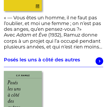
« — Vous êtes un homme, il ne faut pas
l’oublier, et moi une femme ; on n’est pas
des anges, qu’en pensez-vous ?»
Avec
(1932), Ramuz donne
Adam et Ève
corps à un projet qui l’a occupé pendant
plusieurs années, et qui n’est rien moins…
Posés les uns à côté des autres