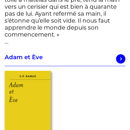
vers un cerisier qui est bien à quarante
pas de lui. Ayant refermé sa main, il
s’étonne qu’elle soit vide. Il nous faut
apprendre le monde depuis son
commencement. »
…
Adam et Ève