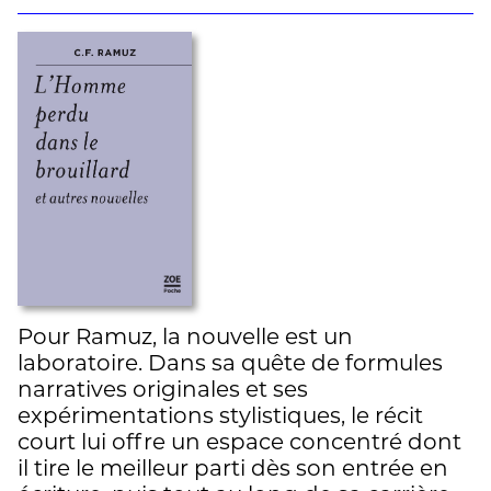
Pour Ramuz, la nouvelle est un
laboratoire. Dans sa quête de formules
narratives originales et ses
expérimentations stylistiques, le récit
court lui offre un espace concentré dont
il tire le meilleur parti dès son entrée en