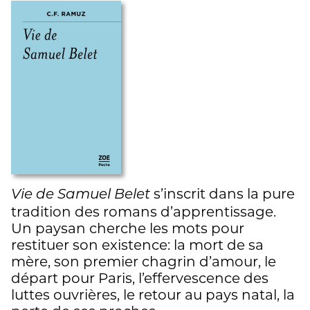
s’inscrit dans la pure
Vie de Samuel Belet
tradition des romans d’apprentissage.
Un paysan cherche les mots pour
restituer son existence: la mort de sa
mère, son premier chagrin d’amour, le
départ pour Paris, l’effervescence des
luttes ouvrières, le retour au pays natal, la