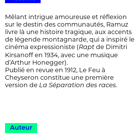
Mêlant intrigue amoureuse et réflexion
sur le destin des communautés, Ramuz
livre là une histoire tragique, aux accents
de légende montagnarde, qui a inspiré le
cinéma expressioniste (
de Dimitri
Rapt
Kirsanoff en 1934, avec une musique
d’Arthur Honegger).
Publié en revue en 1912, Le Feu à
Cheyseron constitue une première
version de
La Séparation des races.
Auteur