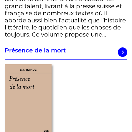
grand talent, livrant à la presse suisse et
française de nombreux textes où il
aborde aussi bien l’actualité que l’histoire
littéraire, le quotidien que les choses de
toujours. Ce volume propose une…
Présence de la mort