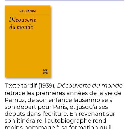
Texte tardif (1939)
, Découverte du monde
retrace les premières années de la vie de
Ramuz, de son enfance lausannoise à
son départ pour Paris, et jusqu’à ses
débuts dans l’écriture. En revenant sur
son itinéraire, l’autobiographe rend
moins hommage à sa formation qu’il