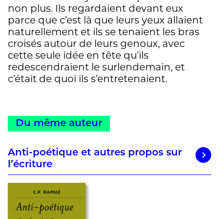
non plus. Ils regardaient devant eux
parce que c’est là que leurs yeux allaient
naturellement et ils se tenaient les bras
croisés autour de leurs genoux, avec
cette seule idée en tête qu’ils
redescendraient le surlendemain, et
c’était de quoi ils s’entretenaient.
Du même auteur
Anti-poétique et autres propos sur
l’écriture