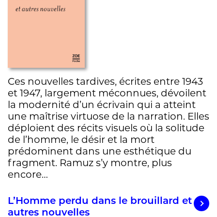
Ces nouvelles tardives, écrites entre 1943
et 1947, largement méconnues, dévoilent
la modernité d’un écrivain qui a atteint
une maîtrise virtuose de la narration. Elles
déploient des récits visuels où la solitude
de l’homme, le désir et la mort
prédominent dans une esthétique du
fragment. Ramuz s’y montre, plus
encore…
L’Homme perdu dans le brouillard et
autres nouvelles