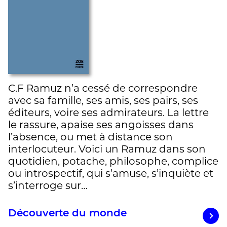
C.F Ramuz n’a cessé de correspondre
avec sa famille, ses amis, ses pairs, ses
éditeurs, voire ses admirateurs. La lettre
le rassure, apaise ses angoisses dans
l’absence, ou met à distance son
interlocuteur. Voici un Ramuz dans son
quotidien, potache, philosophe, complice
ou introspectif, qui s’amuse, s’inquiète et
s’interroge sur…
Découverte du monde