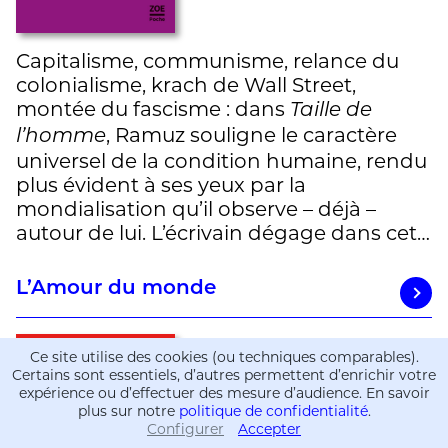
Capitalisme, communisme, relance du
colonialisme, krach de Wall Street,
montée du fascisme : dans
Taille de
, Ramuz souligne le caractère
l’homme
universel de la condition humaine, rendu
plus évident à ses yeux par la
mondialisation qu’il observe – déjà –
autour de lui. L’écrivain dégage dans cet…
L’Amour du monde
Ce site utilise des cookies (ou techniques comparables).
Certains sont essentiels, d’autres permettent d’enrichir votre
expérience ou d’effectuer des mesure d’audience. En savoir
plus sur notre
politique de confidentialité
.
Configurer
Accepter
Informations
Informations