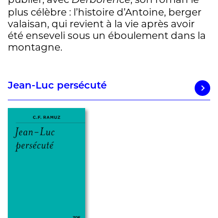
Derborence
plus célèbre : l’histoire d’Antoine, berger
valaisan, qui revient à la vie après avoir
été enseveli sous un éboulement dans la
montagne.
Jean-Luc persécuté