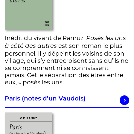
Inédit du vivant de Ramuz,
Posés les uns
est son roman le plus
à côté des autres
personnel. Il y dépeint les voisins de son
village, qui s’y entrecroisent sans qu’ils ne
se comprennent ni se connaissent
jamais. Cette séparation des êtres entre
eux, « posés les uns…
Paris (notes d’un Vaudois)