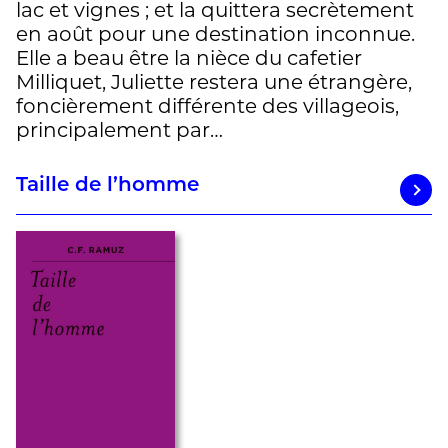
lac et vignes ; et la quittera secrètement
en août pour une destination inconnue.
Elle a beau être la nièce du cafetier
Milliquet, Juliette restera une étrangère,
foncièrement différente des villageois,
principalement par…
Taille de l’homme