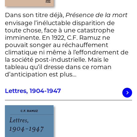
Dans son titre déjà,
Présence de la mort
envisage l’inéluctable disparition de
toute chose, face à une catastrophe
imminente. En 1922, C.F. Ramuz ne
pouvait songer au réchauffement
climatique ni même à l’effondrement de
la société post-industrielle. Mais le
tableau qu’il dresse dans ce roman
d’anticipation est plus…
Lettres, 1904-1947