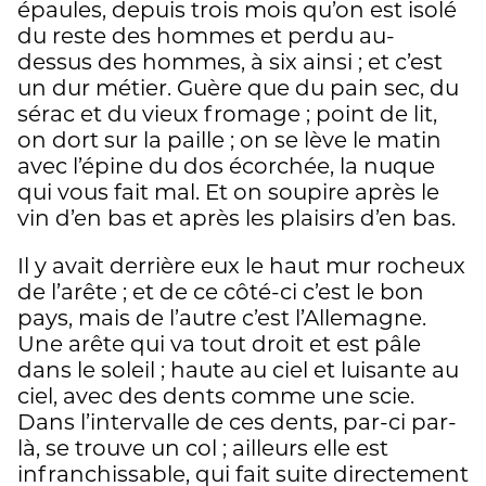
épaules, depuis trois mois qu’on est isolé
du reste des hommes et perdu au-
dessus des hommes, à six ainsi ; et c’est
un dur métier. Guère que du pain sec, du
sérac et du vieux fromage ; point de lit,
on dort sur la paille ; on se lève le matin
avec l’épine du dos écorchée, la nuque
qui vous fait mal. Et on soupire après le
vin d’en bas et après les plaisirs d’en bas.
Il y avait derrière eux le haut mur rocheux
de l’arête ; et de ce côté-ci c’est le bon
pays, mais de l’autre c’est l’Allemagne.
Une arête qui va tout droit et est pâle
dans le soleil ; haute au ciel et luisante au
ciel, avec des dents comme une scie.
Dans l’intervalle de ces dents, par-ci par-
là, se trouve un col ; ailleurs elle est
infranchissable, qui fait suite directement