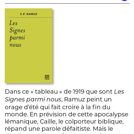
Dans ce « tableau » de 1919 que sont
Les
, Ramuz peint un
Signes parmi nous
orage d’été qui fait croire à la fin du
monde. En prévision de cette apocalypse
lémanique, Caille, le colporteur biblique,
répand une parole défaitiste. Mais le