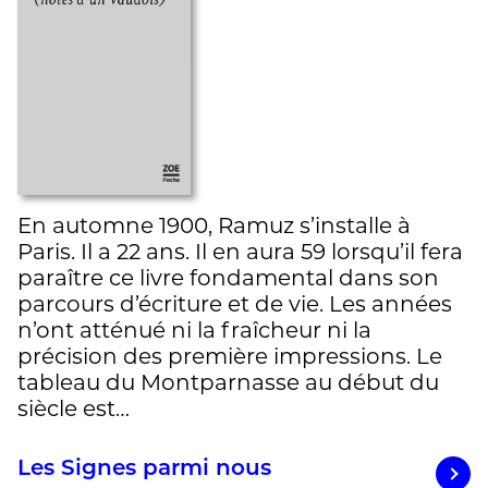
En automne 1900, Ramuz s’installe à
Paris. Il a 22 ans. Il en aura 59 lorsqu’il fera
paraître ce livre fondamental dans son
parcours d’écriture et de vie. Les années
n’ont atténué ni la fraîcheur ni la
précision des première impressions. Le
tableau du Montparnasse au début du
siècle est…
Les Signes parmi nous