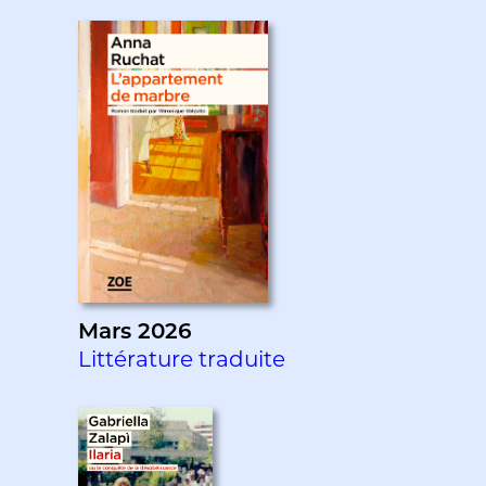
Mars 2026
Littérature traduite