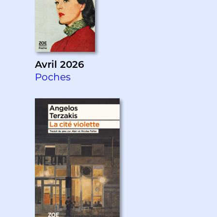
Avril 2026
Poches