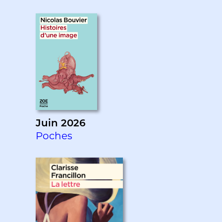
Juin 2026
Poches