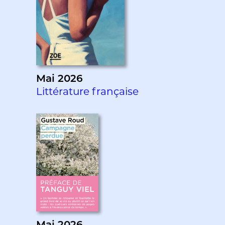
Mai 2026
Littérature française