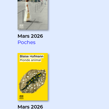
Mars 2026
Poches
Mars 2026