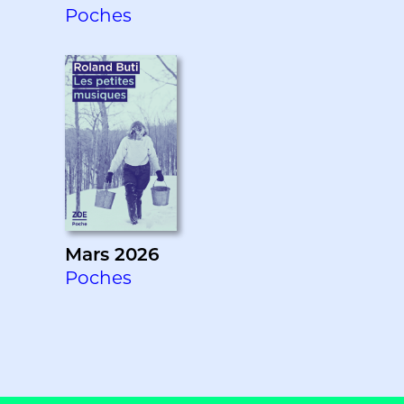
Poches
Mars 2026
Poches