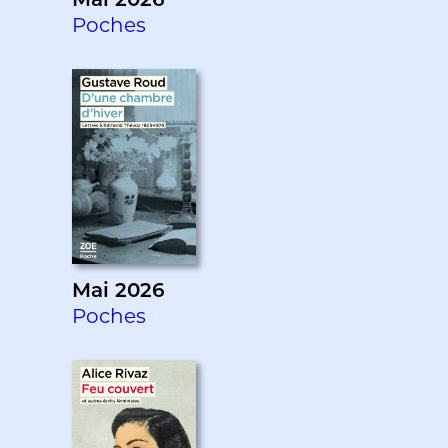
Mai 2026
Poches
Mai 2026
Poches