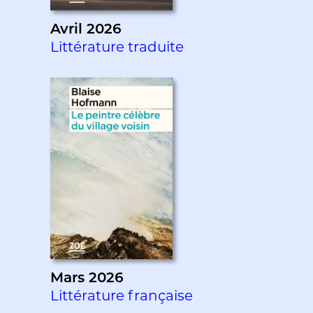
Avril 2026
Littérature traduite
Mars 2026
Littérature française