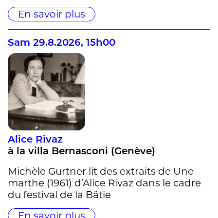
En savoir plus
Sam 29.8.2026, 15h00
Alice Rivaz
à la villa Bernasconi (Genève)
Michèle Gurtner lit des extraits de Une
marthe (1961) d’Alice Rivaz dans le cadre
du festival de la Bâtie
En savoir plus