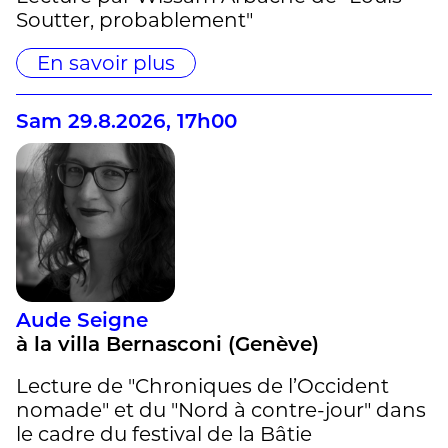
Soutter, probablement"
En savoir plus
Sam 29.8.2026, 17h00
Aude Seigne
à la villa Bernasconi (Genève)
Lecture de "Chroniques de l’Occident
nomade" et du "Nord à contre-jour" dans
le cadre du festival de la Bâtie