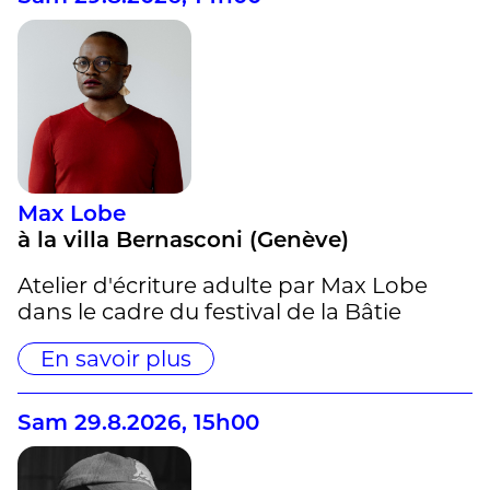
Max Lobe
à la villa Bernasconi (Genève)
Atelier d'écriture adulte par Max Lobe
dans le cadre du festival de la Bâtie
En savoir plus
Sam 29.8.2026, 15h00