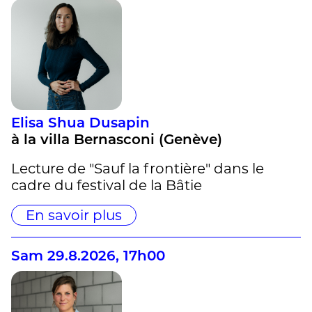
Elisa Shua Dusapin
à la villa Bernasconi (Genève)
Lecture de "Sauf la frontière" dans le
cadre du festival de la Bâtie
En savoir plus
Sam 29.8.2026, 17h00