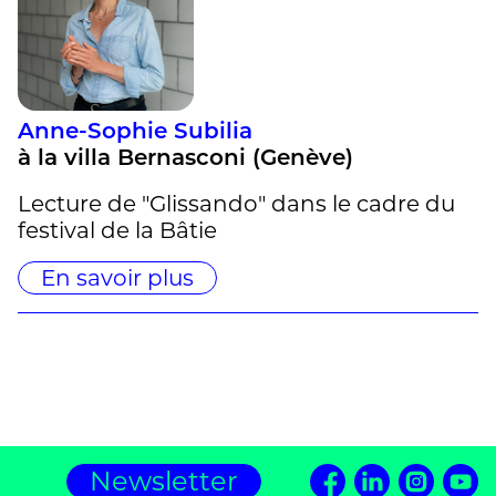
Anne-Sophie Subilia
à la villa Bernasconi (Genève)
Lecture de "Glissando" dans le cadre du
festival de la Bâtie
En savoir plus
Newsletter