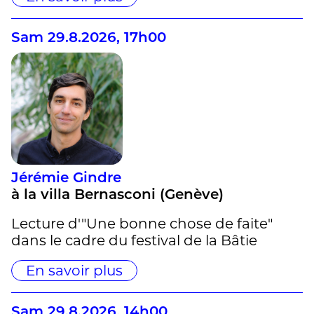
Sam 29.8.2026, 17h00
Jérémie Gindre
à la villa Bernasconi (Genève)
Lecture d'"Une bonne chose de faite"
dans le cadre du festival de la Bâtie
En savoir plus
Sam 29.8.2026, 14h00