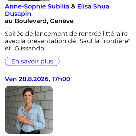
Anne-Sophie Subilia
&
Elisa Shua
Dusapin
au Boulevard, Genève
Soirée de lancement de rentrée littéraire
avec la présentation de "Sauf la frontière"
et "Glissando"
En savoir plus
Ven 28.8.2026, 17h00