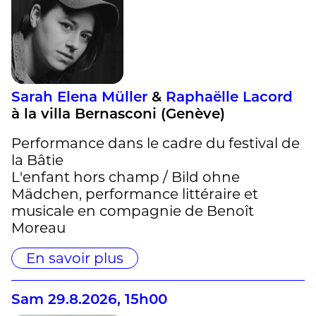
Sarah Elena Müller
&
Raphaëlle Lacord
à la villa Bernasconi (Genève)
Performance dans le cadre du festival de
la Bâtie
L'enfant hors champ / Bild ohne
Mädchen, performance littéraire et
musicale en compagnie de Benoît
Moreau
En savoir plus
Sam 29.8.2026, 15h00