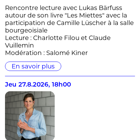
Rencontre lecture avec Lukas Bärfuss
autour de son livre "Les Miettes" avec la
participation de Camille Lüscher à la salle
bourgeoisiale
Lecture : Charlotte Filou et Claude
Vuillemin
Modération : Salomé Kiner
En savoir plus
Jeu 27.8.2026, 18h00