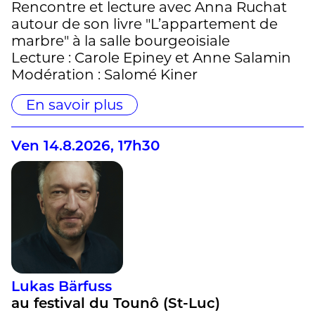
Rencontre et lecture avec Anna Ruchat
autour de son livre "L’appartement de
marbre" à la salle bourgeoisiale
Lecture : Carole Epiney et Anne Salamin
Modération : Salomé Kiner
En savoir plus
Ven 14.8.2026, 17h30
Lukas Bärfuss
au festival du Tounô (St-Luc)