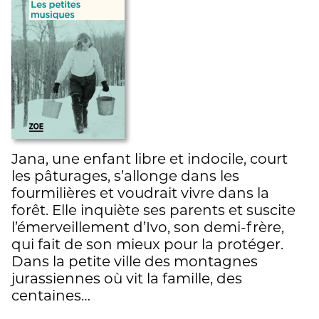
Jana, une enfant libre et indocile, court
les pâturages, s’allonge dans les
fourmilières et voudrait vivre dans la
forêt. Elle inquiète ses parents et suscite
l’émerveillement d’Ivo, son demi-frère,
qui fait de son mieux pour la protéger.
Dans la petite ville des montagnes
jurassiennes où vit la famille, des
centaines…