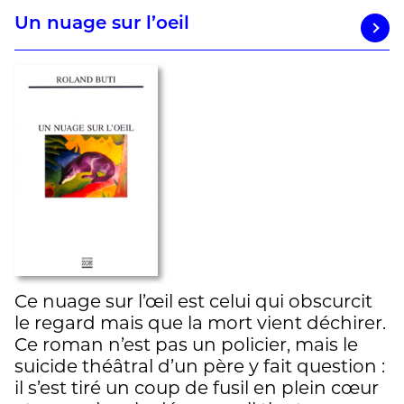
Un nuage sur l’oeil
Ce nuage sur l’œil est celui qui obscurcit
le regard mais que la mort vient déchirer.
Ce roman n’est pas un policier, mais le
suicide théâtral d’un père y fait question :
il s’est tiré un coup de fusil en plein cœur