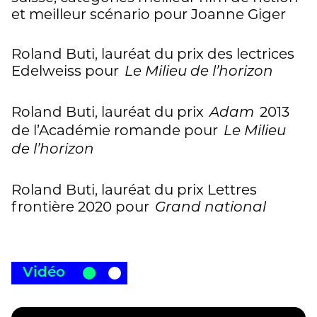
et meilleur scénario pour Joanne Giger
Roland Buti, lauréat du prix des lectrices
Edelweiss pour
Le Milieu de l’horizon
Roland Buti, lauréat du prix
2013
Adam
de l’Académie romande pour
Le Milieu
de l’horizon
Roland Buti, lauréat du prix Lettres
frontière 2020 pour
Grand national
Vidéo