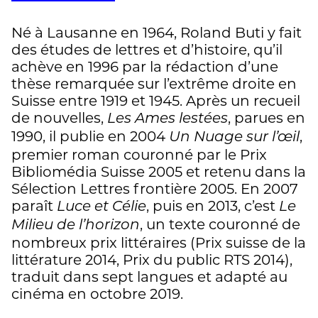
Né à Lausanne en 1964, Roland Buti y fait
des études de lettres et d’histoire, qu’il
achève en 1996 par la rédaction d’une
thèse remarquée sur l’extrême droite en
Suisse entre 1919 et 1945. Après un recueil
de nouvelles,
, parues en
Les Ames lestées
1990, il publie en 2004
,
Un Nuage sur l’œil
premier roman couronné par le Prix
Bibliomédia Suisse 2005 et retenu dans la
Sélection Lettres frontière 2005. En 2007
paraît
, puis en 2013, c’est
Luce et Célie
Le
, un texte couronné de
Milieu de l’horizon
nombreux prix littéraires (Prix suisse de la
littérature 2014, Prix du public RTS 2014),
traduit dans sept langues et adapté au
cinéma en octobre 2019.