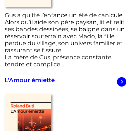
Gus a quitté l’enfance un été de canicule.
Alors qu’il aide son père paysan, lit et relit
ses bandes dessinées, se baigne dans un
réservoir souterrain avec Mado, la fille
perdue du village, son univers familier et
rassurant se fissure.
La mère de Gus, présence constante,
tendre et complice…
L’Amour émietté