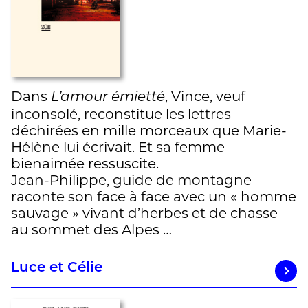
Dans
, Vince, veuf
L’amour émietté
inconsolé, reconstitue les lettres
déchirées en mille morceaux que Marie-
Hélène lui écrivait. Et sa femme
bienaimée ressuscite.
Jean-Philippe, guide de montagne
raconte son face à face avec un « homme
sauvage » vivant d’herbes et de chasse
au sommet des Alpes …
Luce et Célie