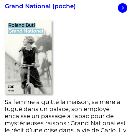
Grand National (poche)
Sa femme a quitté la maison, sa mère a
fugué dans un palace, son employé
encaisse un passage à tabac pour de
mystérieuses raisons : Grand National est
le récit d’une crise dans la vie de Carlo. Il y