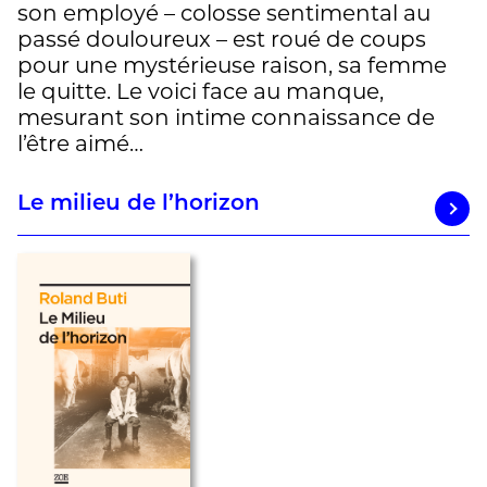
son employé – colosse sentimental au
passé douloureux – est roué de coups
pour une mystérieuse raison, sa femme
le quitte. Le voici face au manque,
mesurant son intime connaissance de
l’être aimé…
Le milieu de l’horizon