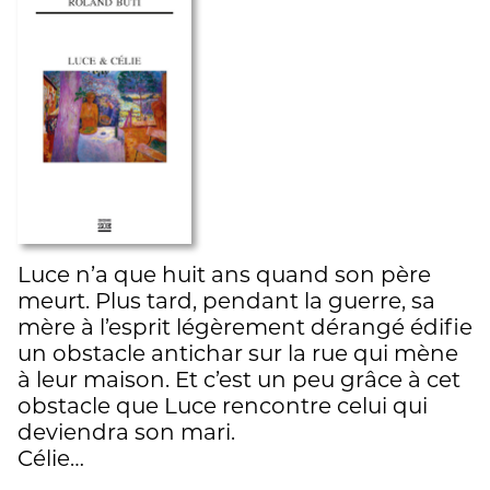
Luce n’a que huit ans quand son père
meurt. Plus tard, pendant la guerre, sa
mère à l’esprit légèrement dérangé édifie
un obstacle antichar sur la rue qui mène
à leur maison. Et c’est un peu grâce à cet
obstacle que Luce rencontre celui qui
deviendra son mari.
Célie…