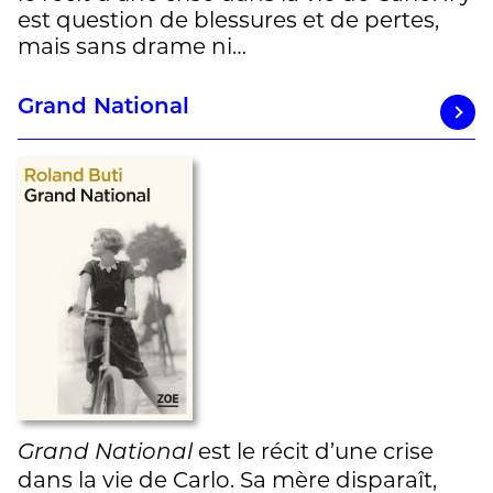
est question de blessures et de pertes,
mais sans drame ni…
Grand National
est le récit d’une crise
Grand National
dans la vie de Carlo. Sa mère disparaît,