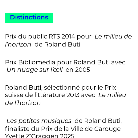
Distinctions
Prix du public RTS 2014 pour
Le milieu de
de Roland Buti
l’horizon
Prix Bibliomedia pour Roland Buti avec
en 2005
Un nuage sur l’œil
Roland Buti, sélectionné pour le Prix
suisse de littérature 2013 avec
Le milieu
de l’horizon
de Roland Buti,
Les petites musiques
finaliste du Prix de la Ville de Carouge
Yvette Z’Graggen 2025