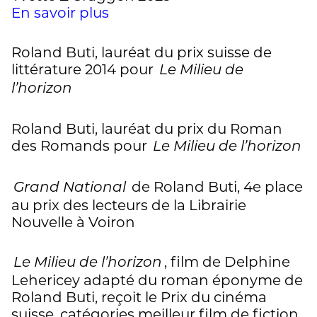
En savoir plus
Roland Buti, lauréat du prix suisse de
littérature 2014 pour
Le Milieu de
l’horizon
Roland Buti, lauréat du prix du Roman
des Romands pour
Le Milieu de l’horizon
de Roland Buti, 4e place
Grand National
au prix des lecteurs de la Librairie
Nouvelle à Voiron
, film de Delphine
Le Milieu de l’horizon
Lehericey adapté du roman éponyme de
Roland Buti, reçoit le Prix du cinéma
suisse, catégories meilleur film de fiction