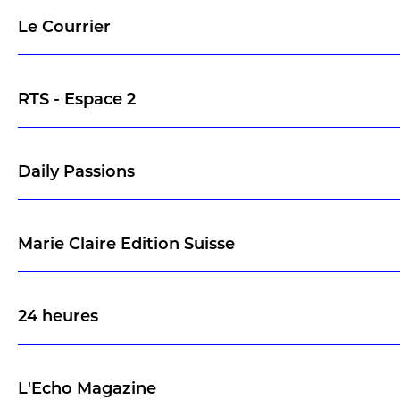
Le Courrier
RTS - Espace 2
Daily Passions
Marie Claire Edition Suisse
24 heures
L'Echo Magazine