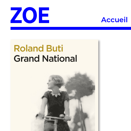
Accueil