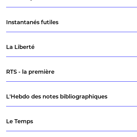
Instantanés futiles
La Liberté
RTS - la première
L'Hebdo des notes bibliographiques
Le Temps