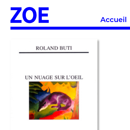
Accueil