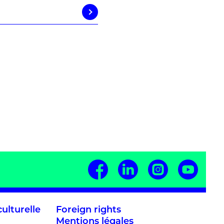
ulturelle
Foreign rights
Mentions légales