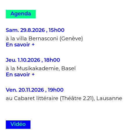
Agenda
Sam. 29.8.2026 , 15h00
à la villa Bernasconi (Genève)
En savoir +
Jeu. 1.10.2026 , 18h00
à la Musikakademie, Basel
En savoir +
Ven. 20.11.2026 , 19h00
au Cabaret littéraire (Théâtre 2.21), Lausanne
Vidéo