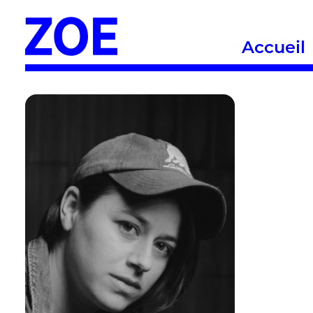
Accueil