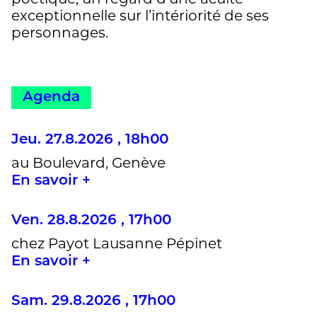
exceptionnelle sur l’intériorité de ses
personnages.
Agenda
Jeu. 27.8.2026 , 18h00
au Boulevard, Genève
En savoir +
Ven. 28.8.2026 , 17h00
chez Payot Lausanne Pépinet
En savoir +
Sam. 29.8.2026 , 17h00