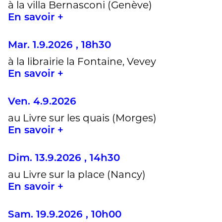
à la villa Bernasconi (Genève)
En savoir +
Mar. 1.9.2026 , 18h30
à la librairie la Fontaine, Vevey
En savoir +
Ven. 4.9.2026
au Livre sur les quais (Morges)
En savoir +
Dim. 13.9.2026 , 14h30
au Livre sur la place (Nancy)
En savoir +
Sam. 19.9.2026 , 10h00