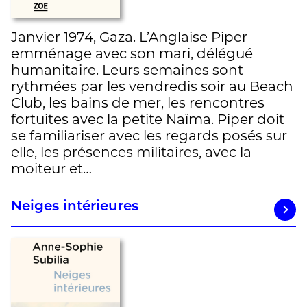
Janvier 1974, Gaza. L’Anglaise Piper
emménage avec son mari, délégué
humanitaire. Leurs semaines sont
rythmées par les vendredis soir au Beach
Club, les bains de mer, les rencontres
fortuites avec la petite Naïma. Piper doit
se familiariser avec les regards posés sur
elle, les présences militaires, avec la
moiteur et…
Neiges intérieures