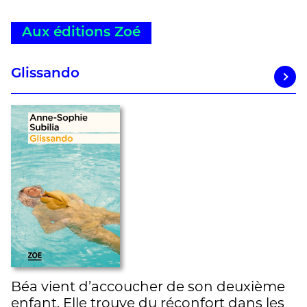
Aux éditions Zoé
Glissando
Béa vient d’accoucher de son deuxième
enfant. Elle trouve du réconfort dans les