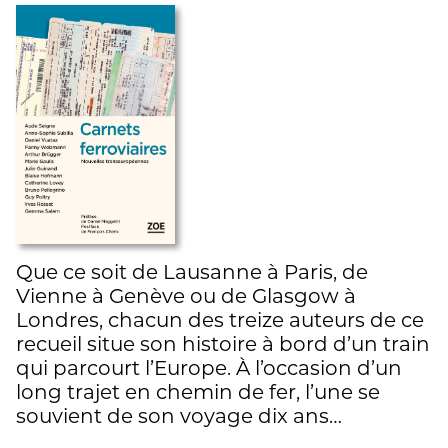
Que ce soit de Lausanne à Paris, de
Vienne à Genève ou de Glasgow à
Londres, chacun des treize auteurs de ce
recueil situe son histoire à bord d’un train
qui parcourt l’Europe. À l’occasion d’un
long trajet en chemin de fer, l’une se
souvient de son voyage dix ans…