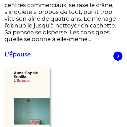
centres commerciaux, se rase le crâne,
s’inquiète à propos de tout, punit trop
vite son aîné de quatre ans. Le ménage
l’obnubile jusqu’à nettoyer en cachette.
Sa pensée se disperse. Les consignes
qu’elle se donne à elle-même…
L’Épouse