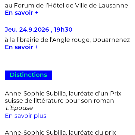
au Forum de l’Hôtel de Ville de Lausanne
En savoir +
Jeu. 24.9.2026 , 19h30
à la librairie de l’Angle rouge, Douarnenez
En savoir +
Distinctions
Anne-Sophie Subilia, lauréate d’un Prix
suisse de littérature pour son roman
L’Épouse
En savoir plus
Anne-Sophie Subilia, lauréate du prix