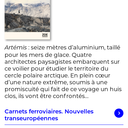
: seize mètres d’aluminium, taillé
Artémis
pour les mers de glace. Quatre
architectes paysagistes embarquent sur
ce voilier pour étudier le territoire du
cercle polaire arctique. En plein cœur
d’une nature extrême, soumis à une
promiscuité qui fait de ce voyage un huis
clos, ils vont être confrontés…
Carnets ferroviaires. Nouvelles
transeuropéennes