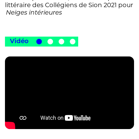
littéraire des Collégiens de Sion 2021 pour
Neiges intérieures
Vidéo