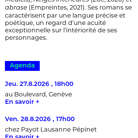
(Empreintes, 2021). Ses romans se
abrase
caractérisent par une langue précise et
poétique, un regard d’une acuité
exceptionnelle sur l’intériorité de ses
personnages.
Agenda
Jeu. 27.8.2026 , 18h00
au Boulevard, Genève
En savoir +
Ven. 28.8.2026 , 17h00
chez Payot Lausanne Pépinet
En savoir +