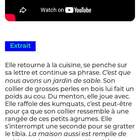
Extrait
Elle retourne à la cuisine, se penche sur
sa lettre et continue sa phrase.
C’est que
. Son
nous avons un jardin de sable
collier de grosses perles en bois lui fait un
poids au cou. Du menton, elle joue avec.
Elle raffole des kumquats, c’est peut-être
pour ça que son collier ressemble à une
rangée de ces petits agrumes. Elle
s’interrompt une seconde pour se gratter
le tibia.
La maison aussi est remplie de