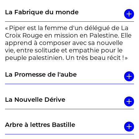
La Fabrique du monde
« Piper est la femme d'un délégué de La
Croix Rouge en mission en Palestine. Elle
apprend à composer avec sa nouvelle
vie, entre solitude et empathie pour le
peuple palestinien. Un très beau récit ! »
La Promesse de l'aube
La Nouvelle Dérive
Arbre à lettres Bastille