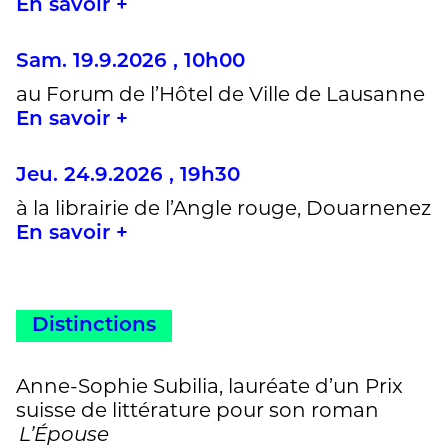
En savoir +
Sam. 19.9.2026 , 10h00
au Forum de l’Hôtel de Ville de Lausanne
En savoir +
Jeu. 24.9.2026 , 19h30
à la librairie de l’Angle rouge, Douarnenez
En savoir +
Distinctions
Anne-Sophie Subilia, lauréate d’un Prix
suisse de littérature pour son roman
L’Épouse