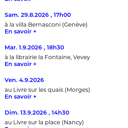
Sam. 29.8.2026 , 17h00
à la villa Bernasconi (Genève)
En savoir +
Mar. 1.9.2026 , 18h30
à la librairie la Fontaine, Vevey
En savoir +
Ven. 4.9.2026
au Livre sur les quais (Morges)
En savoir +
Dim. 13.9.2026 , 14h30
au Livre sur la place (Nancy)