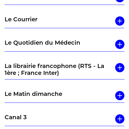
Le Courrier
Le Quotidien du Médecin
La librairie francophone (RTS - La
1ère ; France Inter)
Le Matin dimanche
Canal 3