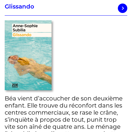
Glissando
Béa vient d’accoucher de son deuxième
enfant. Elle trouve du réconfort dans les
centres commerciaux, se rase le crâne,
s’inquiète à propos de tout, punit trop
vite son aîné de quatre ans. Le ménage