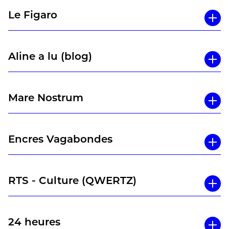
Le Figaro
Aline a lu (blog)
Mare Nostrum
Encres Vagabondes
RTS - Culture (QWERTZ)
24 heures