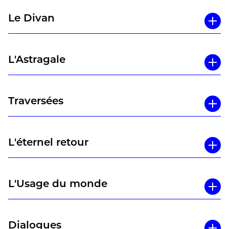
Le Divan
L'Astragale
Traversées
L'éternel retour
L'Usage du monde
Dialogues