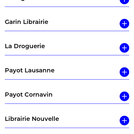
Garin Librairie
La Droguerie
Payot Lausanne
Payot Cornavin
Librairie Nouvelle