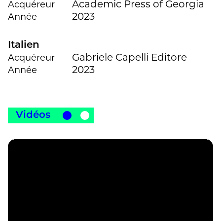
Academic Press of Georgia
Acquéreur
2023
Année
Italien
Gabriele Capelli Editore
Acquéreur
2023
Année
Vidéos