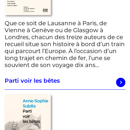
Que ce soit de Lausanne à Paris, de
Vienne à Genève ou de Glasgow à
Londres, chacun des treize auteurs de ce
recueil situe son histoire à bord d’un train
qui parcourt l’Europe. À l’occasion d’un
long trajet en chemin de fer, l’une se
souvient de son voyage dix ans…
Parti voir les bêtes