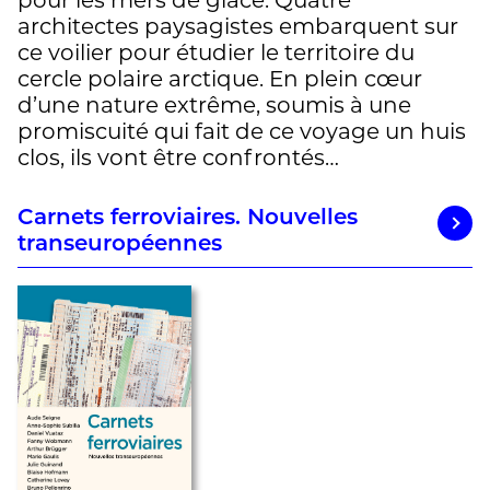
architectes paysagistes embarquent sur
ce voilier pour étudier le territoire du
cercle polaire arctique. En plein cœur
d’une nature extrême, soumis à une
promiscuité qui fait de ce voyage un huis
clos, ils vont être confrontés…
Carnets ferroviaires. Nouvelles
transeuropéennes