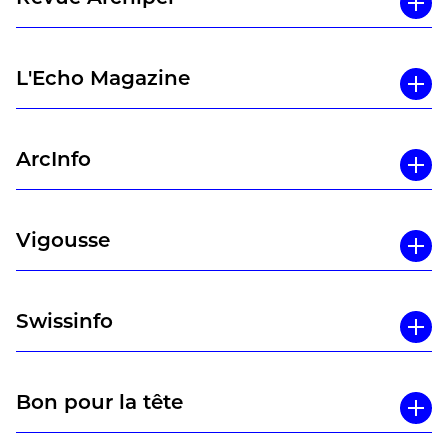
L'Echo Magazine
ArcInfo
Vigousse
Swissinfo
Bon pour la tête