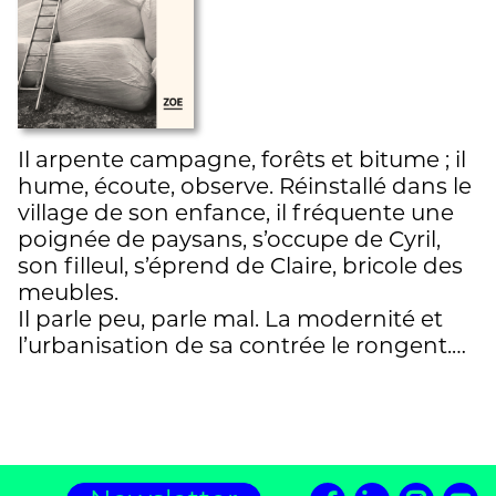
Il arpente campagne, forêts et bitume ; il
hume, écoute, observe. Réinstallé dans le
village de son enfance, il fréquente une
poignée de paysans, s’occupe de Cyril,
son filleul, s’éprend de Claire, bricole des
meubles.
Il parle peu, parle mal. La modernité et
l’urbanisation de sa contrée le rongent.…