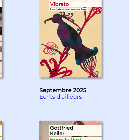
Septembre 2025
Écrits d’ailleurs