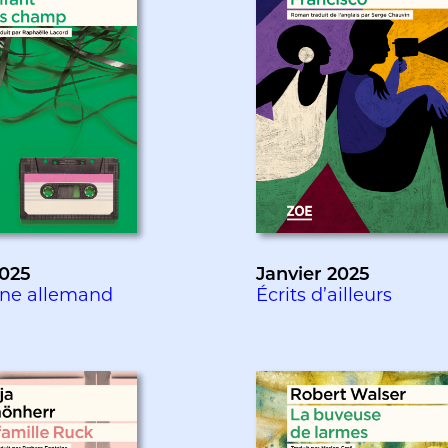
025
Janvier 2025
ne allemand
Écrits d’ailleurs