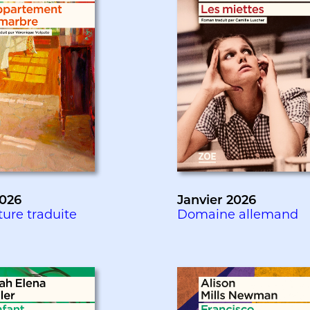
026
Janvier 2026
ture traduite
Domaine allemand