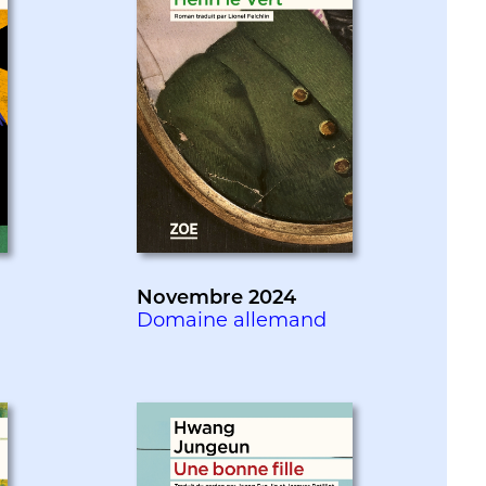
Novembre 2024
Domaine allemand