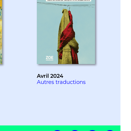
Avril 2024
Autres traductions