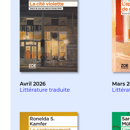
Avril 2026
Mars 2
Littérature traduite
Littéra