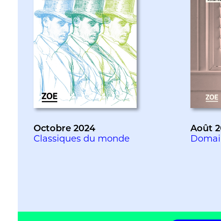
Octobre 2024
Août 
Classiques du monde
Domai