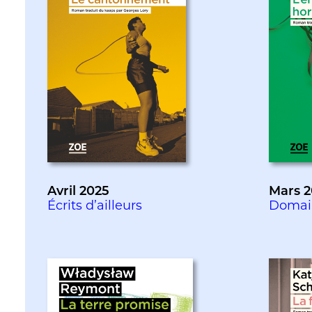
Avril 2025
Mars 2
Écrits d’ailleurs
Domai