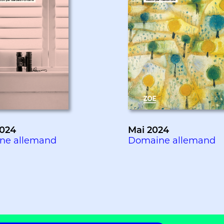
2024
Mai 2024
ne allemand
Domaine allemand