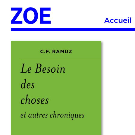
Accueil