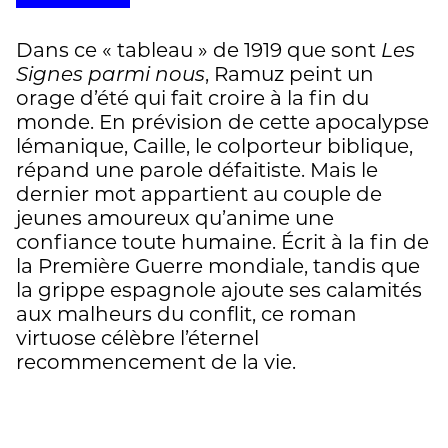
Dans ce « tableau » de 1919 que sont
Les
Signes parmi nous
, Ramuz peint un
orage d’été qui fait croire à la fin du
monde. En prévision de cette apocalypse
lémanique, Caille, le colporteur biblique,
répand une parole défaitiste. Mais le
dernier mot appartient au couple de
jeunes amoureux qu’anime une
confiance toute humaine. Écrit à la fin de
la Première Guerre mondiale, tandis que
la grippe espagnole ajoute ses calamités
aux malheurs du conflit, ce roman
virtuose célèbre l’éternel
recommencement de la vie.