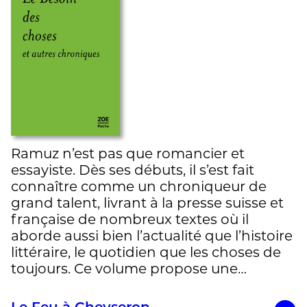
Ramuz n’est pas que romancier et
essayiste. Dès ses débuts, il s’est fait
connaître comme un chroniqueur de
grand talent, livrant à la presse suisse et
française de nombreux textes où il
aborde aussi bien l’actualité que l’histoire
littéraire, le quotidien que les choses de
toujours. Ce volume propose une…