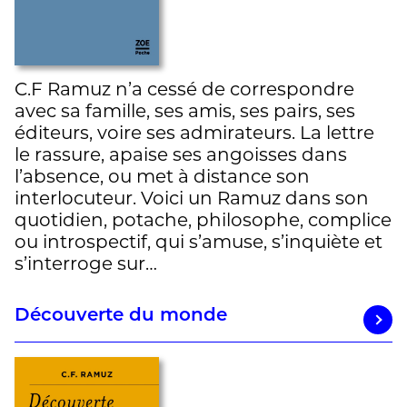
C.F Ramuz n’a cessé de correspondre
avec sa famille, ses amis, ses pairs, ses
éditeurs, voire ses admirateurs. La lettre
le rassure, apaise ses angoisses dans
l’absence, ou met à distance son
interlocuteur. Voici un Ramuz dans son
quotidien, potache, philosophe, complice
ou introspectif, qui s’amuse, s’inquiète et
s’interroge sur…
Découverte du monde