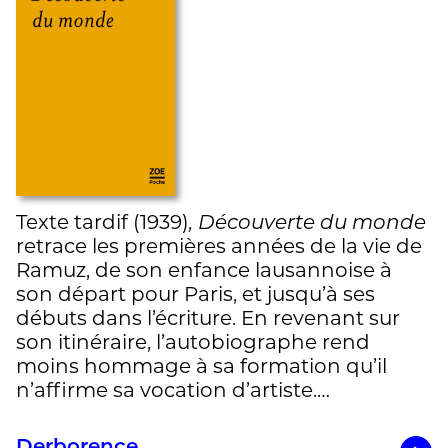
Texte tardif (1939)
, Découverte du monde
retrace les premières années de la vie de
Ramuz, de son enfance lausannoise à
son départ pour Paris, et jusqu’à ses
débuts dans l’écriture. En revenant sur
son itinéraire, l’autobiographe rend
moins hommage à sa formation qu’il
n’affirme sa vocation d’artiste.…
Derborence