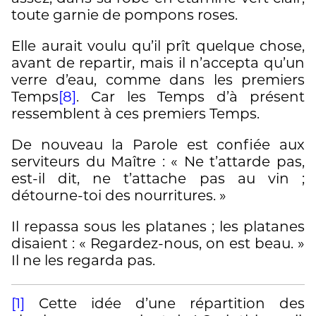
toute garnie de pompons roses.
Elle aurait voulu qu’il prît quelque chose,
avant de repartir, mais il n’accepta qu’un
verre d’eau, comme dans les premiers
Temps
[8]
. Car les Temps d’à présent
ressemblent à ces premiers Temps.
De nouveau la Parole est confiée aux
serviteurs du Maître : « Ne t’attarde pas,
est-il dit, ne t’attache pas au vin ;
détourne-toi des nourritures. »
Il repassa sous les platanes ; les platanes
disaient : « Regardez-nous, on est beau. »
Il ne les regarda pas.
[1]
Cette idée d’une répartition des