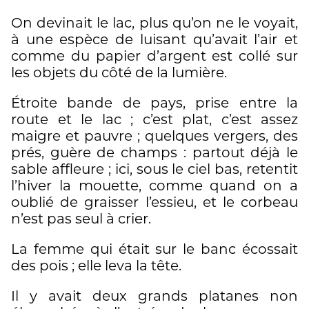
On devinait le lac, plus qu’on ne le voyait,
à une espèce de luisant qu’avait l’air et
comme du papier d’argent est collé sur
les objets du côté de la lumière.
Étroite bande de pays, prise entre la
route et le lac ; c’est plat, c’est assez
maigre et pauvre ; quelques vergers, des
prés, guère de champs : partout déjà le
sable affleure ; ici, sous le ciel bas, retentit
l’hiver la mouette, comme quand on a
oublié de graisser l’essieu, et le corbeau
n’est pas seul à crier.
La femme qui était sur le banc écossait
des pois ; elle leva la tête.
Il y avait deux grands platanes non