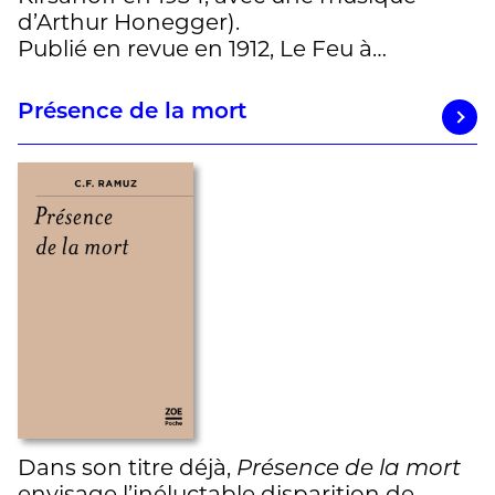
d’Arthur Honegger).
Publié en revue en 1912, Le Feu à…
Présence de la mort
Dans son titre déjà,
Présence de la mort