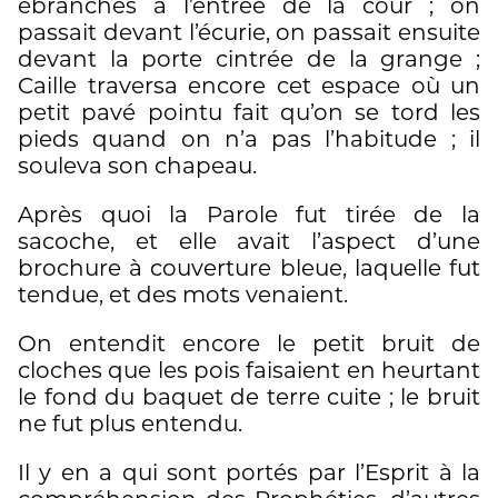
ébranchés à l’entrée de la cour ; on
passait devant l’écurie, on passait ensuite
devant la porte cintrée de la grange ;
Caille traversa encore cet espace où un
petit pavé pointu fait qu’on se tord les
pieds quand on n’a pas l’habitude ; il
souleva son chapeau.
Après quoi la Parole fut tirée de la
sacoche, et elle avait l’aspect d’une
brochure à couverture bleue, laquelle fut
tendue, et des mots venaient.
On entendit encore le petit bruit de
cloches que les pois faisaient en heurtant
le fond du baquet de terre cuite ; le bruit
ne fut plus entendu.
Il y en a qui sont portés par l’Esprit à la