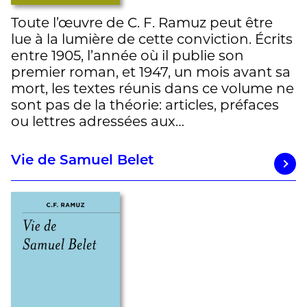
Toute l’œuvre de C. F. Ramuz peut être
lue à la lumière de cette conviction. Écrits
entre 1905, l’année où il publie son
premier roman, et 1947, un mois avant sa
mort, les textes réunis dans ce volume ne
sont pas de la théorie: articles, préfaces
ou lettres adressées aux…
Vie de Samuel Belet