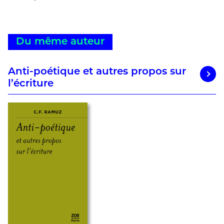
Du même auteur
Anti-poétique et autres propos sur
l’écriture