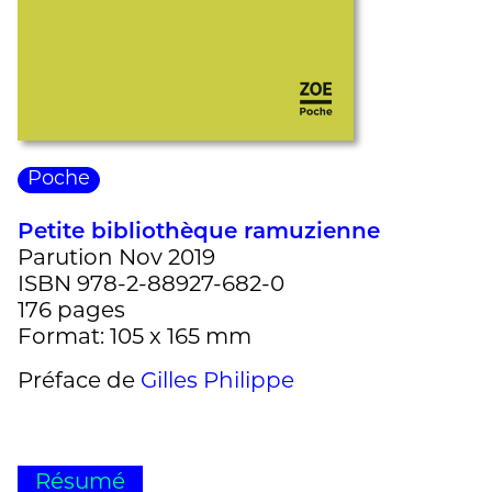
Poche
Petite bibliothèque ramuzienne
Parution Nov 2019
ISBN 978-2-88927-682-0
176 pages
Format: 105 x 165 mm
Préface de
Gilles Philippe
Résumé