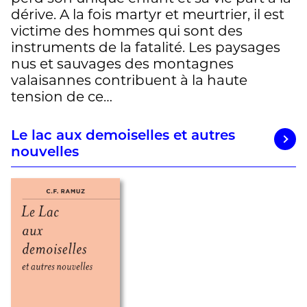
dérive. A la fois martyr et meurtrier, il est
victime des hommes qui sont des
instruments de la fatalité. Les paysages
nus et sauvages des montagnes
valaisannes contribuent à la haute
tension de ce…
Le lac aux demoiselles et autres
nouvelles