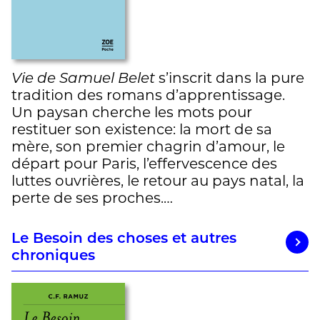
Vie de Samuel Belet
s’inscrit dans la pure
tradition des romans d’apprentissage.
Un paysan cherche les mots pour
restituer son existence: la mort de sa
mère, son premier chagrin d’amour, le
départ pour Paris, l’effervescence des
luttes ouvrières, le retour au pays natal, la
perte de ses proches.…
Le Besoin des choses et autres
chroniques