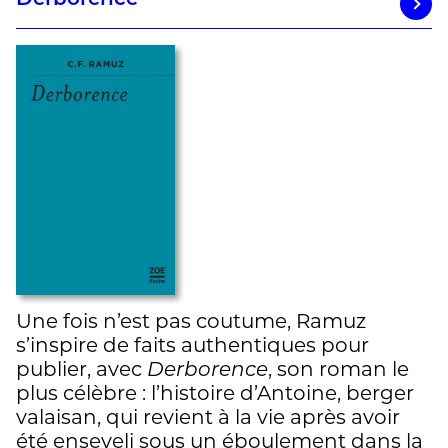
Une fois n’est pas coutume, Ramuz
s’inspire de faits authentiques pour
publier, avec
Derborence
, son roman le
plus célèbre : l’histoire d’Antoine, berger
valaisan, qui revient à la vie après avoir
été enseveli sous un éboulement dans la