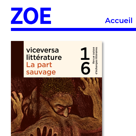
Accueil