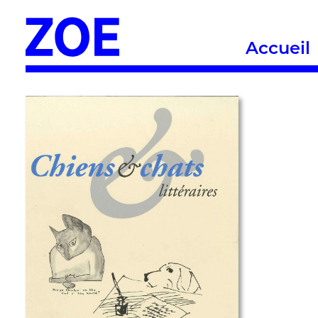
Accueil