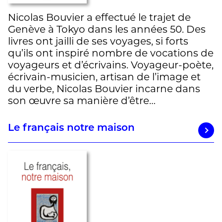
Nicolas Bouvier a effectué le trajet de
Genève à Tokyo dans les années 50. Des
livres ont jailli de ses voyages, si forts
qu’ils ont inspiré nombre de vocations de
voyageurs et d’écrivains. Voyageur-poète,
écrivain-musicien, artisan de l’image et
du verbe, Nicolas Bouvier incarne dans
son œuvre sa manière d’être…
Le français notre maison