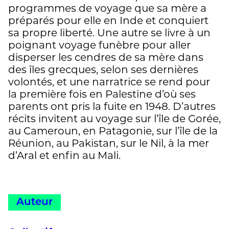
programmes de voyage que sa mère a
préparés pour elle en Inde et conquiert
sa propre liberté. Une autre se livre à un
poignant voyage funèbre pour aller
disperser les cendres de sa mère dans
des îles grecques, selon ses dernières
volontés, et une narratrice se rend pour
la première fois en Palestine d’où ses
parents ont pris la fuite en 1948. D’autres
récits invitent au voyage sur l’île de Gorée,
au Cameroun, en Patagonie, sur l’île de la
Réunion, au Pakistan, sur le Nil, à la mer
d’Aral et enfin au Mali.
Auteur