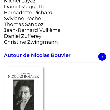
Michel Layaz
Daniel Maggetti
Bernadette Richard
Sylviane Roche
Thomas Sandoz
Jean-Bernard Vuillème
Daniel Zufferey
Christine Zwingmann
Autour de Nicolas Bouvier