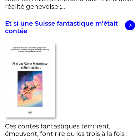
réalité genevoise ;…
Et si une Suisse fantastique m’était
contée
Ces contes fantastiques terrifient,
émeuvent, font rire ou les trois à la fois :