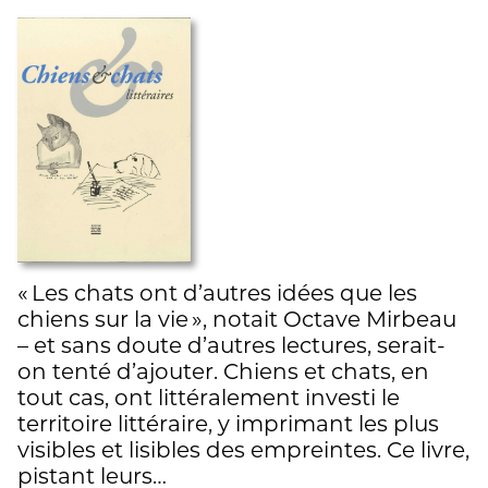
« Les chats ont d’autres idées que les
chiens sur la vie », notait Octave Mirbeau
– et sans doute d’autres lectures, serait-
on tenté d’ajouter. Chiens et chats, en
tout cas, ont littéralement investi le
territoire littéraire, y imprimant les plus
visibles et lisibles des empreintes. Ce livre,
pistant leurs…