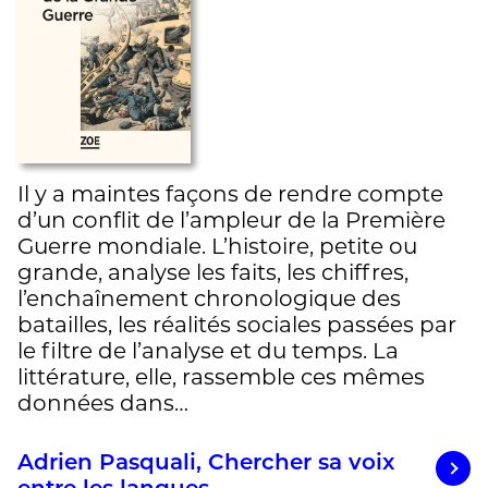
Il y a maintes façons de rendre compte
d’un conflit de l’ampleur de la Première
Guerre mondiale. L’histoire, petite ou
grande, analyse les faits, les chiffres,
l’enchaînement chronologique des
batailles, les réalités sociales passées par
le filtre de l’analyse et du temps. La
littérature, elle, rassemble ces mêmes
données dans…
Adrien Pasquali, Chercher sa voix