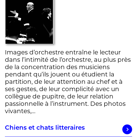
Images d’orchestre entraîne le lecteur
dans l’intimité de l’orchestre, au plus près
de la concentration des musiciens
pendant qu’ils jouent ou étudient la
partition, de leur attention au chef et à
ses gestes, de leur complicité avec un
collègue de pupitre, de leur relation
passionnelle à l’instrument. Des photos
vivantes,…
Chiens et chats litteraires