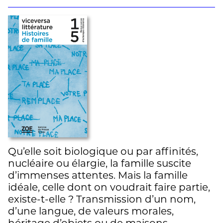
Qu’elle soit biologique ou par affinités,
nucléaire ou élargie, la famille suscite
d’immenses attentes. Mais la famille
idéale, celle dont on voudrait faire partie,
existe-t-elle ? Transmission d’un nom,
d’une langue, de valeurs morales,
héritage d’objets ou de maisons,