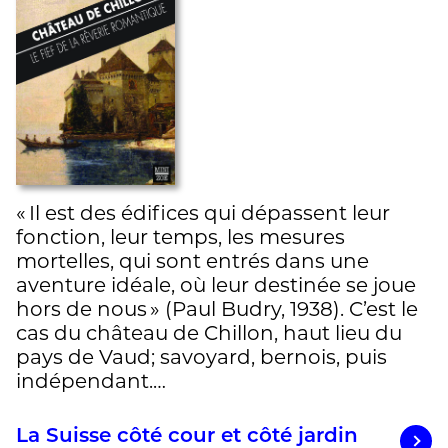
« Il est des édifices qui dépassent leur
fonction, leur temps, les mesures
mortelles, qui sont entrés dans une
aventure idéale, où leur destinée se joue
hors de nous » (Paul Budry, 1938). C’est le
cas du château de Chillon, haut lieu du
pays de Vaud; savoyard, bernois, puis
indépendant.…
La Suisse côté cour et côté jardin