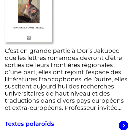
C’est en grande partie à Doris Jakubec
que les lettres romandes devront d’être
sorties de leurs frontières régionales :
d’une part, elles ont rejoint l’espace des
littératures francophones, de l’autre, elles
suscitent aujourd’hui des recherches
universitaires de haut niveau et des
traductions dans divers pays européens
et extra-européens. Professeur invitée…
Textes polaroïds