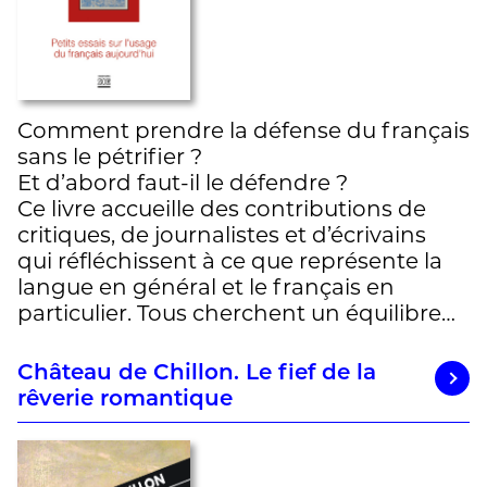
Comment prendre la défense du français
sans le pétrifier ?
Et d’abord faut-il le défendre ?
Ce livre accueille des contributions de
critiques, de journalistes et d’écrivains
qui réfléchissent à ce que représente la
langue en général et le français en
particulier. Tous cherchent un équilibre…
Château de Chillon. Le fief de la
rêverie romantique