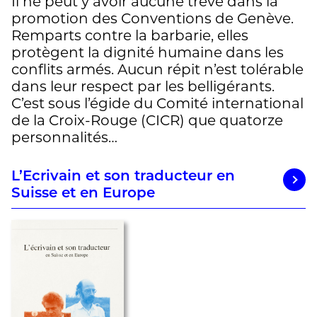
Il ne peut y avoir aucune trêve dans la
promotion des Conventions de Genève.
Remparts contre la barbarie, elles
protègent la dignité humaine dans les
conflits armés. Aucun répit n’est tolérable
dans leur respect par les belligérants.
C’est sous l’égide du Comité international
de la Croix-Rouge (CICR) que quatorze
personnalités…
L’Ecrivain et son traducteur en
Suisse et en Europe