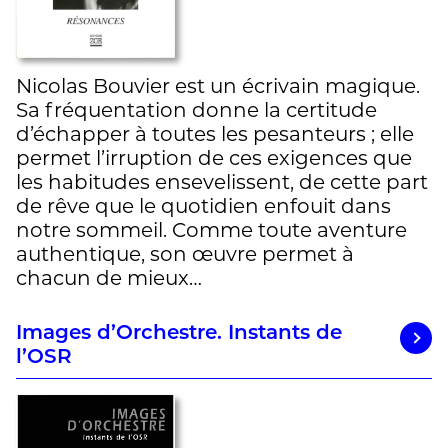
Nicolas Bouvier est un écrivain magique.
Sa fréquentation donne la certitude
d’échapper à toutes les pesanteurs ; elle
permet l’irruption de ces exigences que
les habitudes ensevelissent, de cette part
de rêve que le quotidien enfouit dans
notre sommeil. Comme toute aventure
authentique, son œuvre permet à
chacun de mieux…
Images d’Orchestre. Instants de
l’OSR