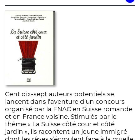
Cent dix-sept auteurs potentiels se
lancent dans l’aventure d’un concours
organisé par la FNAC en Suisse romande
et en France voisine. Stimulés par le
thème « La Suisse côté cour et côté
jardin », ils racontent un jeune immigré
dont les rêves s’écroulent face à la cruelle