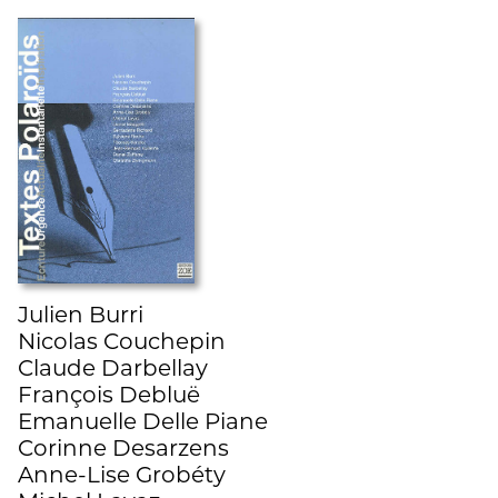
Julien Burri
Nicolas Couchepin
Claude Darbellay
François Debluë
Emanuelle Delle Piane
Corinne Desarzens
Anne-Lise Grobéty