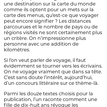
une destination sur la carte du monde
comme ils optent pour un mets sur la
carte des menus, qu’est-ce que voyager
peut encore signifier ? Les distances
parcourues et le nombre de pays ou de
régions visités ne sont certainement plus
un critère. On n’impressionne plus
personne avec une addition de
kilomètres.
Si l’on veut parler de voyage, il faut
évidemment se tourner vers les écrivains.
On ne voyage vraiment que dans sa tête.
C’est sans doute l’intérêt, aujourd’hui,
d’un concours littéraire sur ce thème-là.
Parmi les douze textes choisis pour la
publication, l’un raconte comment une
fille de dix-huit ans révoque les