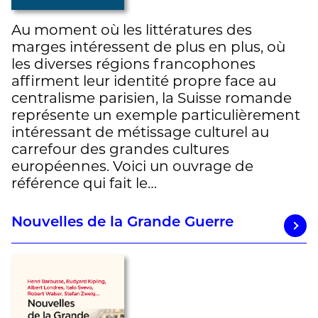
Au moment où les littératures des
marges intéressent de plus en plus, où
les diverses régions francophones
affirment leur identité propre face au
centralisme parisien, la Suisse romande
représente un exemple particulièrement
intéressant de métissage culturel au
carrefour des grandes cultures
européennes. Voici un ouvrage de
référence qui fait le…
Nouvelles de la Grande Guerre