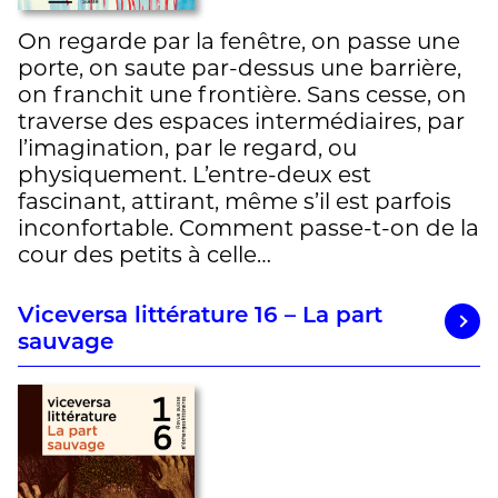
On regarde par la fenêtre, on passe une
porte, on saute par-dessus une barrière,
on franchit une frontière. Sans cesse, on
traverse des espaces intermédiaires, par
l’imagination, par le regard, ou
physiquement. L’entre-deux est
fascinant, attirant, même s’il est parfois
inconfortable. Comment passe-t-on de la
cour des petits à celle…
Viceversa littérature 16 – La part
sauvage