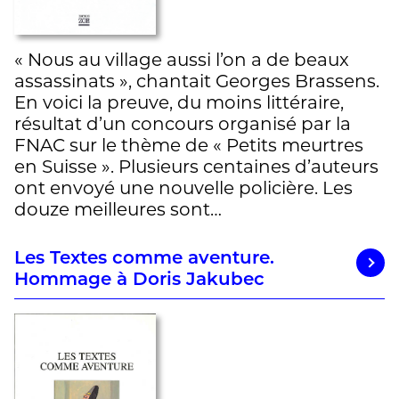
« Nous au village aussi l’on a de beaux
assassinats », chantait Georges Brassens.
En voici la preuve, du moins littéraire,
résultat d’un concours organisé par la
FNAC sur le thème de « Petits meurtres
en Suisse ». Plusieurs centaines d’auteurs
ont envoyé une nouvelle policière. Les
douze meilleures sont…
Les Textes comme aventure.
Hommage à Doris Jakubec