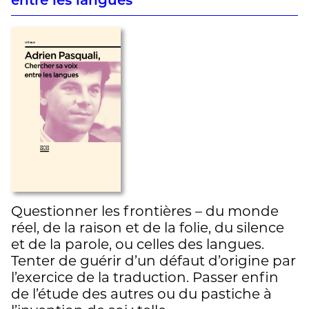
entre les langues
Questionner les frontières – du monde
réel, de la raison et de la folie, du silence
et de la parole, ou celles des langues.
Tenter de guérir d’un défaut d’origine par
l’exercice de la traduction. Passer enfin
de l’étude des autres ou du pastiche à