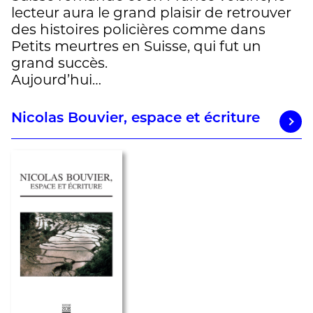
lecteur aura le grand plaisir de retrouver
des histoires policières comme dans
Petits meurtres en Suisse, qui fut un
grand succès.
Aujourd’hui…
Nicolas Bouvier, espace et écriture