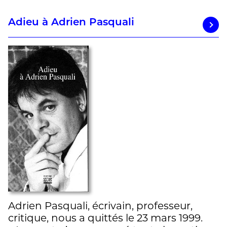
Adieu à Adrien Pasquali
Adrien Pasquali, écrivain, professeur,
critique, nous a quittés le 23 mars 1999.