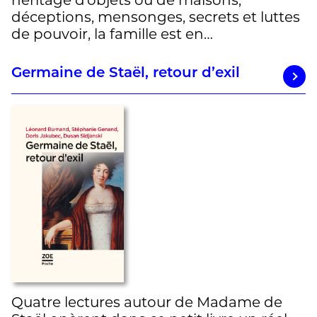
déceptions, mensonges, secrets et luttes
de pouvoir, la famille est en…
Germaine de Staël, retour d’exil
Quatre lectures autour de Madame de