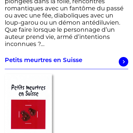
plongées dans la folie, rencontres
romantiques avec un fantôme du passé
ou avec une fée, diaboliques avec un
loup-garou ou un démon antédiluvien.
Que faire lorsque le personnage d’un
auteur prend vie, armé d’intentions
inconnues ?…
Petits meurtres en Suisse