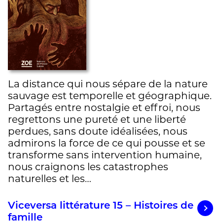
La distance qui nous sépare de la nature
sauvage est temporelle et géographique.
Partagés entre nostalgie et effroi, nous
regrettons une pureté et une liberté
perdues, sans doute idéalisées, nous
admirons la force de ce qui pousse et se
transforme sans intervention humaine,
nous craignons les catastrophes
naturelles et les…
Viceversa littérature 15 – Histoires de
famille