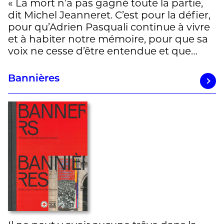
« La mort n’a pas gagné toute la partie,
dit Michel Jeanneret. C’est pour la défier,
pour qu’Adrien Pasquali continue à vivre
et à habiter notre mémoire, pour que sa
voix ne cesse d’être entendue et que…
Bannières