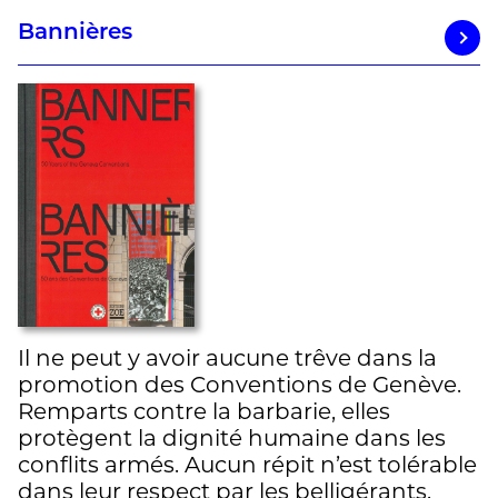
Bannières
Il ne peut y avoir aucune trêve dans la
promotion des Conventions de Genève.
Remparts contre la barbarie, elles
protègent la dignité humaine dans les
conflits armés. Aucun répit n’est tolérable
dans leur respect par les belligérants.