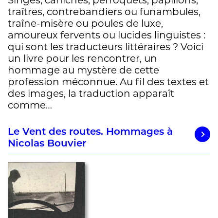
traîtres, contrebandiers ou funambules,
traîne-misère ou poules de luxe,
amoureux fervents ou lucides linguistes :
qui sont les traducteurs littéraires ? Voici
un livre pour les rencontrer, un
hommage au mystère de cette
profession méconnue. Au fil des textes et
des images, la traduction apparaît
comme…
Le Vent des routes. Hommages à
Nicolas Bouvier