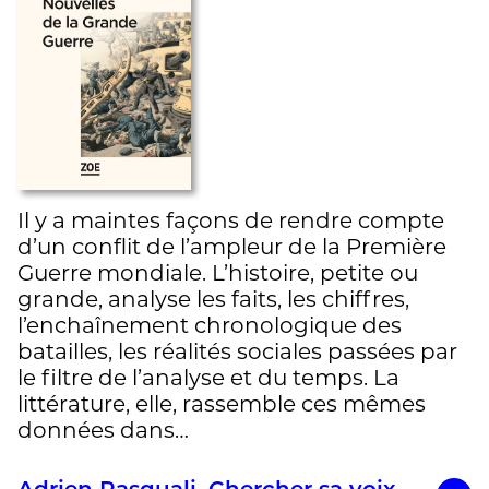
Il y a maintes façons de rendre compte
d’un conflit de l’ampleur de la Première
Guerre mondiale. L’histoire, petite ou
grande, analyse les faits, les chiffres,
l’enchaînement chronologique des
batailles, les réalités sociales passées par
le filtre de l’analyse et du temps. La
littérature, elle, rassemble ces mêmes
données dans…