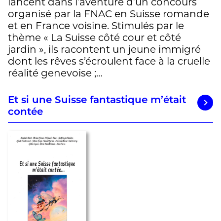
lancent dans l’aventure d’un concours
organisé par la FNAC en Suisse romande
et en France voisine. Stimulés par le
thème « La Suisse côté cour et côté
jardin », ils racontent un jeune immigré
dont les rêves s’écroulent face à la cruelle
réalité genevoise ;…
Et si une Suisse fantastique m’était
contée