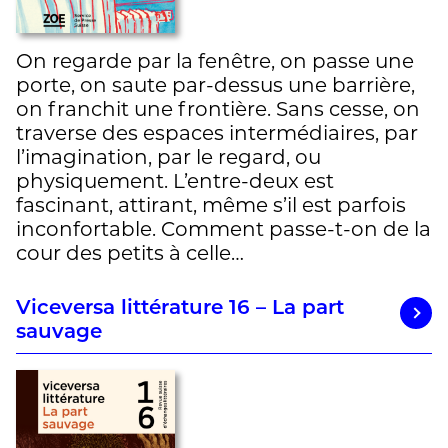
On regarde par la fenêtre, on passe une
porte, on saute par-dessus une barrière,
on franchit une frontière. Sans cesse, on
traverse des espaces intermédiaires, par
l’imagination, par le regard, ou
physiquement. L’entre-deux est
fascinant, attirant, même s’il est parfois
inconfortable. Comment passe-t-on de la
cour des petits à celle…
Viceversa littérature 16 – La part
sauvage