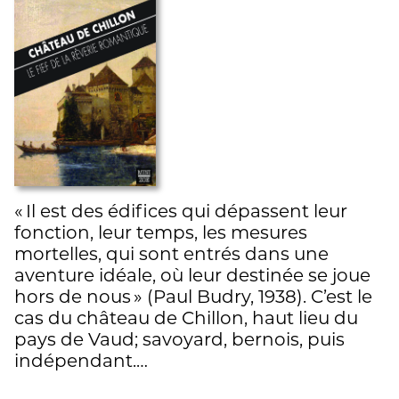
« Il est des édifices qui dépassent leur
fonction, leur temps, les mesures
mortelles, qui sont entrés dans une
aventure idéale, où leur destinée se joue
hors de nous » (Paul Budry, 1938). C’est le
cas du château de Chillon, haut lieu du
pays de Vaud; savoyard, bernois, puis
indépendant.…