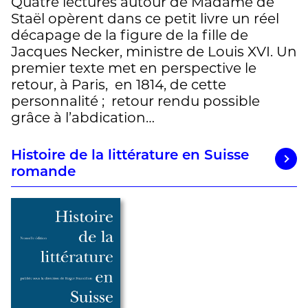
Quatre lectures autour de Madame de
Staël opèrent dans ce petit livre un réel
décapage de la figure de la fille de
Jacques Necker, ministre de Louis XVI. Un
premier texte met en perspective le
retour, à Paris, en 1814, de cette
personnalité ; retour rendu possible
grâce à l’abdication…
Histoire de la littérature en Suisse
romande