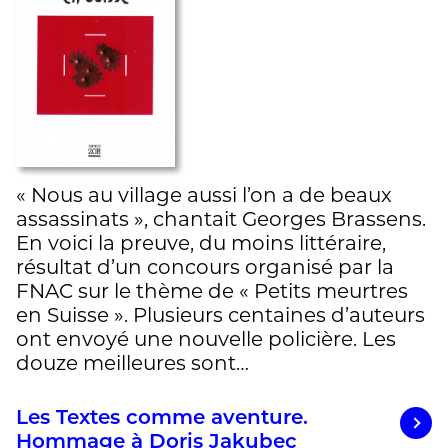
« Nous au village aussi l’on a de beaux
assassinats », chantait Georges Brassens.
En voici la preuve, du moins littéraire,
résultat d’un concours organisé par la
FNAC sur le thème de « Petits meurtres
en Suisse ». Plusieurs centaines d’auteurs
ont envoyé une nouvelle policière. Les
douze meilleures sont…
Les Textes comme aventure.
Hommage à Doris Jakubec