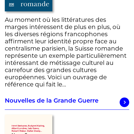
Au moment où les littératures des
marges intéressent de plus en plus, où
les diverses régions francophones
affirment leur identité propre face au
centralisme parisien, la Suisse romande
représente un exemple particulièrement
intéressant de métissage culturel au
carrefour des grandes cultures
européennes. Voici un ouvrage de
référence qui fait le…
Nouvelles de la Grande Guerre