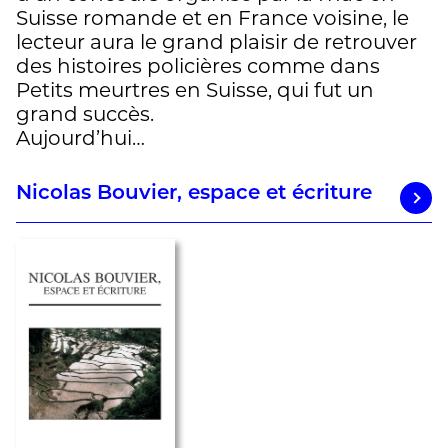
Suisse romande et en France voisine, le
lecteur aura le grand plaisir de retrouver
des histoires policières comme dans
Petits meurtres en Suisse, qui fut un
grand succès.
Aujourd’hui…
Nicolas Bouvier, espace et écriture