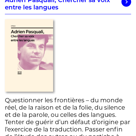
Adrien Pasquali, Chercher sa voix
entre les langues
Questionner les frontières – du monde
réel, de la raison et de la folie, du silence
et de la parole, ou celles des langues.
Tenter de guérir d’un défaut d’origine par
l’exercice de la traduction. Passer enfin