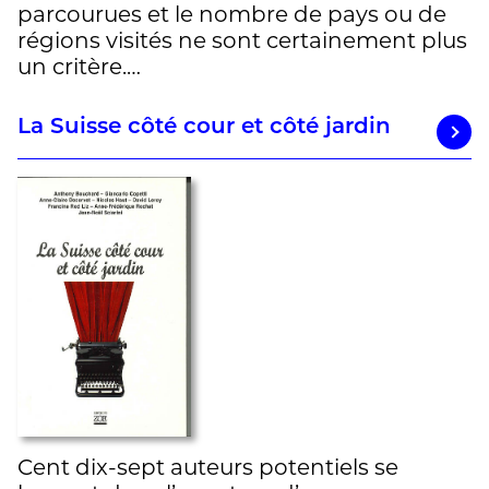
parcourues et le nombre de pays ou de
régions visités ne sont certainement plus
un critère.…
La Suisse côté cour et côté jardin
Cent dix-sept auteurs potentiels se