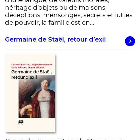
héritage d’objets ou de maisons,
déceptions, mensonges, secrets et luttes
de pouvoir, la famille est en…
Germaine de Staël, retour d’exil