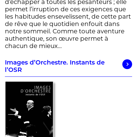
d’échapper à toutes les pesanteurs ; elle
permet l’irruption de ces exigences que
les habitudes ensevelissent, de cette part
de rêve que le quotidien enfouit dans
notre sommeil. Comme toute aventure
authentique, son œuvre permet à
chacun de mieux…
Images d’Orchestre. Instants de
l’OSR