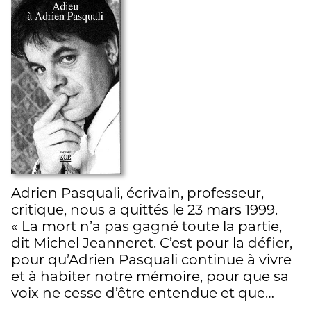
Adrien Pasquali, écrivain, professeur,
critique, nous a quittés le 23 mars 1999.
« La mort n’a pas gagné toute la partie,
dit Michel Jeanneret. C’est pour la défier,
pour qu’Adrien Pasquali continue à vivre
et à habiter notre mémoire, pour que sa
voix ne cesse d’être entendue et que…