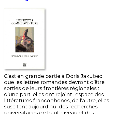
C’est en grande partie à Doris Jakubec
que les lettres romandes devront d’être
sorties de leurs frontières régionales :
d’une part, elles ont rejoint l’espace des
littératures francophones, de l’autre, elles
suscitent aujourd’hui des recherches
universitaires de haut niveau et des