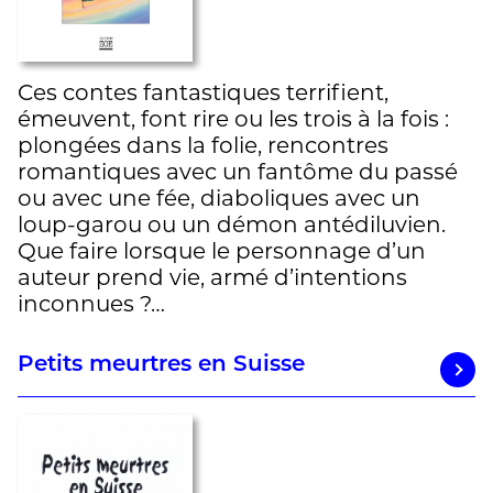
Ces contes fantastiques terrifient,
émeuvent, font rire ou les trois à la fois :
plongées dans la folie, rencontres
romantiques avec un fantôme du passé
ou avec une fée, diaboliques avec un
loup-garou ou un démon antédiluvien.
Que faire lorsque le personnage d’un
auteur prend vie, armé d’intentions
inconnues ?…
Petits meurtres en Suisse