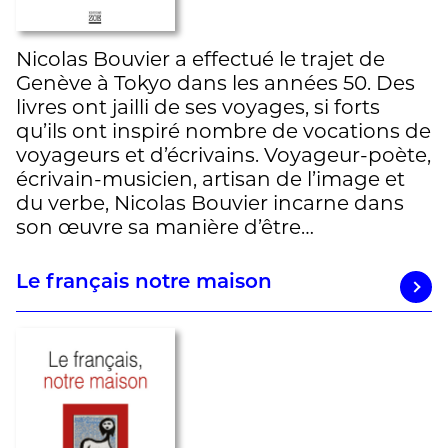
Nicolas Bouvier a effectué le trajet de
Genève à Tokyo dans les années 50. Des
livres ont jailli de ses voyages, si forts
qu’ils ont inspiré nombre de vocations de
voyageurs et d’écrivains. Voyageur-poète,
écrivain-musicien, artisan de l’image et
du verbe, Nicolas Bouvier incarne dans
son œuvre sa manière d’être…
Le français notre maison