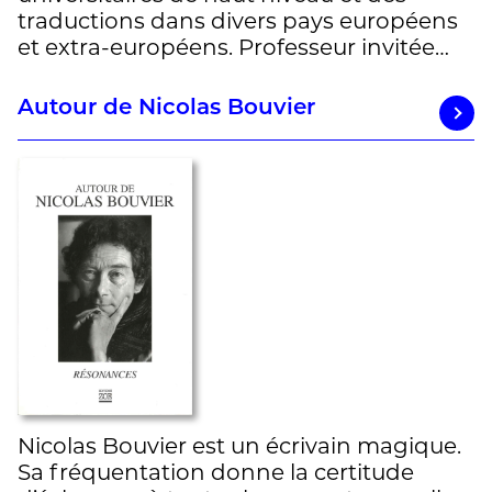
traductions dans divers pays européens
et extra-européens. Professeur invitée…
Autour de Nicolas Bouvier
Nicolas Bouvier est un écrivain magique.
Sa fréquentation donne la certitude