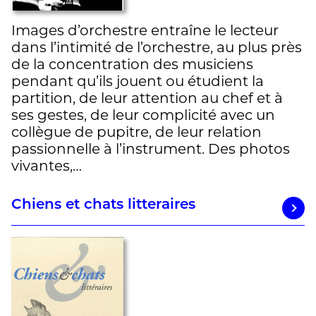
Images d’orchestre entraîne le lecteur
dans l’intimité de l’orchestre, au plus près
de la concentration des musiciens
pendant qu’ils jouent ou étudient la
partition, de leur attention au chef et à
ses gestes, de leur complicité avec un
collègue de pupitre, de leur relation
passionnelle à l’instrument. Des photos
vivantes,…
Chiens et chats litteraires