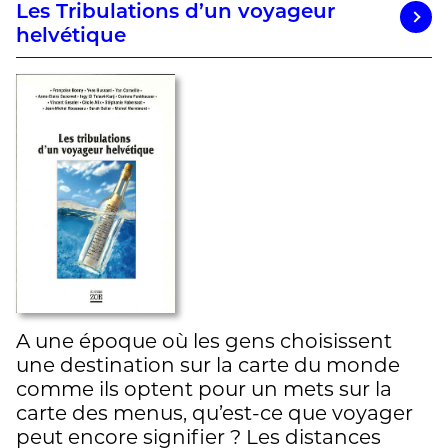
Les Tribulations d’un voyageur
helvétique
A une époque où les gens choisissent
une destination sur la carte du monde
comme ils optent pour un mets sur la
carte des menus, qu’est-ce que voyager
peut encore signifier ? Les distances