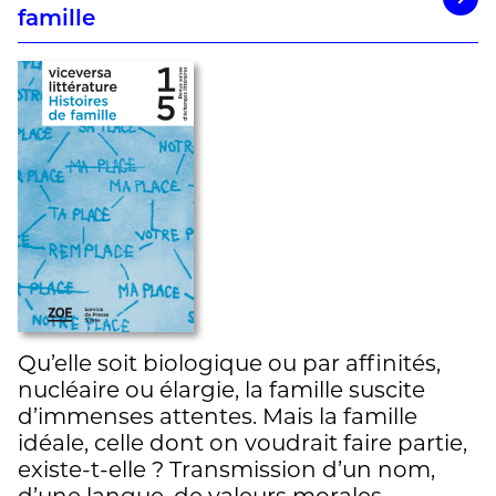
famille
Qu’elle soit biologique ou par affinités,
nucléaire ou élargie, la famille suscite
d’immenses attentes. Mais la famille
idéale, celle dont on voudrait faire partie,
existe-t-elle ? Transmission d’un nom,
d’une langue, de valeurs morales,