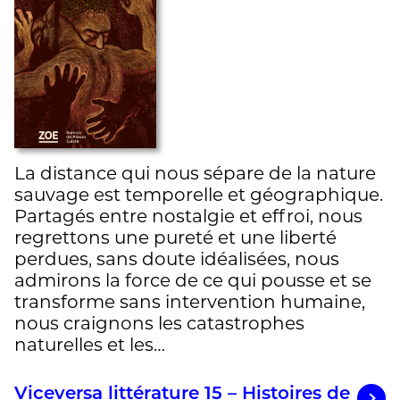
La distance qui nous sépare de la nature
sauvage est temporelle et géographique.
Partagés entre nostalgie et effroi, nous
regrettons une pureté et une liberté
perdues, sans doute idéalisées, nous
admirons la force de ce qui pousse et se
transforme sans intervention humaine,
nous craignons les catastrophes
naturelles et les…
Viceversa littérature 15 – Histoires de