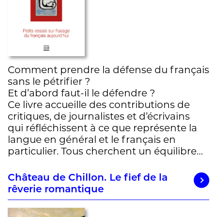
Comment prendre la défense du français
sans le pétrifier ?
Et d’abord faut-il le défendre ?
Ce livre accueille des contributions de
critiques, de journalistes et d’écrivains
qui réfléchissent à ce que représente la
langue en général et le français en
particulier. Tous cherchent un équilibre…
Château de Chillon. Le fief de la
rêverie romantique