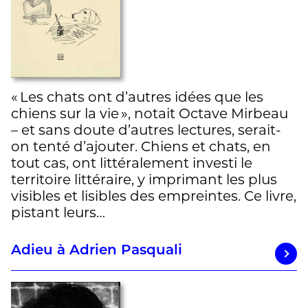
« Les chats ont d’autres idées que les
chiens sur la vie », notait Octave Mirbeau
– et sans doute d’autres lectures, serait-
on tenté d’ajouter. Chiens et chats, en
tout cas, ont littéralement investi le
territoire littéraire, y imprimant les plus
visibles et lisibles des empreintes. Ce livre,
pistant leurs…
Adieu à Adrien Pasquali