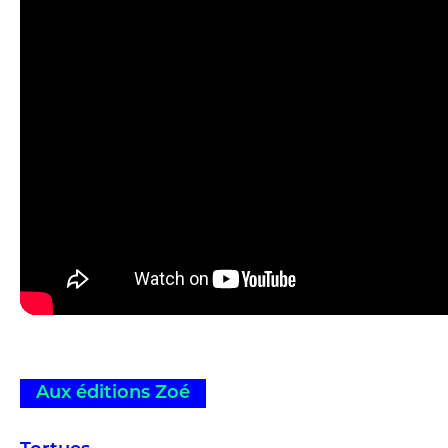
Aux éditions Zoé