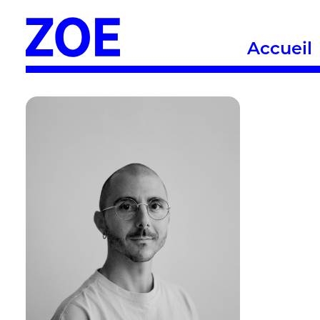
Accueil