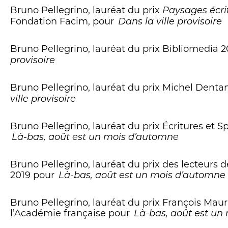
Bruno Pellegrino, lauréat du prix
Paysages écri
Fondation Facim, pour
Dans la ville provisoire
Bruno Pellegrino, lauréat du prix Bibliomedia 
provisoire
Bruno Pellegrino, lauréat du prix Michel Denta
ville provisoire
Bruno Pellegrino, lauréat du prix Écritures et Sp
Là-bas, août est un mois d’automne
Bruno Pellegrino, lauréat du prix des lecteurs d
2019 pour
Là-bas, août est un mois d’automne
Bruno Pellegrino, lauréat du prix François Maur
l’Académie française pour
Là-bas, août est un