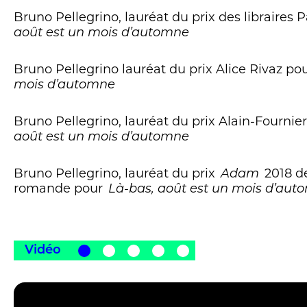
Bruno Pellegrino, lauréat du prix des libraires 
août est un mois d’automne
Bruno Pellegrino lauréat du prix Alice Rivaz po
mois d’automne
Bruno Pellegrino, lauréat du prix Alain-Fournie
août est un mois d’automne
Bruno Pellegrino, lauréat du prix
2018 d
Adam
romande pour
Là-bas, août est un mois d’au
Vidéo