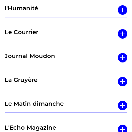
l'Humanité
Le Courrier
Journal Moudon
La Gruyère
Le Matin dimanche
L'Echo Magazine