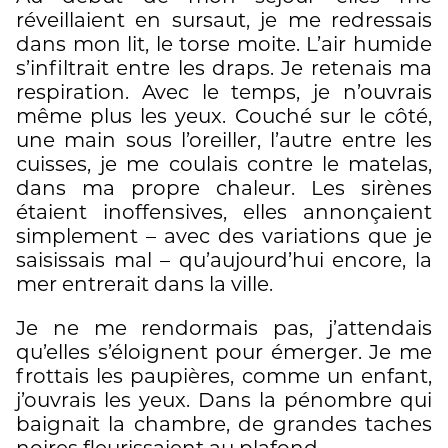
réveillaient en sursaut, je me redressais
dans mon lit, le torse moite. L’air humide
s’infiltrait entre les draps. Je retenais ma
respiration. Avec le temps, je n’ouvrais
même plus les yeux. Couché sur le côté,
une main sous l’oreiller, l’autre entre les
cuisses, je me coulais contre le matelas,
dans ma propre chaleur. Les sirènes
étaient inoffensives, elles annonçaient
simplement – avec des variations que je
saisissais mal – qu’aujourd’hui encore, la
mer entrerait dans la ville.
Je ne me rendormais pas, j’attendais
qu’elles s’éloignent pour émerger. Je me
frottais les paupières, comme un enfant,
j’ouvrais les yeux. Dans la pénombre qui
baignait la chambre, de grandes taches
noires fleurissaient au plafond.