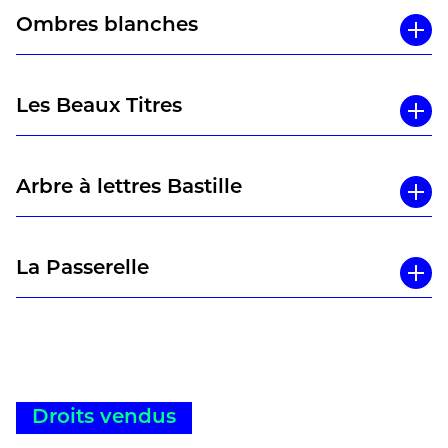
Ombres blanches
Les Beaux Titres
Arbre à lettres Bastille
La Passerelle
Droits vendus