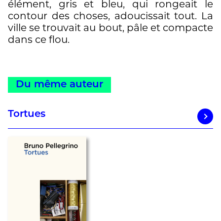
élément, gris et bleu, qui rongeait le
contour des choses, adoucissait tout. La
ville se trouvait au bout, pâle et compacte
dans ce flou.
Du même auteur
Tortues