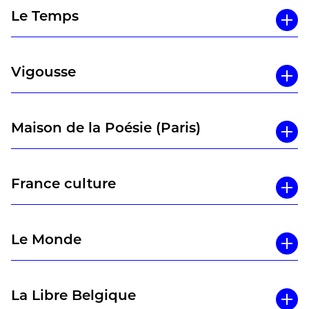
Le Temps
Vigousse
Maison de la Poésie (Paris)
France culture
Le Monde
La Libre Belgique