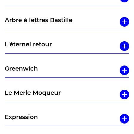
Arbre à lettres Bastille
L'éternel retour
Greenwich
Le Merle Moqueur
Expression