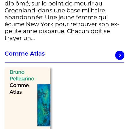
diplômé, sur le point de mourir au
Groenland, dans une base militaire
abandonnée. Une jeune femme qui
écume New York pour retrouver son ex-
petite amie disparue. Chacun doit se
frayer un…
Comme Atlas