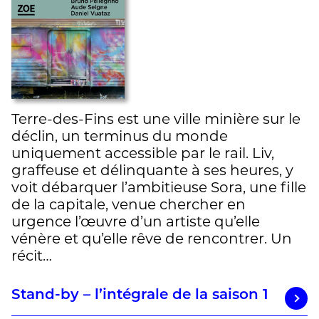
Terre-des-Fins est une ville minière sur le
déclin, un terminus du monde
uniquement accessible par le rail. Liv,
graffeuse et délinquante à ses heures, y
voit débarquer l’ambitieuse Sora, une fille
de la capitale, venue chercher en
urgence l’œuvre d’un artiste qu’elle
vénère et qu’elle rêve de rencontrer. Un
récit…
Stand-by – l’intégrale de la saison 1