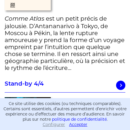
est un petit précis de
Comme Atlas
jalousie. D’Antananarivo à Tokyo, de
Moscou à Pékin, la lente rupture
amoureuse y prend la forme d’un voyage
empreint par l’intuition que quelque
chose se termine. Il en ressort ainsi une
géographie particulière, où la précision et
le rythme de l’écriture…
Stand-by 4/4
Ce site utilise des cookies (ou techniques comparables).
Certains sont essentiels, d’autres permettent d’enrichir votre
expérience ou d’effectuer des mesure d’audience. En savoir
plus sur notre
politique de confidentialité
.
Configurer
Accepter
Informations
Informations