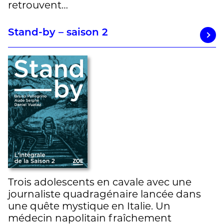
retrouvent…
Stand-by – saison 2
Trois adolescents en cavale avec une
journaliste quadragénaire lancée dans
une quête mystique en Italie. Un
médecin napolitain fraîchement