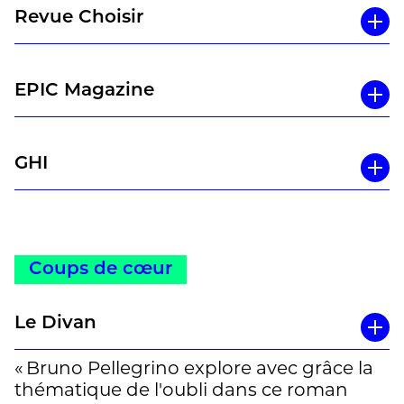
Revue Choisir
EPIC Magazine
GHI
Coups de cœur
Le Divan
« Bruno Pellegrino explore avec grâce la
thématique de l'oubli dans ce roman