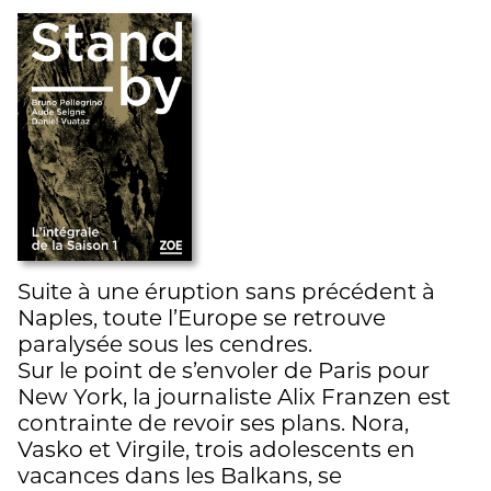
Suite à une éruption sans précédent à
Naples, toute l’Europe se retrouve
paralysée sous les cendres.
Sur le point de s’envoler de Paris pour
New York, la journaliste Alix Franzen est
contrainte de revoir ses plans. Nora,
Vasko et Virgile, trois adolescents en
vacances dans les Balkans, se