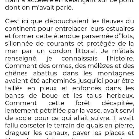
dont on m’avait parlé.
C’est ici que débouchaient les fleuves du
continent pour entrelacer leurs estuaires
et former cette étendue parsemée d’îlots,
sillonnée de courants et protégée de la
mer par un cordon littoral. Je m’étais
renseigné, je connaissais l’histoire.
Comment des ormes, des mélèzes et des
chênes abattus dans les montagnes
avaient été acheminés jusqu’ici pour être
taillés en pieux et enfoncés dans les
bancs de boue et les talus herbeux.
Comment cette forêt décapitée,
lentement pétrifiée par la vase, avait servi
de socle pour ce qui allait suivre. Il avait
fallu corseter le terrain de quais en pierre,
draguer les canaux, paver les places et