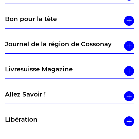
Bon pour la tête
Journal de la région de Cossonay
Livresuisse Magazine
Allez Savoir !
Libération