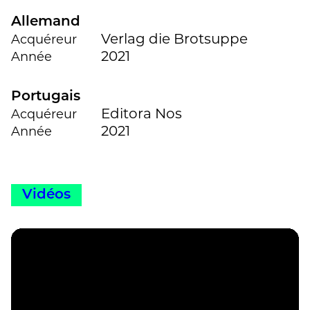
Allemand
Verlag die Brotsuppe
Acquéreur
2021
Année
Portugais
Editora Nos
Acquéreur
2021
Année
Vidéos