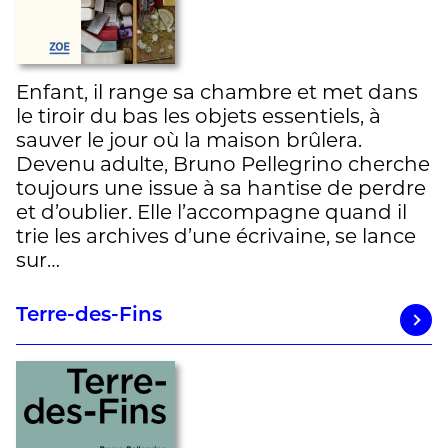
Enfant, il range sa chambre et met dans
le tiroir du bas les objets essentiels, à
sauver le jour où la maison brûlera.
Devenu adulte, Bruno Pellegrino cherche
toujours une issue à sa hantise de perdre
et d’oublier. Elle l’accompagne quand il
trie les archives d’une écrivaine, se lance
sur…
Terre-des-Fins