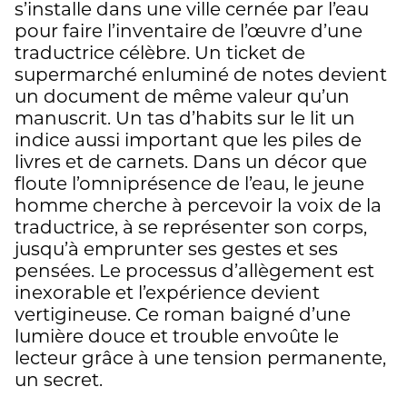
s’installe dans une ville cernée par l’eau
pour faire l’inventaire de l’œuvre d’une
traductrice célèbre. Un ticket de
supermarché enluminé de notes devient
un document de même valeur qu’un
manuscrit. Un tas d’habits sur le lit un
indice aussi important que les piles de
livres et de carnets. Dans un décor que
floute l’omniprésence de l’eau, le jeune
homme cherche à percevoir la voix de la
traductrice, à se représenter son corps,
jusqu’à emprunter ses gestes et ses
pensées. Le processus d’allègement est
inexorable et l’expérience devient
vertigineuse. Ce roman baigné d’une
lumière douce et trouble envoûte le
lecteur grâce à une tension permanente,
un secret.