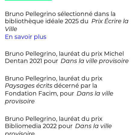
Bruno Pellegrino sélectionné dans la
bibliothèque idéale 2025 du
Prix Écrire la
Ville
En savoir plus
Bruno Pellegrino, lauréat du prix Michel
Dentan 2021 pour
Dans la ville provisoire
Bruno Pellegrino, lauréat du prix
décerné par la
Paysages écrits
Fondation Facim, pour
Dans la ville
provisoire
Bruno Pellegrino, lauréat du prix
Bibliomedia 2022 pour
Dans la ville
provisoire