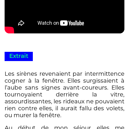
Extrait
Les sirènes revenaient par intermittence
cogner à la fenêtre. Elles surgissaient à
l’aube sans signes avant-coureurs. Elles
tournoyaient derrière la vitre,
assourdissantes, les rideaux ne pouvaient
rien contre elles, il aurait fallu des volets,
ou murer la fenêtre.
Au début de mon séjour elles me