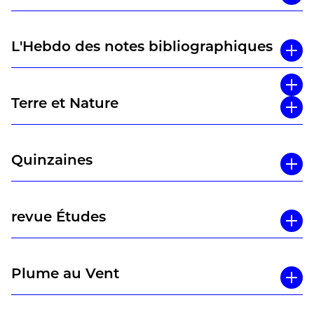
L'Hebdo des notes bibliographiques
Terre et Nature
Quinzaines
revue Études
Plume au Vent