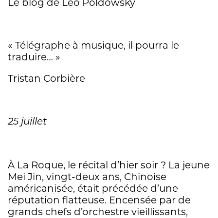
Le blog de Léo Poldowsky
« Télégraphe à musique, il pourra le
traduire… »
Tristan Corbière
25 juillet
À La Roque, le récital d’hier soir ? La jeune
Mei Jin, vingt-deux ans, Chinoise
américanisée, était précédée d’une
réputation flatteuse. Encensée par de
grands chefs d’orchestre vieillissants,