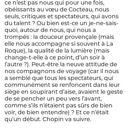
ce n’est pas nous qui pour une fois,
obéissants au vœu de Cocteau, nous
seuls, critiques et spectateurs, qui avons
du talent ? Ou bien est-ce un je-ne-sais-
quoi, autour de nous, qui nous a
trompés : la douceur provençale (mais
elle nous accompagne si souvent à La
Roque), la qualité de la lumière (mais
change-t-elle à ce point, d’un soir à
l’autre ?). Peut-être la neuve attitude de
nos compagnons de voyage (car il nous
a semblé que tous les spectateurs, qui
communément se renfoncent dans leur
siège en soupirant d’aise, avaient le geste
de se pencher un peu vers l’avant,
comme s’ils n’étaient pas sûrs de bien
voir, de bien entendre) ? Et ce n’était
qu’un début. Chopin va suivre.