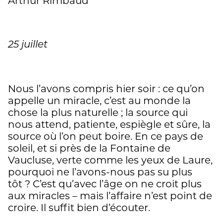
Arthur Rimbaud
25 juillet
Nous l’avons compris hier soir : ce qu’on
appelle un miracle, c’est au monde la
chose la plus naturelle ; la source qui
nous attend, patiente, espiègle et sûre, la
source où l’on peut boire. En ce pays de
soleil, et si près de la Fontaine de
Vaucluse, verte comme les yeux de Laure,
pourquoi ne l’avons-nous pas su plus
tôt ? C’est qu’avec l’âge on ne croit plus
aux miracles – mais l’affaire n’est point de
croire. Il suffit bien d’écouter.