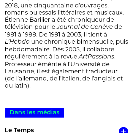
2018, une cinquantaine d’ouvrages,
romans ou essais littéraires et musicaux.
Étienne Barilier a été chroniqueur de
télévision pour le
de
Journal de Genève
1981 à 1988. De 1991 à 2003, il tient à
une chronique bimensuelle, puis
L’Hebdo
hebdomadaire. Dès 2005, il collabore
régulièrement à la revue
.
ArtPassions
Professeur émérite à l’Université de
Lausanne, il est également traducteur
(de l’allemand, de l’italien, de l’anglais et
du latin).
Dans les médias
Le Temps