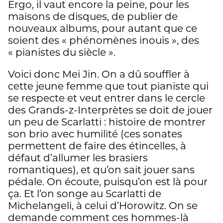
Ergo, il vaut encore la peine, pour les
maisons de disques, de publier de
nouveaux albums, pour autant que ce
soient des « phénomènes inouïs », des
« pianistes du siècle ».
Voici donc Mei Jin. On a dû souffler à
cette jeune femme que tout pianiste qui
se respecte et veut entrer dans le cercle
des Grands-z-Interprètes se doit de jouer
un peu de Scarlatti : histoire de montrer
son brio avec humilité (ces sonates
permettent de faire des étincelles, à
défaut d’allumer les brasiers
romantiques), et qu’on sait jouer sans
pédale. On écoute, puisqu’on est là pour
ça. Et l’on songe au Scarlatti de
Michelangeli, à celui d’Horowitz. On se
demande comment ces hommes-là