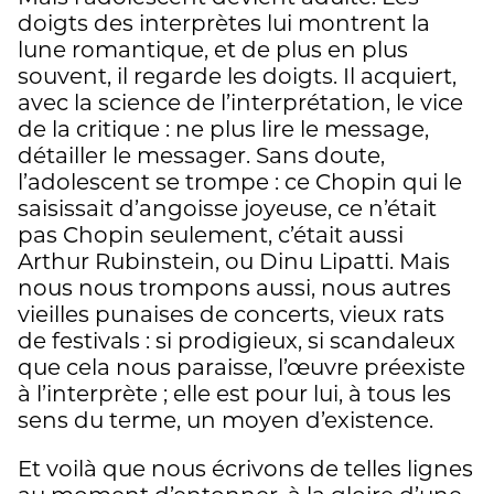
doigts des interprètes lui montrent la
lune romantique, et de plus en plus
souvent, il regarde les doigts. Il acquiert,
avec la science de l’interprétation, le vice
de la critique : ne plus lire le message,
détailler le messager. Sans doute,
l’adolescent se trompe : ce Chopin qui le
saisissait d’angoisse joyeuse, ce n’était
pas Chopin seulement, c’était aussi
Arthur Rubinstein, ou Dinu Lipatti. Mais
nous nous trompons aussi, nous autres
vieilles punaises de concerts, vieux rats
de festivals : si prodigieux, si scandaleux
que cela nous paraisse, l’œuvre préexiste
à l’interprète ; elle est pour lui, à tous les
sens du terme, un moyen d’existence.
Et voilà que nous écrivons de telles lignes