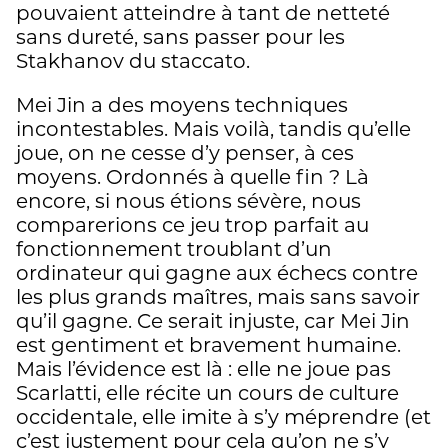
pouvaient atteindre à tant de netteté
sans dureté, sans passer pour les
Stakhanov du staccato.
Mei Jin a des moyens techniques
incontestables. Mais voilà, tandis qu’elle
joue, on ne cesse d’y penser, à ces
moyens. Ordonnés à quelle fin ? Là
encore, si nous étions sévère, nous
comparerions ce jeu trop parfait au
fonctionnement troublant d’un
ordinateur qui gagne aux échecs contre
les plus grands maîtres, mais sans savoir
qu’il gagne. Ce serait injuste, car Mei Jin
est gentiment et bravement humaine.
Mais l’évidence est là : elle ne joue pas
Scarlatti, elle récite un cours de culture
occidentale, elle imite à s’y méprendre (et
c’est justement pour cela qu’on ne s’y