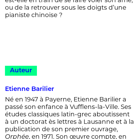
ou de la retrouver sous les doigts d’une
pianiste chinoise ?
Auteur
Etienne Barilier
Né en 1947 à Payerne, Etienne Barilier a
passé son enfance à Vufflens-la-Ville. Ses
études classiques latin-grec aboutissent
à un doctorat ès lettres à Lausanne et à la
publication de son premier ouvrage,
, en 1971. Son œuvre compte, en
Orphée