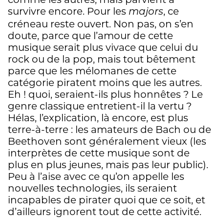
survivre encore. Pour les
, ce
majors
créneau reste ouvert. Non pas, on s’en
doute, parce que l’amour de cette
musique serait plus vivace que celui du
rock ou de la pop, mais tout bêtement
parce que les mélomanes de cette
catégorie piratent moins que les autres.
Eh ! quoi, seraient-ils plus honnêtes ? Le
genre classique entretient-il la vertu ?
Hélas, l’explication, là encore, est plus
terre-à-terre : les amateurs de Bach ou de
Beethoven sont généralement vieux (les
interprètes de cette musique sont de
plus en plus jeunes, mais pas leur public).
Peu à l’aise avec ce qu’on appelle les
nouvelles technologies, ils seraient
incapables de pirater quoi que ce soit, et
d’ailleurs ignorent tout de cette activité.