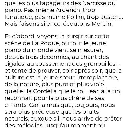
que les plus tapageurs des Narcisse du
piano. Pas même Argerich, trop
lunatique, pas même Pollini, trop austère.
Mais faisons silence, écoutons Mei Jin.
Et d’abord, voyons-la surgir sur cette
scène de La Roque, où tout le jeune
piano du monde vient se mesurer,
depuis trois décennies, au chant des
cigales, au coassement des grenouilles –
et tente de prouver, soir après soir, que la
culture est la jeune sœur, irremplaçable,
de la nature, plus pure et plus vraie
qu’elle ; la Cordélia que le roi Lear, à la fin,
reconnaît pour la plus chère de ses
enfants. Car la musique, toujours, nous
sera plus précieuse que les bruits
naturels, auxquels il nous arrive de prêter
des mélodies, jusqu’au moment où