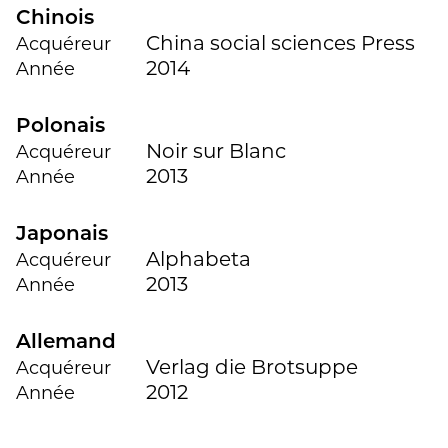
Chinois
China social sciences Press
Acquéreur
2014
Année
Polonais
Noir sur Blanc
Acquéreur
2013
Année
Japonais
Alphabeta
Acquéreur
2013
Année
Allemand
Verlag die Brotsuppe
Acquéreur
2012
Année