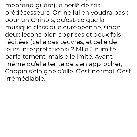
méprend guère) le perlé de ses
prédécesseurs. On ne lui en voudra pas :
pour un Chinois, qu’est-ce que la
musique classique européenne, sinon
deux leçons bien apprises et deux fois
récitées (celle des œuvres, et celle de
leurs interprétations) ? Mlle Jin imite
parfaitement, mais elle imite. Avant
même qu’elle tente de s’en approcher,
Chopin s’éloigne d’elle. C’est normal. C’est
irrémédiable.