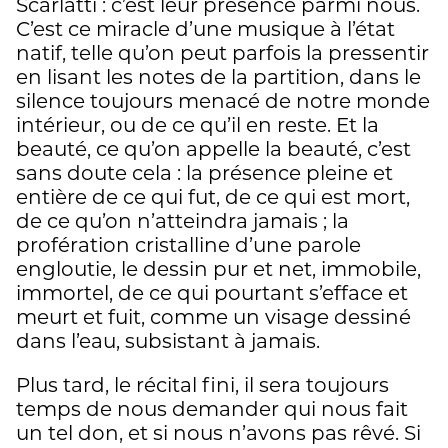
Scarlatti : c’est leur présence parmi nous.
C’est ce miracle d’une musique à l’état
natif, telle qu’on peut parfois la pressentir
en lisant les notes de la partition, dans le
silence toujours menacé de notre monde
intérieur, ou de ce qu’il en reste. Et la
beauté, ce qu’on appelle la beauté, c’est
sans doute cela : la présence pleine et
entière de ce qui fut, de ce qui est mort,
de ce qu’on n’atteindra jamais ; la
profération cristalline d’une parole
engloutie, le dessin pur et net, immobile,
immortel, de ce qui pourtant s’efface et
meurt et fuit, comme un visage dessiné
dans l’eau, subsistant à jamais.
Plus tard, le récital fini, il sera toujours
temps de nous demander qui nous fait
un tel don, et si nous n’avons pas rêvé. Si