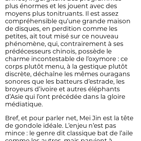
plus énormes et les jouent avec des
moyens plus tonitruants. Il est assez
compréhensible qu’une grande maison
de disques, en perdition comme les
petites, ait tout misé sur ce nouveau
phénomène, qui, contrairement à ses
prédécesseurs chinois, possède le
charme incontestable de l’oxymore : ce
corps plutôt menu, à la gestique plutôt
discrète, déchaîne les mêmes ouragans
sonores que les batteurs d’estrade, les
broyeurs d’ivoire et autres éléphants
d’Asie qui l’ont précédée dans la gloire
médiatique.
Bref, et pour parler net, Mei Jin est la tête
de gondole idéale. L’enjeu n’est pas
mince : le genre dit classique bat de l’aile
comme les autres, mais parvient à