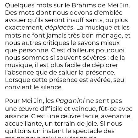
Quelques mots sur le Brahms de Mei Jin.
Des mots dont nous devons d’emblée
avouer qu’ils seront insuffisants, ou plus
exactement,
. La musique et les
déplacés
mots ne font jamais très bon ménage, et
nous autres critiques le savons mieux
que personne. C’est d’ailleurs pourquoi
nous sommes si souvent sévères : de la
musique, il est plus facile de déplorer
l’absence que de saluer la présence.
Lorsque cette présence est avérée, seul
convient le silence.
Pour Mei Jin, les
ne sont pas
Paganini
une œuvre difficile et vaincue, fût-ce avec
aisance. C’est une œuvre facile, avenante,
accueillante, un terrain de joie. Si nous
quittons un instant le spectacle des