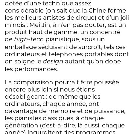
dotée d’une technique assez
considérable (on sait que la Chine forme
les meilleurs artistes de cirque) et d’un joli
minois : Mei Jin, à n’en pas douter, est un
produit haut de gamme, un concentré
de
pianistique, sous un
high-tech
emballage séduisant de surcroît, tels ces
ordinateurs et téléphones portables dont
on soigne le
autant qu’on dope
design
les performances.
La comparaison pourrait être poussée
encore plus loin si nous étions
désobligeant : de même que les
ordinateurs, chaque année, ont
davantage de mémoire et de puissance,
les pianistes classiques, à chaque
génération (c’est-à-dire, là aussi, chaque
année) ingurgitent des programmes