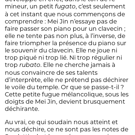
mineur, un petit
, c’est seulement
fugato
à cet instant que nous commençons de
comprendre : Mei Jin n’essaye pas de
faire passer son piano pour un clavecin ;
elle ne tente pas non plus, à l’inverse, de
faire triompher la présence du piano sur
le souvenir du clavecin. Elle ne joue ni
trop piqué ni trop lié. Ni trop régulier ni
trop
. Elle ne cherche jamais à
rubato
nous convaincre de ses talents
d’interprète, elle ne prétend pas déchirer
le voile du temple. Or que se passe-t-il ?
Cette petite fugue mélancolique, sous les
doigts de Mei Jin, devient brusquement
déchirante.
Au vrai, ce qui soudain nous atteint et
nous déchire, ce ne sont pas les notes de