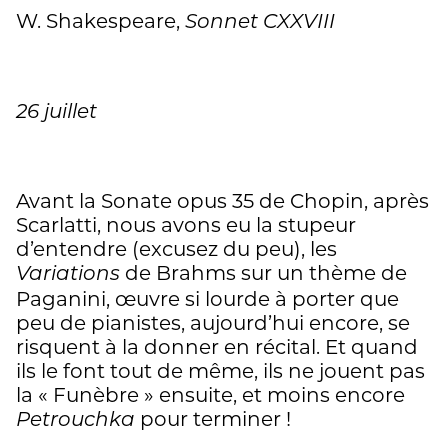
W. Shakespeare,
Sonnet CXXVIII
26 juillet
Avant la Sonate opus 35 de Chopin, après
Scarlatti, nous avons eu la stupeur
d’entendre (excusez du peu), les
de Brahms sur un thème de
Variations
Paganini, œuvre si lourde à porter que
peu de pianistes, aujourd’hui encore, se
risquent à la donner en récital. Et quand
ils le font tout de même, ils ne jouent pas
la « Funèbre » ensuite, et moins encore
pour terminer !
Petrouchka