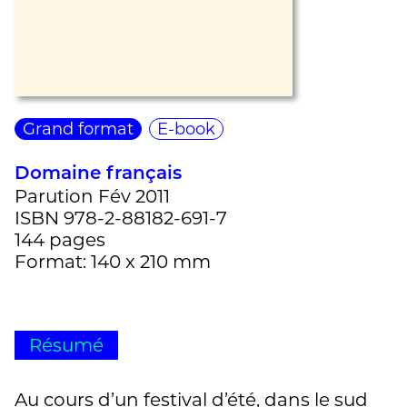
Grand format
E-book
Domaine français
Parution Fév 2011
ISBN 978-2-88182-691-7
144 pages
Format: 140 x 210 mm
Résumé
Au cours d’un festival d’été, dans le sud