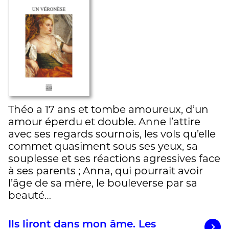
Théo a 17 ans et tombe amoureux, d’un
amour éperdu et double. Anne l’attire
avec ses regards sournois, les vols qu’elle
commet quasiment sous ses yeux, sa
souplesse et ses réactions agressives face
à ses parents ; Anna, qui pourrait avoir
l’âge de sa mère, le bouleverse par sa
beauté…
Ils liront dans mon âme. Les