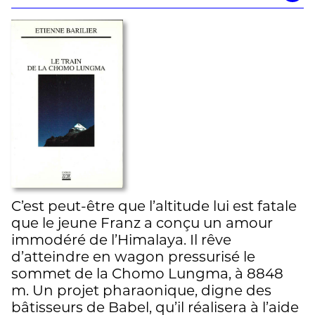
C’est peut-être que l’altitude lui est fatale
que le jeune Franz a conçu un amour
immodéré de l’Himalaya. Il rêve
d’atteindre en wagon pressurisé le
sommet de la Chomo Lungma, à 8848
m. Un projet pharaonique, digne des
bâtisseurs de Babel, qu’il réalisera à l’aide