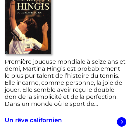
Première joueuse mondiale à seize ans et
demi, Martina Hingis est probablement
le plus pur talent de l’histoire du tennis.
Elle incarne, comme personne, la joie de
jouer. Elle semble avoir reçu le double
don de la simplicité et de la perfection.
Dans un monde où le sport de…
Un rêve californien