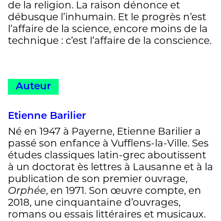
de la religion. La raison dénonce et
débusque l’inhumain. Et le progrès n’est
l’affaire de la science, encore moins de la
technique : c’est l’affaire de la conscience.
Auteur
Etienne Barilier
Né en 1947 à Payerne, Etienne Barilier a
passé son enfance à Vufflens-la-Ville. Ses
études classiques latin-grec aboutissent
à un doctorat ès lettres à Lausanne et à la
publication de son premier ouvrage,
Orphée
, en 1971. Son œuvre compte, en
2018, une cinquantaine d’ouvrages,
romans ou essais littéraires et musicaux.