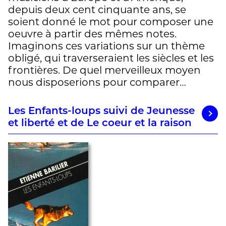
depuis deux cent cinquante ans, se
soient donné le mot pour composer une
oeuvre à partir des mêmes notes.
Imaginons ces variations sur un thème
obligé, qui traverseraient les siècles et les
frontières. De quel merveilleux moyen
nous disposerions pour comparer…
Les Enfants-loups suivi de Jeunesse
et liberté et de Le coeur et la raison