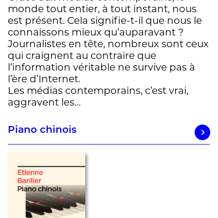
monde tout entier, à tout instant, nous
est présent. Cela signifie-t-il que nous le
connaissons mieux qu’auparavant ?
Journalistes en tête, nombreux sont ceux
qui craignent au contraire que
l’information véritable ne survive pas à
l’ère d’Internet.
Les médias contemporains, c’est vrai,
aggravent les…
Piano chinois