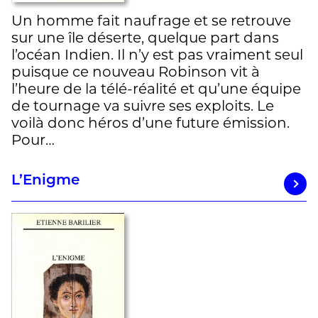
Un homme fait naufrage et se retrouve
sur une île déserte, quelque part dans
l’océan Indien. Il n’y est pas vraiment seul
puisque ce nouveau Robinson vit à
l’heure de la télé-réalité et qu’une équipe
de tournage va suivre ses exploits. Le
voilà donc héros d’une future émission.
Pour…
L’Enigme