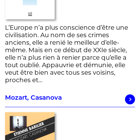
L’Europe n’a plus conscience d’être une
civilisation. Au nom de ses crimes
anciens, elle a renié le meilleur d’elle-
même. Mais en ce début de XXIe siècle,
elle n’a plus rien à renier parce qu’elle a
tout oublié. Appauvrie et démunie, elle
veut être bien avec tous ses voisins,
proches et…
Mozart, Casanova