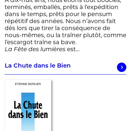
À dix-huit ans, nous étions tout bouclés,
terminés, emballés, prêts à l’expédition
dans le temps, prêts pour le pensum
répétitif des années. Nous n’avons fait
dès lors que tirer la conséquence de
nous-mêmes, ou la traîner plutôt, comme
l’escargot traîne sa bave.
La Fête des lumières
est…
La Chute dans le Bien