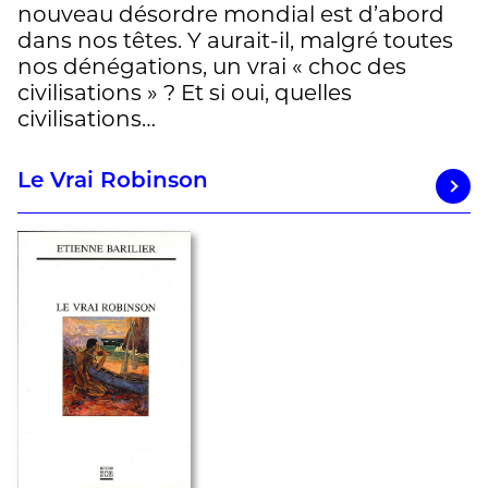
nouveau désordre mondial est d’abord
dans nos têtes. Y aurait-il, malgré toutes
nos dénégations, un vrai « choc des
civilisations » ? Et si oui, quelles
civilisations…
Le Vrai Robinson