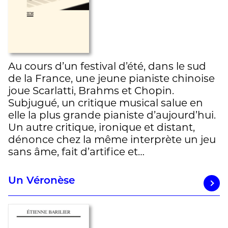
Au cours d’un festival d’été, dans le sud
de la France, une jeune pianiste chinoise
joue Scarlatti, Brahms et Chopin.
Subjugué, un critique musical salue en
elle la plus grande pianiste d’aujourd’hui.
Un autre critique, ironique et distant,
dénonce chez la même interprète un jeu
sans âme, fait d’artifice et…
Un Véronèse