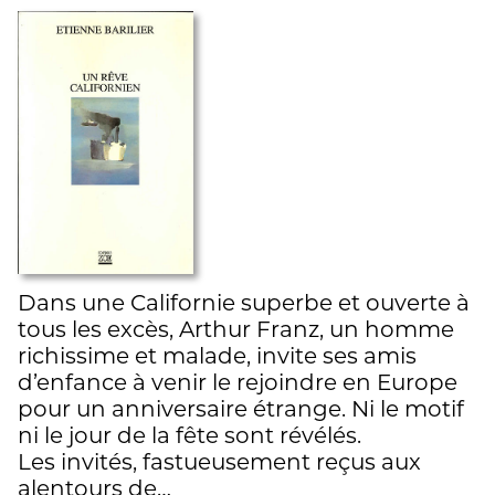
Dans une Californie superbe et ouverte à
tous les excès, Arthur Franz, un homme
richissime et malade, invite ses amis
d’enfance à venir le rejoindre en Europe
pour un anniversaire étrange. Ni le motif
ni le jour de la fête sont révélés.
Les invités, fastueusement reçus aux
alentours de…