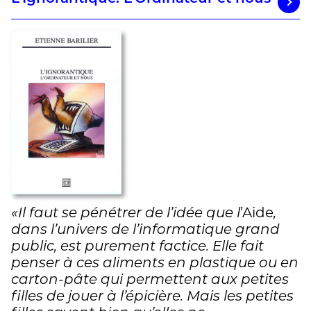
«Il faut se pénétrer de l’idée que l
’Aide
,
dans l’univers de l’informatique grand
public, est purement factice. Elle fait
penser à ces aliments en plastique ou en
carton-pâte qui permettent aux petites
filles de jouer à l’épicière. Mais les petites