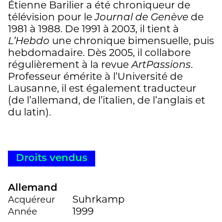
Étienne Barilier a été chroniqueur de
télévision pour le
Journal de Genève
de
1981 à 1988. De 1991 à 2003, il tient à
L’Hebdo
une chronique bimensuelle, puis
hebdomadaire. Dès 2005, il collabore
régulièrement à la revue
ArtPassions
.
Professeur émérite à l’Université de
Lausanne, il est également traducteur
(de l’allemand, de l’italien, de l’anglais et
du latin).
Droits vendus
Allemand
Suhrkamp
Acquéreur
1999
Année