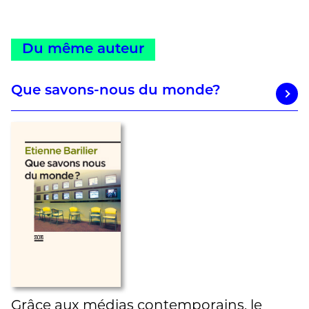
Du même auteur
Que savons-nous du monde?
Grâce aux médias contemporains, le