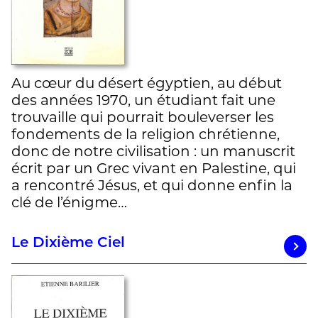
Au cœur du désert égyptien, au début
des années 1970, un étudiant fait une
trouvaille qui pourrait bouleverser les
fondements de la religion chrétienne,
donc de notre civilisation : un manuscrit
écrit par un Grec vivant en Palestine, qui
a rencontré Jésus, et qui donne enfin la
clé de l’énigme…
Le Dixième Ciel