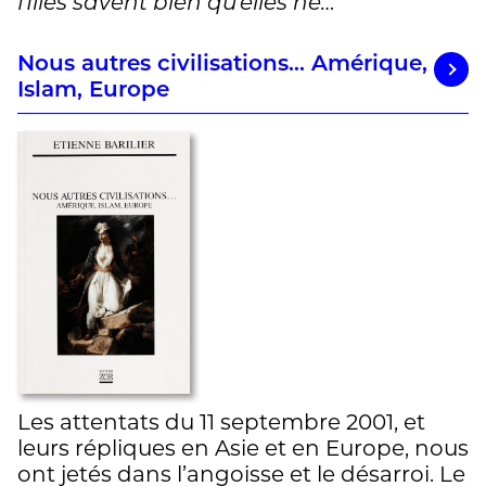
filles savent bien qu’elles ne…
Nous autres civilisations… Amérique,
Islam, Europe
Les attentats du 11 septembre 2001, et
leurs répliques en Asie et en Europe, nous
ont jetés dans l’angoisse et le désarroi. Le