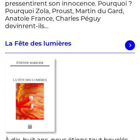
pressentirent son innocence. Pourquoi ?
Pourquoi Zola, Proust, Martin du Gard,
Anatole France, Charles Péguy
devinrent-ils…
La Fête des lumières