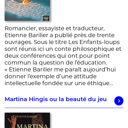
Romancier, essayiste et traducteur,
Etienne Barilier a publié près de trente
ouvrages. Sous le titre Les Enfants-loups
sont réunis ici un conte philosophique et
deux conférences qui ont pour point
commun la question de l’éducation.
« Etienne Barilier me paraît aujourd’hui
donner l’exemple d’une attitude
intellectuelle fondée sur une éthique…
Martina Hingis ou la beauté du jeu