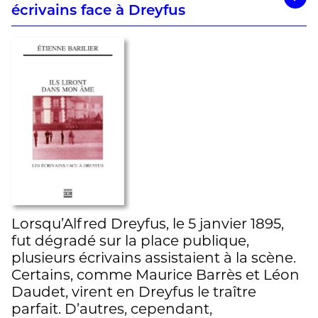
écrivains face à Dreyfus
Lorsqu’Alfred Dreyfus, le 5 janvier 1895,
fut dégradé sur la place publique,
plusieurs écrivains assistaient à la scène.
Certains, comme Maurice Barrès et Léon
Daudet, virent en Dreyfus le traître
parfait. D’autres, cependant,