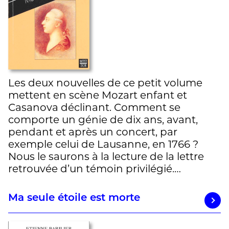
Les deux nouvelles de ce petit volume
mettent en scène Mozart enfant et
Casanova déclinant. Comment se
comporte un génie de dix ans, avant,
pendant et après un concert, par
exemple celui de Lausanne, en 1766 ?
Nous le saurons à la lecture de la lettre
retrouvée d’un témoin privilégié.…
Ma seule étoile est morte