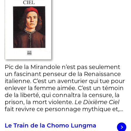
Pic de la Mirandole n’est pas seulement
un fascinant penseur de la Renaissance
italienne. C’est un aventurier qui tue pour
enlever la femme aimée. C’est un témoin
de la liberté, qui connaîtra la censure, la
prison, la mort violente.
Le Dixième Ciel
fait revivre ce personnage mythique et,…
Le Train de la Chomo Lungma