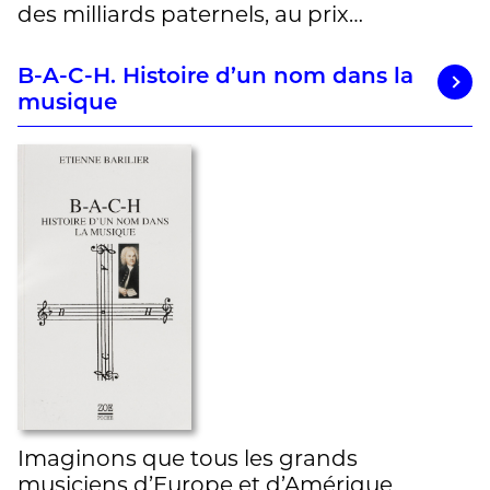
des milliards paternels, au prix…
B-A-C-H. Histoire d’un nom dans la
musique
Imaginons que tous les grands
musiciens d’Europe et d’Amérique,