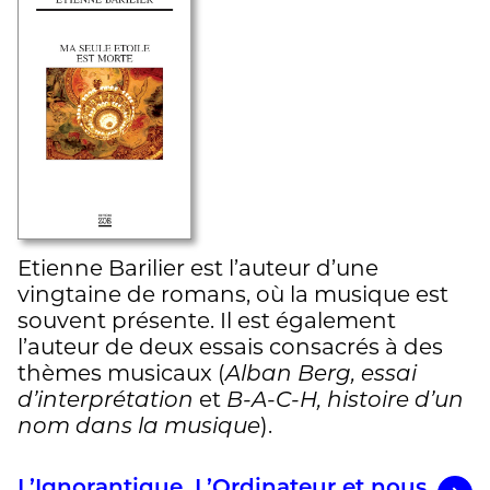
Etienne Barilier est l’auteur d’une
vingtaine de romans, où la musique est
souvent présente. Il est également
l’auteur de deux essais consacrés à des
thèmes musicaux (
Alban Berg, essai
d’interprétation
et
B-A-C-H, histoire d’un
nom dans la musique
).
L’Ignorantique. L’Ordinateur et nous