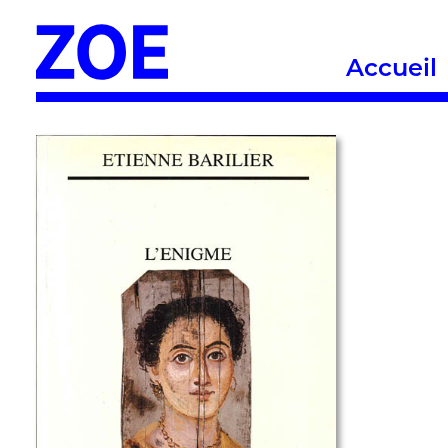
Accueil