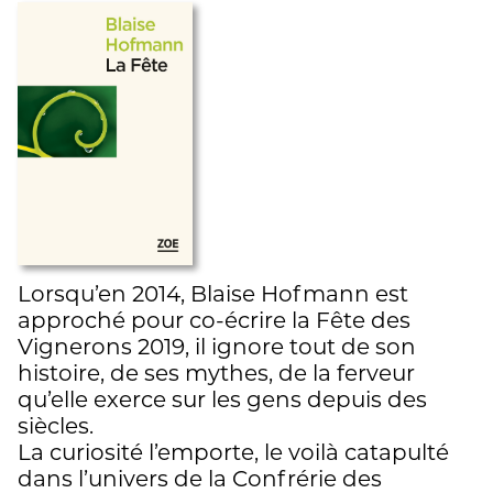
Lorsqu’en 2014, Blaise Hofmann est
approché pour co-écrire la Fête des
Vignerons 2019, il ignore tout de son
histoire, de ses mythes, de la ferveur
qu’elle exerce sur les gens depuis des
siècles.
La curiosité l’emporte, le voilà catapulté
dans l’univers de la Confrérie des