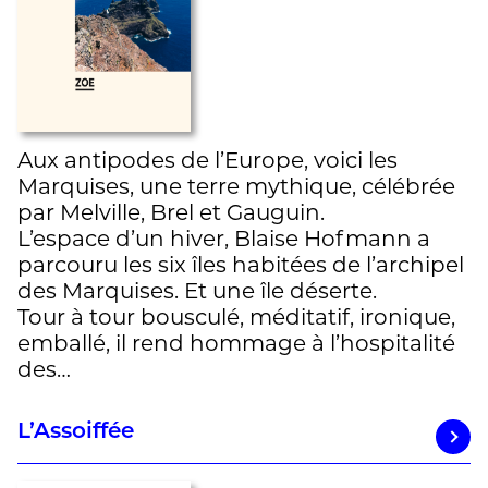
Aux antipodes de l’Europe, voici les
Marquises, une terre mythique, célébrée
par Melville, Brel et Gauguin.
L’espace d’un hiver, Blaise Hofmann a
parcouru les six îles habitées de l’archipel
des Marquises. Et une île déserte.
Tour à tour bousculé, méditatif, ironique,
emballé, il rend hommage à l’hospitalité
des…
L’Assoiffée