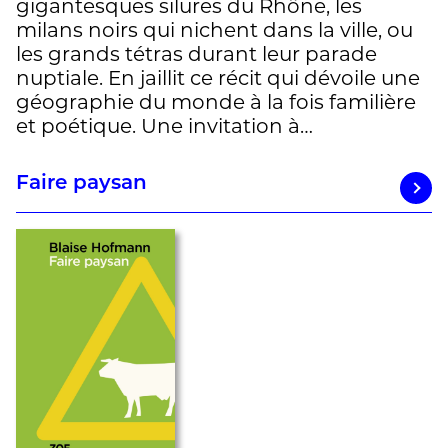
gigantesques silures du Rhône, les
milans noirs qui nichent dans la ville, ou
les grands tétras durant leur parade
nuptiale. En jaillit ce récit qui dévoile une
géographie du monde à la fois familière
et poétique. Une invitation à…
Faire paysan