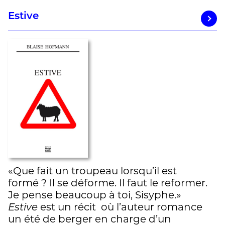
Estive
«Que fait un troupeau lorsqu’il est
formé ? Il se déforme. Il faut le reformer.
Je pense beaucoup à toi, Sisyphe.»
Estive
est un récit où l’auteur romance
un été de berger en charge d’un