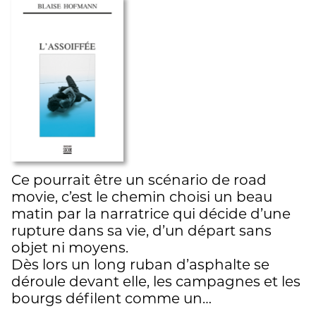
Ce pourrait être un scénario de road
movie, c’est le chemin choisi un beau
matin par la narratrice qui décide d’une
rupture dans sa vie, d’un départ sans
objet ni moyens.
Dès lors un long ruban d’asphalte se
déroule devant elle, les campagnes et les
bourgs défilent comme un…