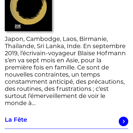
Japon, Cambodge, Laos, Birmanie,
Thaïlande, Sri Lanka, Inde. En septembre
2019, l’écrivain-voyageur Blaise Hofmann
s’en va sept mois en Asie, pour la
première fois en famille. Ce sont de
nouvelles contraintes, un temps
constamment anticipé, des précautions,
des routines, des frustrations ; c’est
surtout l’émerveillement de voir le
monde à…
La Fête