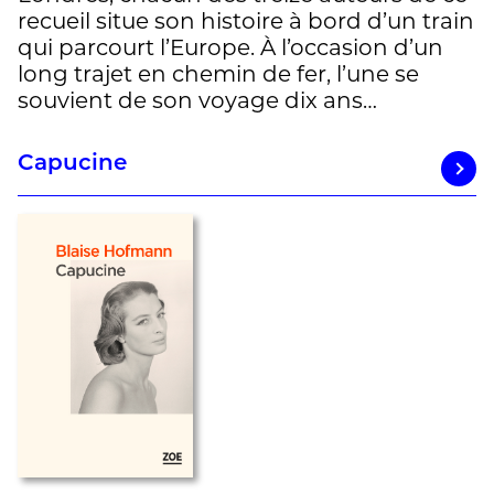
recueil situe son histoire à bord d’un train
qui parcourt l’Europe. À l’occasion d’un
long trajet en chemin de fer, l’une se
souvient de son voyage dix ans…
Capucine