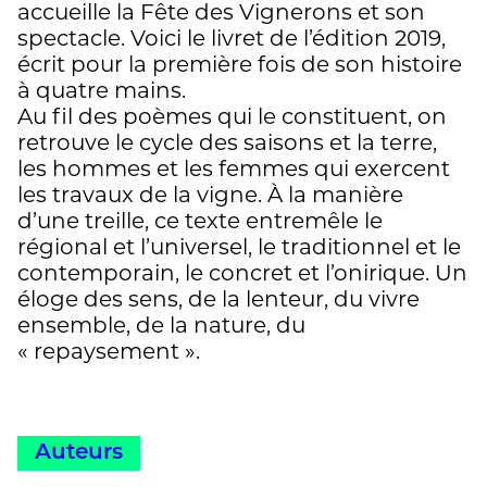
accueille la Fête des Vignerons et son
spectacle. Voici le livret de l’édition 2019,
écrit pour la première fois de son histoire
à quatre mains.
Au fil des poèmes qui le constituent, on
retrouve le cycle des saisons et la terre,
les hommes et les femmes qui exercent
les travaux de la vigne. À la manière
d’une treille, ce texte entremêle le
régional et l’universel, le traditionnel et le
contemporain, le concret et l’onirique. Un
éloge des sens, de la lenteur, du vivre
ensemble, de la nature, du
« repaysement ».
Auteurs