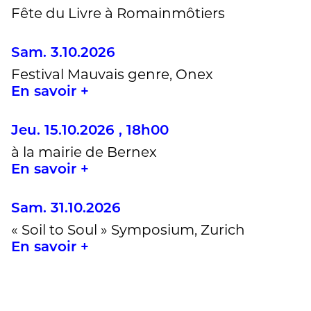
Fête du Livre à Romainmôtiers
Sam. 3.10.2026
Festival Mauvais genre, Onex
En savoir +
Jeu. 15.10.2026 , 18h00
à la mairie de Bernex
En savoir +
Sam. 31.10.2026
« Soil to Soul » Symposium, Zurich
En savoir +