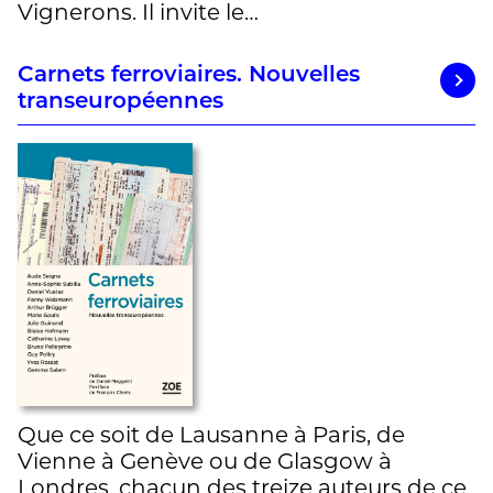
Vignerons. Il invite le…
Carnets ferroviaires. Nouvelles
transeuropéennes
Que ce soit de Lausanne à Paris, de
Vienne à Genève ou de Glasgow à
Londres, chacun des treize auteurs de ce