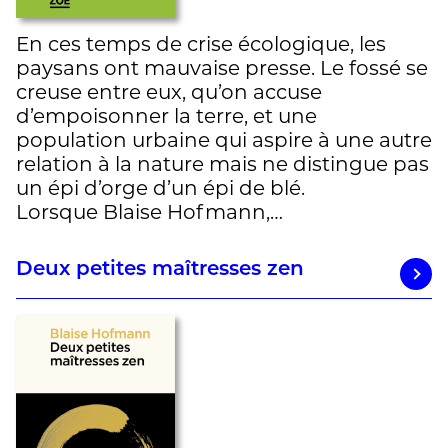
En ces temps de crise écologique, les
paysans ont mauvaise presse. Le fossé se
creuse entre eux, qu’on accuse
d’empoisonner la terre, et une
population urbaine qui aspire à une autre
relation à la nature mais ne distingue pas
un épi d’orge d’un épi de blé.
Lorsque Blaise Hofmann,…
Deux petites maîtresses zen