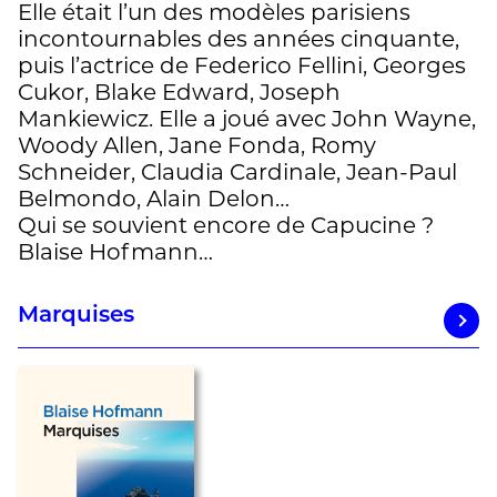
Elle était l’un des modèles parisiens
incontournables des années cinquante,
puis l’actrice de Federico Fellini, Georges
Cukor, Blake Edward, Joseph
Mankiewicz. Elle a joué avec John Wayne,
Woody Allen, Jane Fonda, Romy
Schneider, Claudia Cardinale, Jean-Paul
Belmondo, Alain Delon…
Qui se souvient encore de Capucine ?
Blaise Hofmann…
Marquises