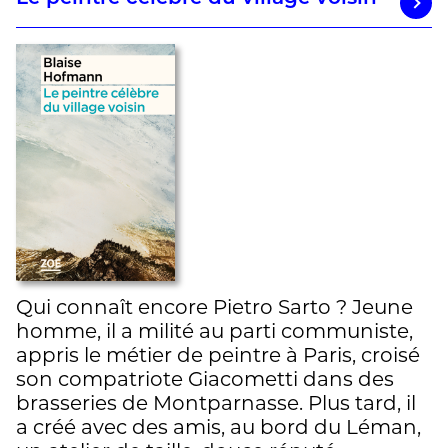
Qui connaît encore Pietro Sarto ? Jeune
homme, il a milité au parti communiste,
appris le métier de peintre à Paris, croisé
son compatriote Giacometti dans des
brasseries de Montparnasse. Plus tard, il
a créé avec des amis, au bord du Léman,