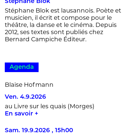
Stéphane Blok
Stéphane Blok est lausannois. Poète et
musicien, il écrit et compose pour le
théâtre, la danse et le cinéma. Depuis
2012, ses textes sont publiés chez
Bernard Campiche Éditeur.
Agenda
Blaise Hofmann
Ven. 4.9.2026
au Livre sur les quais (Morges)
En savoir +
Sam. 19.9.2026 , 15h00