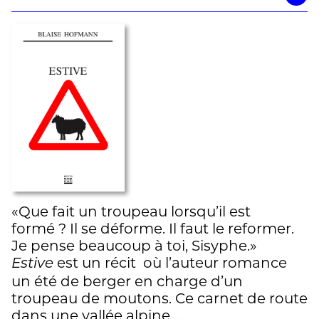
«Que fait un troupeau lorsqu’il est
formé ? Il se déforme. Il faut le reformer.
Je pense beaucoup à toi, Sisyphe.»
est un récit où l’auteur romance
Estive
un été de berger en charge d’un
troupeau de moutons. Ce carnet de route
dans une vallée alpine…