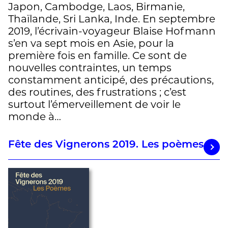
Japon, Cambodge, Laos, Birmanie,
Thaïlande, Sri Lanka, Inde. En septembre
2019, l’écrivain-voyageur Blaise Hofmann
s’en va sept mois en Asie, pour la
première fois en famille. Ce sont de
nouvelles contraintes, un temps
constamment anticipé, des précautions,
des routines, des frustrations ; c’est
surtout l’émerveillement de voir le
monde à…
Fête des Vignerons 2019. Les poèmes