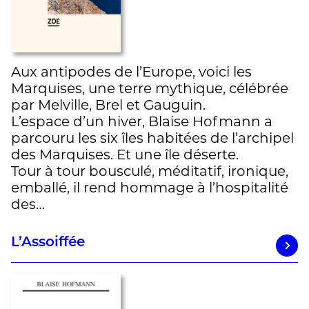
Aux antipodes de l’Europe, voici les
Marquises, une terre mythique, célébrée
par Melville, Brel et Gauguin.
L’espace d’un hiver, Blaise Hofmann a
parcouru les six îles habitées de l’archipel
des Marquises. Et une île déserte.
Tour à tour bousculé, méditatif, ironique,
emballé, il rend hommage à l’hospitalité
des…
L’Assoiffée