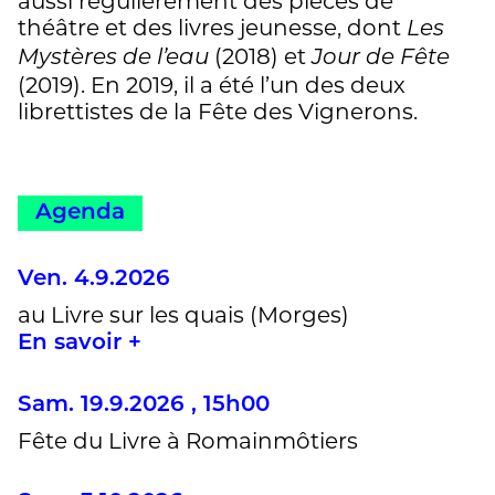
aussi régulièrement des pièces de
théâtre et des livres jeunesse, dont
Les
(2018) et
Mystères de l’eau
Jour de Fête
(2019). En 2019, il a été l’un des deux
librettistes de la Fête des Vignerons.
Agenda
Ven. 4.9.2026
au Livre sur les quais (Morges)
En savoir +
Sam. 19.9.2026 , 15h00
Fête du Livre à Romainmôtiers