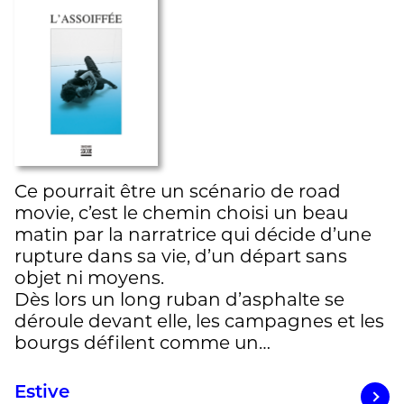
Ce pourrait être un scénario de road
movie, c’est le chemin choisi un beau
matin par la narratrice qui décide d’une
rupture dans sa vie, d’un départ sans
objet ni moyens.
Dès lors un long ruban d’asphalte se
déroule devant elle, les campagnes et les
bourgs défilent comme un…
Estive