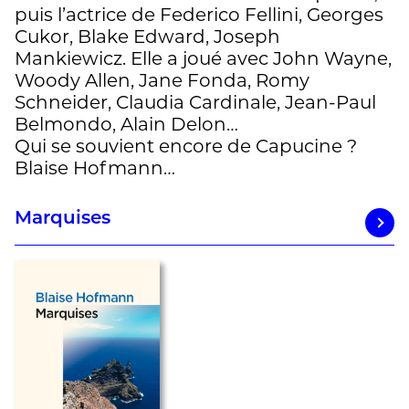
puis l’actrice de Federico Fellini, Georges
Cukor, Blake Edward, Joseph
Mankiewicz. Elle a joué avec John Wayne,
Woody Allen, Jane Fonda, Romy
Schneider, Claudia Cardinale, Jean-Paul
Belmondo, Alain Delon…
Qui se souvient encore de Capucine ?
Blaise Hofmann…
Marquises