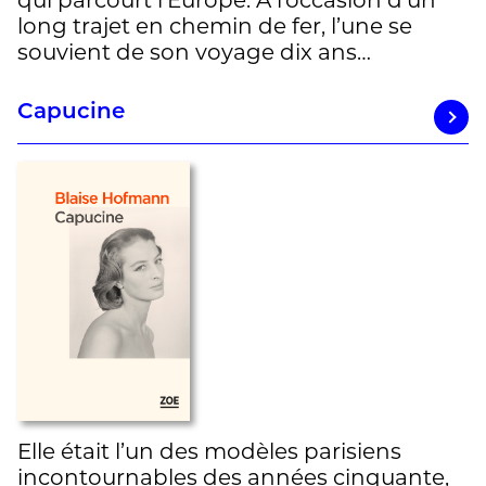
long trajet en chemin de fer, l’une se
souvient de son voyage dix ans…
Capucine
Elle était l’un des modèles parisiens
incontournables des années cinquante,