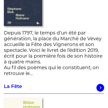
Depuis 1797, le temps d’un été par
génération, la place du Marché de Vevey
accueille la Fête des Vignerons et son
spectacle. Voici le livret de l’édition 2019,
écrit pour la première fois de son histoire
à quatre mains.
Au fil des poèmes qui le constituent, on
retrouve le…
La Fête