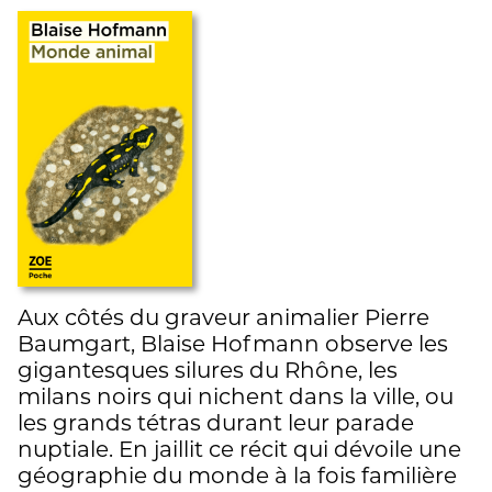
Aux côtés du graveur animalier Pierre
Baumgart, Blaise Hofmann observe les
gigantesques silures du Rhône, les
milans noirs qui nichent dans la ville, ou
les grands tétras durant leur parade
nuptiale. En jaillit ce récit qui dévoile une
géographie du monde à la fois familière