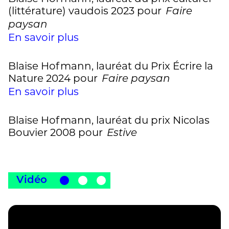
(littérature) vaudois 2023 pour
Faire
paysan
En savoir plus
Blaise Hofmann, lauréat du Prix Écrire la
Nature 2024 pour
Faire paysan
En savoir plus
Blaise Hofmann, lauréat du prix Nicolas
Bouvier 2008 pour
Estive
Vidéo