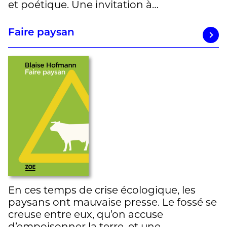
et poétique. Une invitation à…
Faire paysan
En ces temps de crise écologique, les
paysans ont mauvaise presse. Le fossé se
creuse entre eux, qu’on accuse
d’empoisonner la terre, et une