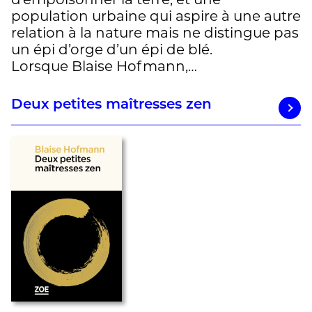
population urbaine qui aspire à une autre
relation à la nature mais ne distingue pas
un épi d’orge d’un épi de blé.
Lorsque Blaise Hofmann,…
Deux petites maîtresses zen