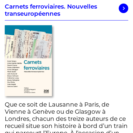
Carnets ferroviaires. Nouvelles
transeuropéennes
Que ce soit de Lausanne à Paris, de
Vienne à Genève ou de Glasgow à
Londres, chacun des treize auteurs de ce
recueil situe son histoire à bord d’un train
qui parcourt l’Europe. À l’occasion d’un