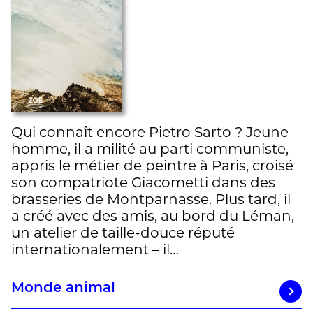
Qui connaît encore Pietro Sarto ? Jeune
homme, il a milité au parti communiste,
appris le métier de peintre à Paris, croisé
son compatriote Giacometti dans des
brasseries de Montparnasse. Plus tard, il
a créé avec des amis, au bord du Léman,
un atelier de taille-douce réputé
internationalement – il…
Monde animal