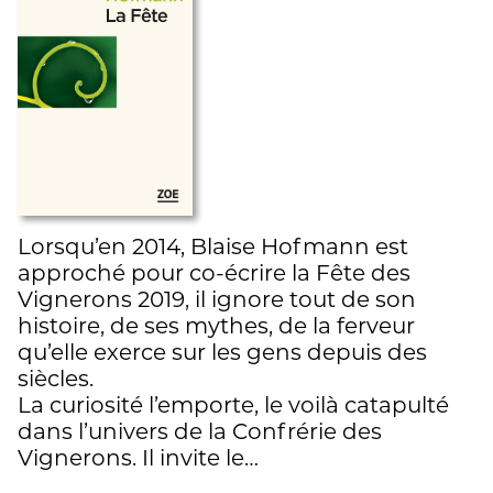
Lorsqu’en 2014, Blaise Hofmann est
approché pour co-écrire la Fête des
Vignerons 2019, il ignore tout de son
histoire, de ses mythes, de la ferveur
qu’elle exerce sur les gens depuis des
siècles.
La curiosité l’emporte, le voilà catapulté
dans l’univers de la Confrérie des
Vignerons. Il invite le…