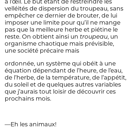
à l’œil. Le but étant de restreindre les
velléités de dispersion du troupeau, sans
empêcher ce dernier de brouter, de lui
imposer une limite pour qu’il ne mange
pas que la meilleure herbe et piétine le
reste. On obtient ainsi un
troupeau
, un
organisme chaotique mais prévisible,
une société précaire mais
ordonnée, un système qui obéit à une
équation dépendant de l’heure, de l’eau,
de l’herbe, de la température, de l’appétit,
du soleil et de quelques autres variables
que j’aurais tout loisir de découvrir ces
prochains mois.
—Eh les animaux!