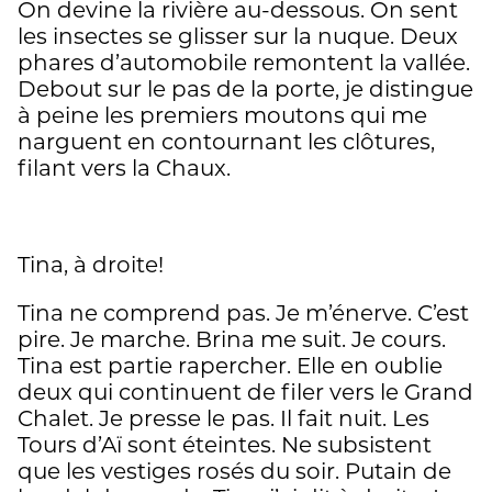
On devine la rivière au-dessous. On sent
les insectes se glisser sur la nuque. Deux
phares d’automobile remontent la vallée.
Debout sur le pas de la porte, je distingue
à peine les premiers moutons qui me
narguent en contournant les clôtures,
filant vers la Chaux.
Tina, à droite!
Tina ne comprend pas. Je m’énerve. C’est
pire. Je marche. Brina me suit. Je cours.
Tina est partie rapercher. Elle en oublie
deux qui continuent de filer vers le Grand
Chalet. Je presse le pas. Il fait nuit. Les
Tours d’Aï sont éteintes. Ne subsistent
que les vestiges rosés du soir. Putain de