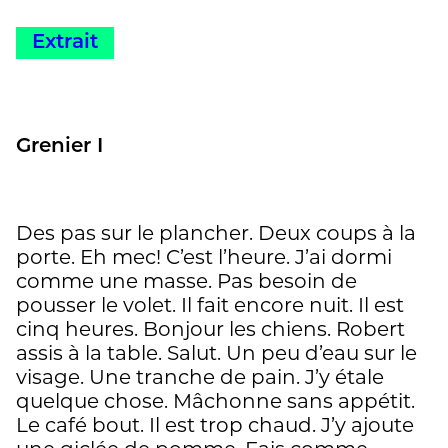
Extrait
Grenier I
Des pas sur le plancher. Deux coups à la
porte. Eh mec! C’est l’heure. J’ai dormi
comme une masse. Pas besoin de
pousser le volet. Il fait encore nuit. Il est
cinq heures. Bonjour les chiens. Robert
assis à la table. Salut. Un peu d’eau sur le
visage. Une tranche de pain. J’y étale
quelque chose. Mâchonne sans appétit.
Le café bout. Il est trop chaud. J’y ajoute