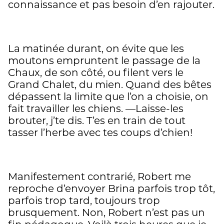
connaissance et pas besoin d’en rajouter.
La matinée durant, on évite que les
moutons empruntent le passage de la
Chaux, de son côté, ou filent vers le
Grand Chalet, du mien. Quand des bêtes
dépassent la limite que l’on a choisie, on
fait travailler les chiens. —Laisse-les
brouter, j’te dis. T’es en train de tout
tasser l’herbe avec tes coups d’chien!
Manifestement contrarié, Robert me
reproche d’envoyer Brina parfois trop tôt,
parfois trop tard, toujours trop
brusquement. Non, Robert n’est pas un