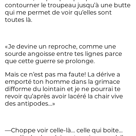
contourner le troupeau jusqu’à une butte
qui me permet de voir qu’elles sont
toutes là.
«Je devine un reproche, comme une
sourde angoisse entre tes lignes parce
que cette guerre se prolonge.
Mais ce n’est pas ma faute! La dérive a
emporté ton homme dans la grimace
difforme du lointain et je ne pourrai te
revoir qu’après avoir lacéré la chair vive
des antipodes…»
—Choppe voir celle-là… celle qui boite…