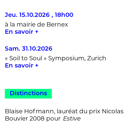
Jeu. 15.10.2026 , 18h00
à la mairie de Bernex
En savoir +
Sam. 31.10.2026
« Soil to Soul » Symposium, Zurich
En savoir +
Distinctions
Blaise Hofmann, lauréat du prix Nicolas
Bouvier 2008 pour
Estive