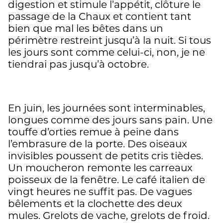
digestion et stimule l’appétit, clôture le
passage de la Chaux et contient tant
bien que mal les bêtes dans un
périmètre restreint jusqu’à la nuit. Si tous
les jours sont comme celui-ci, non, je ne
tiendrai pas jusqu’à octobre.
En juin, les journées sont interminables,
longues comme des jours sans pain. Une
touffe d’orties remue à peine dans
l’embrasure de la porte. Des oiseaux
invisibles poussent de petits cris tièdes.
Un moucheron remonte les carreaux
poisseux de la fenêtre. Le café italien de
vingt heures ne suffit pas. De vagues
bêlements et la clochette des deux
mules. Grelots de vache, grelots de froid.