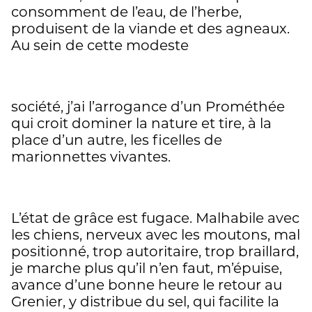
consomment de l’eau, de l’herbe,
produisent de la viande et des agneaux.
Au sein de cette modeste
société, j’ai l’arrogance d’un Prométhée
qui croit dominer la nature et tire, à la
place d’un autre, les ficelles de
marionnettes vivantes.
L’état de grâce est fugace. Malhabile avec
les chiens, nerveux avec les moutons, mal
positionné, trop autoritaire, trop braillard,
je marche plus qu’il n’en faut, m’épuise,
avance d’une bonne heure le retour au
Grenier, y distribue du sel, qui facilite la