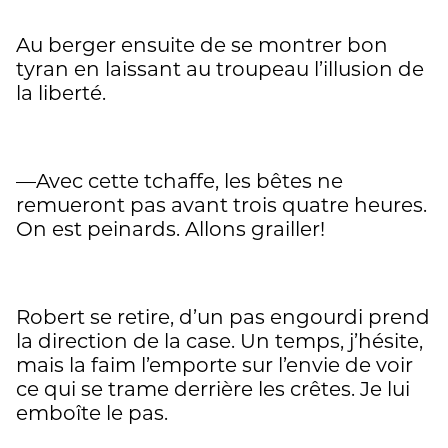
Au berger ensuite de se montrer bon
tyran en laissant au troupeau l’illusion de
la liberté.
—Avec cette tchaffe, les bêtes ne
remueront pas avant trois quatre heures.
On est peinards. Allons grailler!
Robert se retire, d’un pas engourdi prend
la direction de la case. Un temps, j’hésite,
mais la faim l’emporte sur l’envie de voir
ce qui se trame derrière les crêtes. Je lui
emboîte le pas.