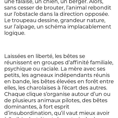
une falaise, un chien, un berger. Alors,
sans cesser de brouter, l’animal rebondit
sur l’obstacle dans la direction opposée.
Le troupeau dessine, grandeur nature,
sur l’alpage, un schéma implacablement
logique.
Laissées en liberté, les bêtes se
réunissent en groupes d’affinité familiale,
psychique ou raciale. La mère avec ses
petits, les agneaux indépendants réunis
en bande, les bêtes élevées en forêt entre
elles, les charolaises à l’écart des autres.
Chaque clique s’organise autour d’un ou
de plusieurs animaux pilotes, des bêtes
dominantes, à fort esprit
d’insubordination, qu’il vaut mieux avoir