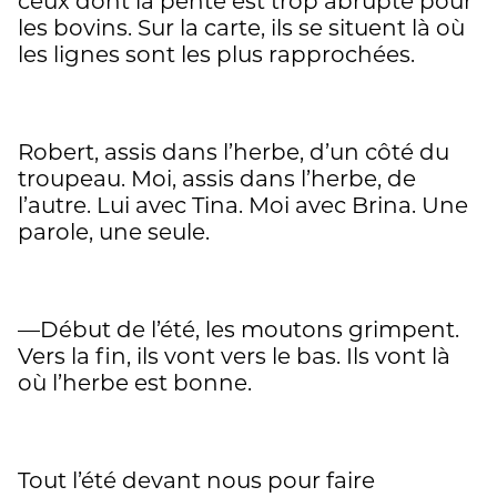
ceux dont la pente est trop abrupte pour
les bovins. Sur la carte, ils se situent là où
les lignes sont les plus rapprochées.
Robert, assis dans l’herbe, d’un côté du
troupeau. Moi, assis dans l’herbe, de
l’autre. Lui avec Tina. Moi avec Brina. Une
parole, une seule.
—Début de l’été, les moutons grimpent.
Vers la fin, ils vont vers le bas. Ils vont là
où l’herbe est bonne.
Tout l’été devant nous pour faire