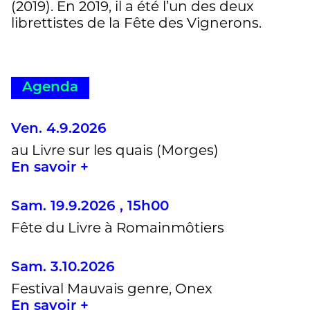
(2019). En 2019, il a été l’un des deux
librettistes de la Fête des Vignerons.
Agenda
Ven. 4.9.2026
au Livre sur les quais (Morges)
En savoir +
Sam. 19.9.2026 , 15h00
Fête du Livre à Romainmôtiers
Sam. 3.10.2026
Festival Mauvais genre, Onex
En savoir +