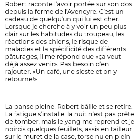
Robert raconte l’avoir portée sur son dos
depuis la ferme de l’Aveneyre. C’est un
cadeau de quelqu’un qui lui est cher.
Lorsque je cherche à y voir un peu plus
clair sur les habitudes du troupeau, les
réactions des chiens, le risque de
maladies et la spécificité des différents
pâturages, il me répond que «ça veut
déjà assez venir». Pas besoin d’en
rajouter. «Un café, une sieste et on y
retourne!»
La panse pleine, Robert bâille et se retire.
La fatigue s’installe, la nuit n’est pas prête
de tomber, mais le yang me reprend et je
noircis quelques feuillets, assis en tailleur
sur le muret de la case, torse nu en plein