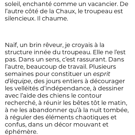
soleil, enchanté comme un vacancier. De
l’autre côté de la Chaux, le troupeau est
silencieux. Il chaume.
Naïf, un brin rêveur, je croyais à la
structure innée du troupeau. Elle ne l’est
pas. Dans un sens, c’est rassurant. Dans
l’autre, beaucoup de travail. Plusieurs
semaines pour constituer un
esprit
d’équipe
, des jours entiers à décourager
les velléités d’indépendance, à dessiner
avec l’aide des chiens le contour
recherché, à réunir les bêtes tôt le matin,
à ne les abandonner qu’à la nuit tombée,
à réguler des éléments chaotiques et
confus, dans un décor mouvant et
éphémère.