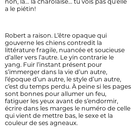
non, là… la charolaise… tu vois pas qu’elle
a le piétin!
Robert a raison. L’être opaque qui
gouverne les chiens contredit la
littérature fragile, nuancée et soucieuse
d’aller vers l’autre. Le yin contrarie le
yang. Fuir l’instant présent pour
s’immerger dans la vie d’un autre,
l’époque d’un autre, le style d’un autre,
c’est du temps perdu. À peine si les pages
sont bonnes pour allumer un feu,
fatiguer les yeux avant de s’endormir,
écrire dans les marges le numéro de celle
qui vient de mettre bas, le sexe et la
couleur de ses agneaux.