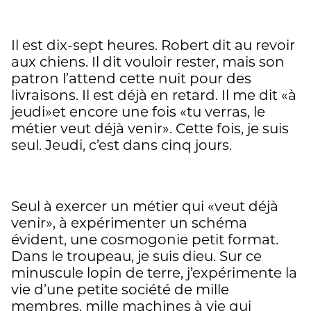
Il est dix-sept heures. Robert dit au revoir
aux chiens. Il dit vouloir rester, mais son
patron l’attend cette nuit pour des
livraisons. Il est déjà en retard. Il me dit «à
jeudi»et encore une fois «tu verras, le
métier veut déjà venir». Cette fois, je suis
seul. Jeudi, c’est dans cinq jours.
Seul à exercer un métier qui «veut déjà
venir», à expérimenter un schéma
évident, une cosmogonie petit format.
Dans le troupeau, je suis dieu. Sur ce
minuscule lopin de terre, j’expérimente la
vie d’une petite société de mille
membres, mille machines à vie qui