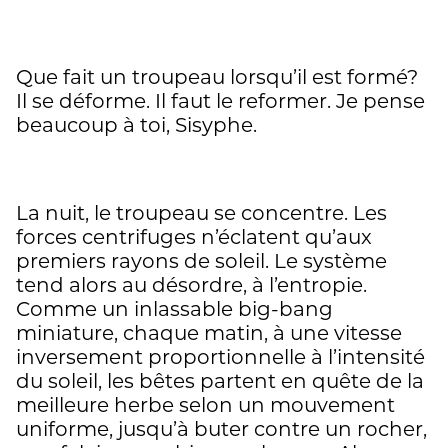
Que fait un troupeau lorsqu’il est formé?
Il se déforme. Il faut le reformer. Je pense
beaucoup à toi, Sisyphe.
La nuit, le troupeau se concentre. Les
forces centrifuges n’éclatent qu’aux
premiers rayons de soleil. Le système
tend alors au désordre, à l’entropie.
Comme un inlassable big-bang
miniature, chaque matin, à une vitesse
inversement proportionnelle à l’intensité
du soleil, les bêtes partent en quête de la
meilleure herbe selon un mouvement
uniforme, jusqu’à buter contre un rocher,