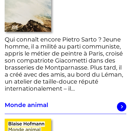
Qui connaît encore Pietro Sarto ? Jeune
homme, il a milité au parti communiste,
appris le métier de peintre à Paris, croisé
son compatriote Giacometti dans des
brasseries de Montparnasse. Plus tard, il
a créé avec des amis, au bord du Léman,
un atelier de taille-douce réputé
internationalement – il…
Monde animal