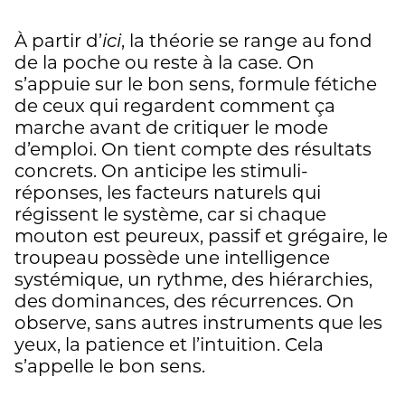
À partir d’
ici
, la théorie se range au fond
de la poche ou reste à la case. On
s’appuie sur le bon sens, formule fétiche
de ceux qui regardent comment ça
marche avant de critiquer le mode
d’emploi. On tient compte des résultats
concrets. On anticipe les stimuli-
réponses, les facteurs naturels qui
régissent le système, car si chaque
mouton est peureux, passif et grégaire, le
troupeau possède une intelligence
systémique, un rythme, des hiérarchies,
des dominances, des récurrences. On
observe, sans autres instruments que les
yeux, la patience et l’intuition. Cela
s’appelle le bon sens.