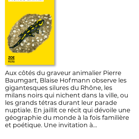
Aux côtés du graveur animalier Pierre
Baumgart, Blaise Hofmann observe les
gigantesques silures du Rhône, les
milans noirs qui nichent dans la ville, ou
les grands tétras durant leur parade
nuptiale. En jaillit ce récit qui dévoile une
géographie du monde à la fois familière
et poétique. Une invitation à…