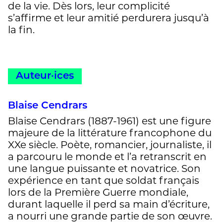
de la vie. Dès lors, leur complicité
s’affirme et leur amitié perdurera jusqu’à
la fin.
Auteur·ices
Blaise Cendrars
Blaise Cendrars (1887-1961) est une figure
majeure de la littérature francophone du
XXe siècle. Poète, romancier, journaliste, il
a parcouru le monde et l’a retranscrit en
une langue puissante et novatrice. Son
expérience en tant que soldat français
lors de la Première Guerre mondiale,
durant laquelle il perd sa main d’écriture,
a nourri une grande partie de son œuvre.