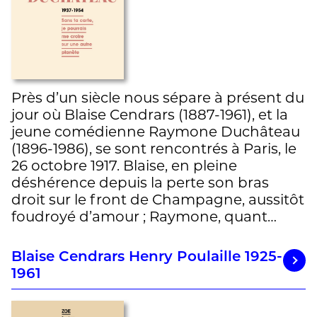
Près d’un siècle nous sépare à présent du
jour où Blaise Cendrars (1887-1961), et la
jeune comédienne Raymone Duchâteau
(1896-1986), se sont rencontrés à Paris, le
26 octobre 1917. Blaise, en pleine
déshérence depuis la perte son bras
droit sur le front de Champagne, aussitôt
foudroyé d’amour ; Raymone, quant…
Blaise Cendrars Henry Poulaille 1925-
1961