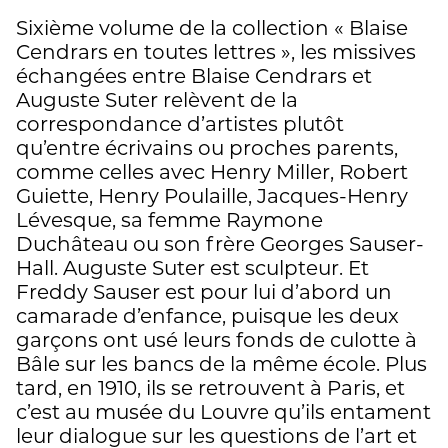
Sixième volume de la collection « Blaise
Cendrars en toutes lettres », les missives
échangées entre Blaise Cendrars et
Auguste Suter relèvent de la
correspondance d’artistes plutôt
qu’entre écrivains ou proches parents,
comme celles avec Henry Miller, Robert
Guiette, Henry Poulaille, Jacques-Henry
Lévesque, sa femme Raymone
Duchâteau ou son frère Georges Sauser-
Hall. Auguste Suter est sculpteur. Et
Freddy Sauser est pour lui d’abord un
camarade d’enfance, puisque les deux
garçons ont usé leurs fonds de culotte à
Bâle sur les bancs de la même école. Plus
tard, en 1910, ils se retrouvent à Paris, et
c’est au musée du Louvre qu’ils entament
leur dialogue sur les questions de l’art et