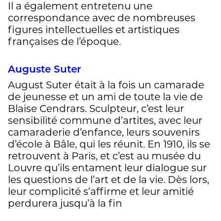
Il a également entretenu une
correspondance avec de nombreuses
figures intellectuelles et artistiques
françaises de l’époque.
Auguste Suter
August Suter était à la fois un camarade
de jeunesse et un ami de toute la vie de
Blaise Cendrars. Sculpteur, c’est leur
sensibilité commune d’artites, avec leur
camaraderie d’enfance, leurs souvenirs
d’école à Bâle, qui les réunit. En 1910, ils se
retrouvent à Paris, et c’est au musée du
Louvre qu’ils entament leur dialogue sur
les questions de l’art et de la vie. Dès lors,
leur complicité s’affirme et leur amitié
perdurera jusqu’à la fin