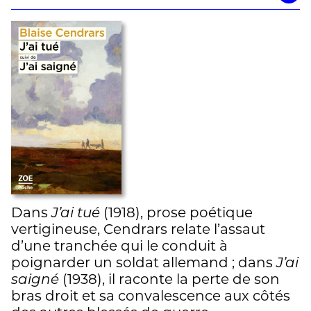
Dans
J’ai tué
(1918), prose poétique
vertigineuse, Cendrars relate l’assaut
d’une tranchée qui le conduit à
poignarder un soldat allemand ; dans
J’ai
saigné
(1938), il raconte la perte de son
bras droit et sa convalescence aux côtés