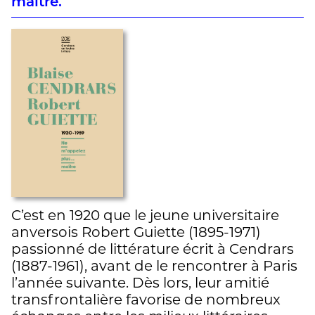
maître.
C’est en 1920 que le jeune universitaire
anversois Robert Guiette (1895-1971)
passionné de littérature écrit à Cendrars
(1887-1961), avant de le rencontrer à Paris
l’année suivante. Dès lors, leur amitié
transfrontalière favorise de nombreux