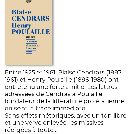
Entre 1925 et 1961, Blaise Cendrars (1887-
1961) et Henry Poulaille (1896-1980) ont
entretenu une forte amitié. Les lettres
adressées de Cendras à Poulaille,
fondateur de la littérature prolétarienne,
en sont la trace immédiate.
Sans effets rhétoriques, avec un ton libre
et une verve enlevée, les missives
rédigées à toute…