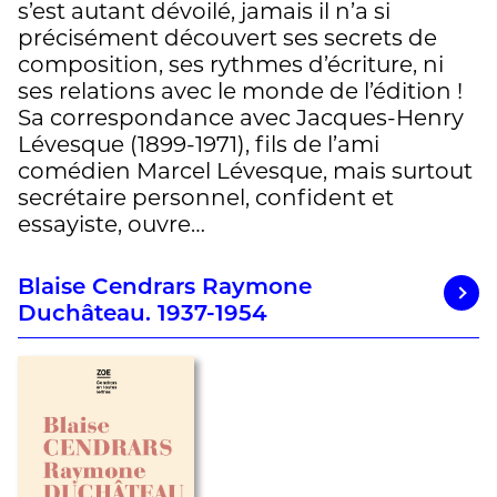
s’est autant dévoilé, jamais il n’a si
précisément découvert ses secrets de
composition, ses rythmes d’écriture, ni
ses relations avec le monde de l’édition !
Sa correspondance avec Jacques-Henry
Lévesque (1899-1971), fils de l’ami
comédien Marcel Lévesque, mais surtout
secrétaire personnel, confident et
essayiste, ouvre…
Blaise Cendrars Raymone
Duchâteau. 1937-1954