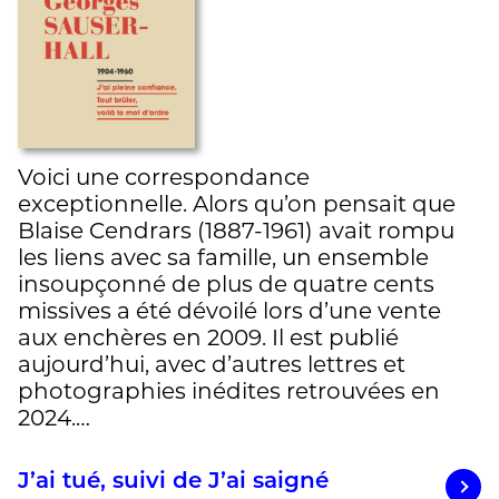
Voici une correspondance
exceptionnelle. Alors qu’on pensait que
Blaise Cendrars (1887-1961) avait rompu
les liens avec sa famille, un ensemble
insoupçonné de plus de quatre cents
missives a été dévoilé lors d’une vente
aux enchères en 2009. Il est publié
aujourd’hui, avec d’autres lettres et
photographies inédites retrouvées en
2024.…
J’ai tué, suivi de J’ai saigné