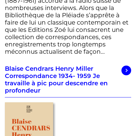
(1887-1961) accorde à la radio suisse de
nombreuses interviews. Alors que la
Bibliothèque de la Pléiade s’apprête à
faire de lui un classique contemporain et
que les Editions Zoé lui consacrent une
collection de correspondances, ces
enregistrements trop longtemps
méconnus actualisent de façon…
Blaise Cendrars Henry Miller
Correspondance 1934- 1959 Je
travaille à pic pour descendre en
profondeur