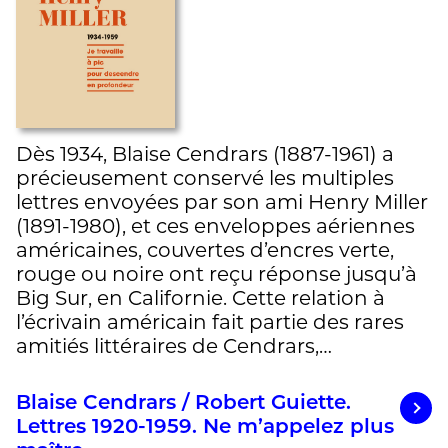
Dès 1934, Blaise Cendrars (1887-1961) a
précieusement conservé les multiples
lettres envoyées par son ami Henry Miller
(1891-1980), et ces enveloppes aériennes
américaines, couvertes d’encres verte,
rouge ou noire ont reçu réponse jusqu’à
Big Sur, en Californie. Cette relation à
l’écrivain américain fait partie des rares
amitiés littéraires de Cendrars,…
Blaise Cendrars / Robert Guiette.
Lettres 1920-1959. Ne m’appelez plus