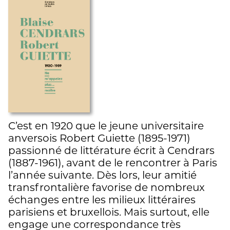
C’est en 1920 que le jeune universitaire
anversois Robert Guiette (1895-1971)
passionné de littérature écrit à Cendrars
(1887-1961), avant de le rencontrer à Paris
l’année suivante. Dès lors, leur amitié
transfrontalière favorise de nombreux
échanges entre les milieux littéraires
parisiens et bruxellois. Mais surtout, elle
engage une correspondance très