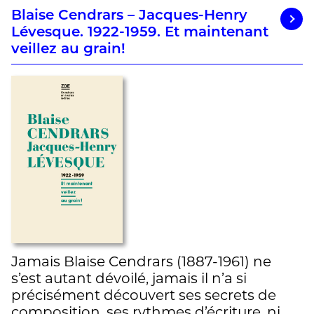
Blaise Cendrars – Jacques-Henry
Lévesque. 1922-1959. Et maintenant
veillez au grain!
Jamais Blaise Cendrars (1887-1961) ne
s’est autant dévoilé, jamais il n’a si
précisément découvert ses secrets de
composition, ses rythmes d’écriture, ni