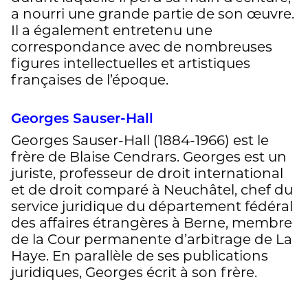
a nourri une grande partie de son œuvre.
Il a également entretenu une
correspondance avec de nombreuses
figures intellectuelles et artistiques
françaises de l’époque.
Georges Sauser-Hall
Georges Sauser-Hall (1884-1966) est le
frère de Blaise Cendrars. Georges est un
juriste, professeur de droit international
et de droit comparé à Neuchâtel, chef du
service juridique du département fédéral
des affaires étrangères à Berne, membre
de la Cour permanente d’arbitrage de La
Haye. En parallèle de ses publications
juridiques, Georges écrit à son frère.