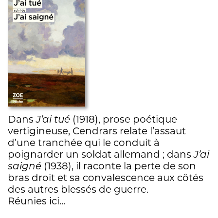
Dans
J’ai tué
(1918), prose poétique
vertigineuse, Cendrars relate l’assaut
d’une tranchée qui le conduit à
poignarder un soldat allemand ; dans
J’ai
saigné
(1938), il raconte la perte de son
bras droit et sa convalescence aux côtés
des autres blessés de guerre.
Réunies ici…