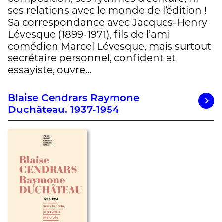
ses relations avec le monde de l’édition !
Sa correspondance avec Jacques-Henry
Lévesque (1899-1971), fils de l’ami
comédien Marcel Lévesque, mais surtout
secrétaire personnel, confident et
essayiste, ouvre…
Blaise Cendrars Raymone
Duchâteau. 1937-1954