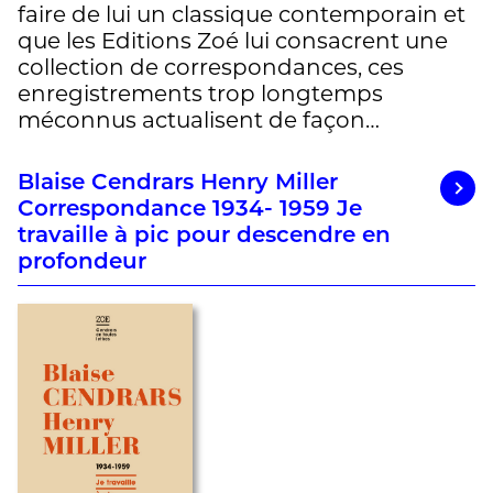
faire de lui un classique contemporain et
que les Editions Zoé lui consacrent une
collection de correspondances, ces
enregistrements trop longtemps
méconnus actualisent de façon…
Blaise Cendrars Henry Miller
Correspondance 1934- 1959 Je
travaille à pic pour descendre en
profondeur