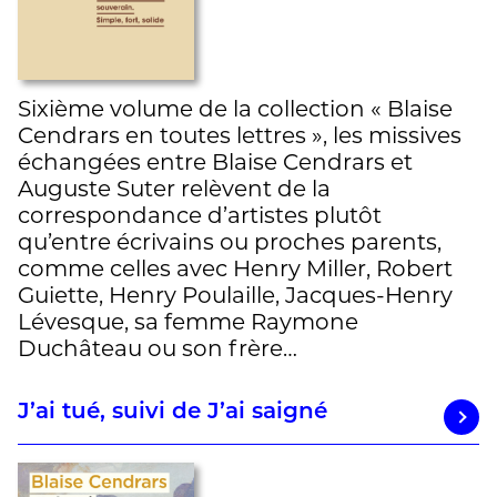
Sixième volume de la collection « Blaise
Cendrars en toutes lettres », les missives
échangées entre Blaise Cendrars et
Auguste Suter relèvent de la
correspondance d’artistes plutôt
qu’entre écrivains ou proches parents,
comme celles avec Henry Miller, Robert
Guiette, Henry Poulaille, Jacques-Henry
Lévesque, sa femme Raymone
Duchâteau ou son frère…
J’ai tué, suivi de J’ai saigné