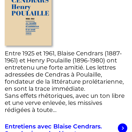
Entre 1925 et 1961, Blaise Cendrars (1887-
1961) et Henry Poulaille (1896-1980) ont
entretenu une forte amitié. Les lettres
adressées de Cendras à Poulaille,
fondateur de la littérature prolétarienne,
en sont la trace immédiate.
Sans effets rhétoriques, avec un ton libre
et une verve enlevée, les missives
rédigées à toute…
Entretiens avec Blaise Cendrars.