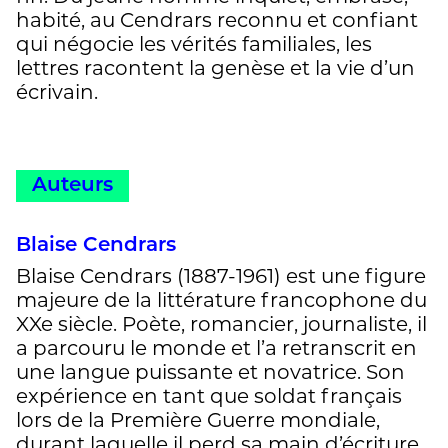
habité, au Cendrars reconnu et confiant
qui négocie les vérités familiales, les
lettres racontent la genèse et la vie d’un
écrivain.
Auteurs
Blaise Cendrars
Blaise Cendrars (1887-1961) est une figure
majeure de la littérature francophone du
XXe siècle. Poète, romancier, journaliste, il
a parcouru le monde et l’a retranscrit en
une langue puissante et novatrice. Son
expérience en tant que soldat français
lors de la Première Guerre mondiale,
durant laquelle il perd sa main d’écriture,