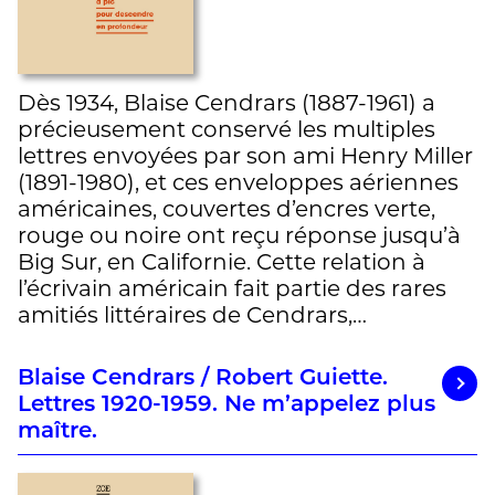
Dès 1934, Blaise Cendrars (1887-1961) a
précieusement conservé les multiples
lettres envoyées par son ami Henry Miller
(1891-1980), et ces enveloppes aériennes
américaines, couvertes d’encres verte,
rouge ou noire ont reçu réponse jusqu’à
Big Sur, en Californie. Cette relation à
l’écrivain américain fait partie des rares
amitiés littéraires de Cendrars,…
Blaise Cendrars / Robert Guiette.
Lettres 1920-1959. Ne m’appelez plus
maître.