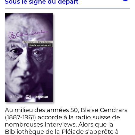
Sous le signe du départ
Au milieu des années 50, Blaise Cendrars
(1887-1961) accorde à la radio suisse de
nombreuses interviews. Alors que la
Bibliothèque de la Pléiade s’apprête à