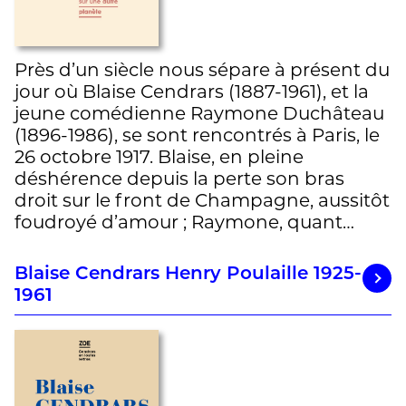
Près d’un siècle nous sépare à présent du
jour où Blaise Cendrars (1887-1961), et la
jeune comédienne Raymone Duchâteau
(1896-1986), se sont rencontrés à Paris, le
26 octobre 1917. Blaise, en pleine
déshérence depuis la perte son bras
droit sur le front de Champagne, aussitôt
foudroyé d’amour ; Raymone, quant…
Blaise Cendrars Henry Poulaille 1925-
1961