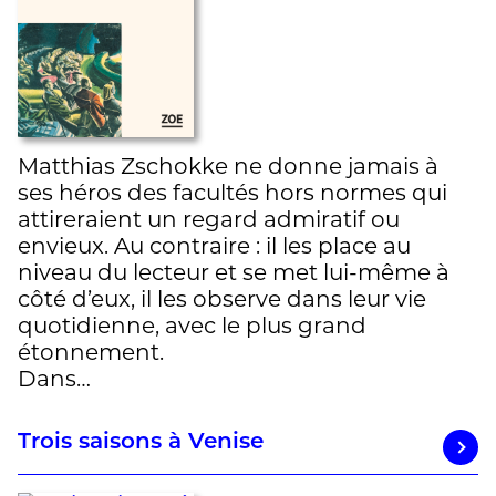
Matthias Zschokke ne donne jamais à
ses héros des facultés hors normes qui
attireraient un regard admiratif ou
envieux. Au contraire : il les place au
niveau du lecteur et se met lui-même à
côté d’eux, il les observe dans leur vie
quotidienne, avec le plus grand
étonnement.
Dans…
Trois saisons à Venise