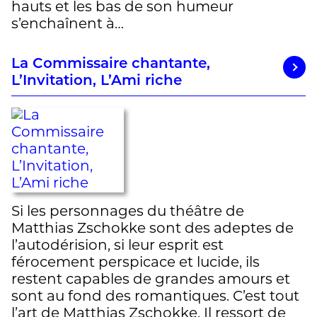
hauts et les bas de son humeur
s’enchaînent à…
La Commissaire chantante,
L’Invitation, L’Ami riche
Si les personnages du théâtre de
Matthias Zschokke sont des adeptes de
l’autodérision, si leur esprit est
férocement perspicace et lucide, ils
restent capables de grandes amours et
sont au fond des romantiques. C’est tout
l’art de Matthias Zschokke. Il ressort de