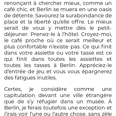
renonçant à chercher mieux, comme un
café chic, et Berlin se muera en une oasis
de détente. Savourez la surabondance de
place et la liberté qu’elle offre. Le mieux
serait de vous y mettre dès le petit-
déjeuner. Prenez-le à l’hôtel. Croyez-moi,
le café proche où ce serait meilleur et
plus confortable n’existe pas. Ce qui finit
dans votre assiette ou votre tasse est ce
qui finit dans toutes les assiettes et
toutes les tasses à Berlin. Appréciez-le
d’entrée de jeu et vous vous épargnerez
des fatigues inutiles.
Certes, je considère comme une
capitulation devant une ville étrangère
que de s’y réfugier dans un musée. À
Berlin, je ferais toutefois une exception et
j’irais voir l’une ou l’autre chose, sans zèle