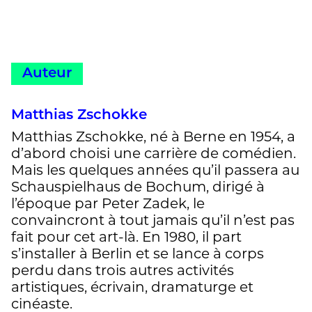
Auteur
Matthias Zschokke
Matthias Zschokke, né à Berne en 1954, a
d’abord choisi une carrière de comédien.
Mais les quelques années qu’il passera au
Schauspielhaus de Bochum, dirigé à
l’époque par Peter Zadek, le
convaincront à tout jamais qu’il n’est pas
fait pour cet art-là. En 1980, il part
s’installer à Berlin et se lance à corps
perdu dans trois autres activités
artistiques, écrivain, dramaturge et
cinéaste.