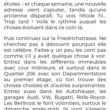
étoiles – et chaque semaine, une nouvelle
adresse vient s’ajouter, tandis qu’une
ancienne disparaît. Tu vois l’étoile fil…
Trop tard ! Voilà le rythme auquel les
choses évoluent dans ce coin-là.
Puis continuez sur la Friedrichstrasse. Ne
cherchez pas à découvrir pourquoi elle
est célèbre. Faites-y un peu les cent pas
comme s’il y avait quelque chose à voir.
Entrez dans les différents immeubles
avec cour intérieure, et surtout dans le
Quartier 206 avec son Departmentstore
au premier étage, où l’on trouve des
choses choisies et d’autres surprenantes.
Entrez aussi dans les Autohäuser, les
garages Audi, VW, Bugatti, Rolls-Royce.
Les Berlinois le font volontiers, surtout le
dimanche après-midi. Ils vont s’asseoir