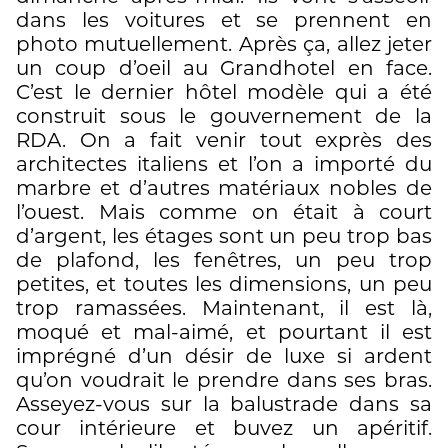
dans les voitures et se prennent en
photo mutuellement. Après ça, allez jeter
un coup d’oeil au Grandhotel en face.
C’est le dernier hôtel modèle qui a été
construit sous le gouvernement de la
RDA. On a fait venir tout exprès des
architectes italiens et l’on a importé du
marbre et d’autres matériaux nobles de
l’ouest. Mais comme on était à court
d’argent, les étages sont un peu trop bas
de plafond, les fenêtres, un peu trop
petites, et toutes les dimensions, un peu
trop ramassées. Maintenant, il est là,
moqué et mal-aimé, et pourtant il est
imprégné d’un désir de luxe si ardent
qu’on voudrait le prendre dans ses bras.
Asseyez-vous sur la balustrade dans sa
cour intérieure et buvez un apéritif.