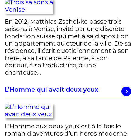
En 2012, Matthias Zschokke passe trois
saisons à Venise, invité par une discrète
fondation suisse qui met à sa disposition
un appartement au cœur de la ville. De sa
résidence, il écrit quotidiennement à son
frère, à sa tante de Palerme, à son
éditeur, à sa traductrice, à une
chanteuse…
L’Homme qui avait deux yeux
L’Homme aux deux yeux est à la fois le
roman d’aventures d’un héros moderne