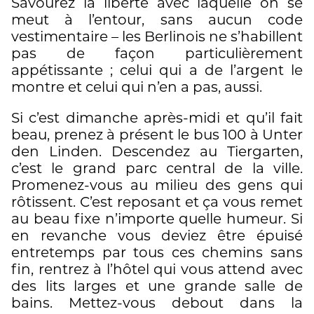
Savourez la liberté avec laquelle on se
meut à l’entour, sans aucun code
vestimentaire – les Berlinois ne s’habillent
pas de façon particulièrement
appétissante ; celui qui a de l’argent le
montre et celui qui n’en a pas, aussi.
Si c’est dimanche après-midi et qu’il fait
beau, prenez à présent le bus 100 à Unter
den Linden. Descendez au Tiergarten,
c’est le grand parc central de la ville.
Promenez-vous au milieu des gens qui
rôtissent. C’est reposant et ça vous remet
au beau fixe n’importe quelle humeur. Si
en revanche vous deviez être épuisé
entretemps par tous ces chemins sans
fin, rentrez à l’hôtel qui vous attend avec
des lits larges et une grande salle de
bains. Mettez-vous debout dans la