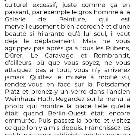
culturel excessif, juste comme ça en
passant, par exemple le gros homme à la
Galerie de Peinture, qui est
merveilleusement bien accroché et d’une
beauté si hilarante qu’à lui seul, il vaut
déjà le déplacement. Mais ne vous
agrippez pas après ça à tous les Rubens,
Dürer, Le Caravage et Rembrandt,
d’ailleurs, où que vous soyez, ne vous
attaquez pas à tout, vous n’y arriverez
jamais. Quittez le musée à moitié vu,
rendez-vous en face sur la Potsdamer
Platz et prenez-y un verre dans l’ancien
Weinhaus Huth. Regardez sur le menu la
photo qui montre la place telle qu’elle
était quand Berlin-Ouest était encore
emmurée. Puis passez la porte et visitez
ce que l’on y a mis depuis. Franchissez les