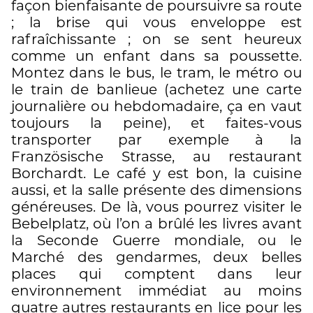
façon bienfaisante de poursuivre sa route
; la brise qui vous enveloppe est
rafraîchissante ; on se sent heureux
comme un enfant dans sa poussette.
Montez dans le bus, le tram, le métro ou
le train de banlieue (achetez une carte
journalière ou hebdomadaire, ça en vaut
toujours la peine), et faites-vous
transporter par exemple à la
Französische Strasse, au restaurant
Borchardt. Le café y est bon, la cuisine
aussi, et la salle présente des dimensions
généreuses. De là, vous pourrez visiter le
Bebelplatz, où l’on a brûlé les livres avant
la Seconde Guerre mondiale, ou le
Marché des gendarmes, deux belles
places qui comptent dans leur
environnement immédiat au moins
quatre autres restaurants en lice pour les