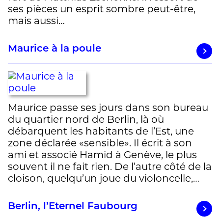
ses pièces un esprit sombre peut-être,
mais aussi…
Maurice à la poule
Maurice passe ses jours dans son bureau
du quartier nord de Berlin, là où
débarquent les habitants de l’Est, une
zone déclarée «sensible». Il écrit à son
ami et associé Hamid à Genève, le plus
souvent il ne fait rien. De l’autre côté de la
cloison, quelqu’un joue du violoncelle,…
Berlin, l’Eternel Faubourg