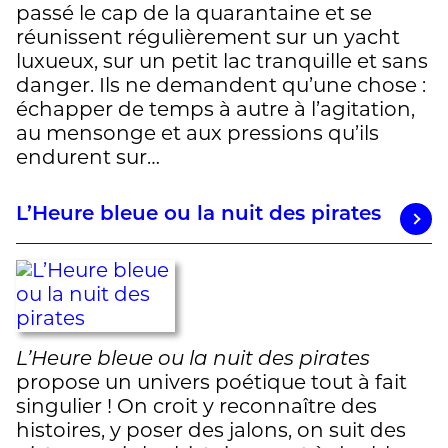
passé le cap de la quarantaine et se
réunissent régulièrement sur un yacht
luxueux, sur un petit lac tranquille et sans
danger. Ils ne demandent qu’une chose :
échapper de temps à autre à l’agitation,
au mensonge et aux pressions qu’ils
endurent sur…
L’Heure bleue ou la nuit des pirates
L’Heure bleue ou la nuit des pirates
propose un univers poétique tout à fait
singulier ! On croit y reconnaître des
histoires, y poser des jalons, on suit des