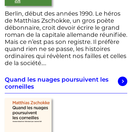
Berlin, début des années 1990. Le héros
de Matthias Zschokke, un gros poète
débonnaire, croit devoir écrire le grand
roman de la capitale allemande réunifiée.
Mais ce n’est pas son registre. Il préfère
quand rien ne se passe, les histoires
ordinaires qui révèlent nos failles et celles
de la société.…
Quand les nuages poursuivent les
corneilles