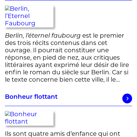
Berlin, l’éternel faubourg
est le premier
des trois récits contenus dans cet
ouvrage. Il pourrait constituer une
réponse, en pied de nez, aux critiques
littéraires ayant exprimé leur désir de lire
enfin le roman du siècle sur Berlin. Car si
le texte concerne bien cette ville, il le…
Bonheur flottant
Ils sont quatre amis d’enfance qui ont