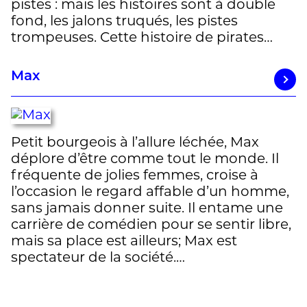
pistes : mais les histoires sont à double
fond, les jalons truqués, les pistes
trompeuses. Cette histoire de pirates…
Max
Petit bourgeois à l’allure léchée, Max
déplore d’être comme tout le monde. Il
fréquente de jolies femmes, croise à
l’occasion le regard affable d’un homme,
sans jamais donner suite. Il entame une
carrière de comédien pour se sentir libre,
mais sa place est ailleurs; Max est
spectateur de la société.…