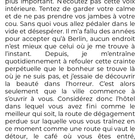
plus important. N’écoutez pas cette voix
intérieure. Tentez de garder votre calme
et de ne pas prendre vos jambes à votre
cou. Sans quoi vous allez pédaler dans le
vide et désespérer. Il m’a fallu des années
pour accepter qu’à Berlin, aucun endroit
n’est mieux que celui où je me trouve à
l’instant. Depuis, je m’entraîne
quotidiennement à refouler cette crainte
perpétuelle que le bonheur se trouve là
où je ne suis pas, et j’essaie de découvrir
la beauté dans l’horreur. C’est alors
seulement que la ville commence à
s’ouvrir à vous. Considérez donc l’hôtel
dans lequel vous avez fini comme le
meilleur qui soit, la route de dégagement
perdue sur laquelle vous vous traînez en
ce moment comme une route qui vaut le
détour, le café où vous êtes entré,