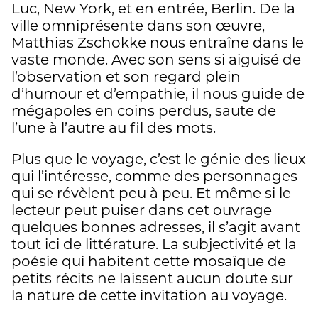
Luc, New York, et en entrée, Berlin. De la
ville omniprésente dans son œuvre,
Matthias Zschokke nous entraîne dans le
vaste monde. Avec son sens si aiguisé de
l’observation et son regard plein
d’humour et d’empathie, il nous guide de
mégapoles en coins perdus, saute de
l’une à l’autre au fil des mots.
Plus que le voyage, c’est le génie des lieux
qui l’intéresse, comme des personnages
qui se révèlent peu à peu. Et même si le
lecteur peut puiser dans cet ouvrage
quelques bonnes adresses, il s’agit avant
tout ici de littérature. La subjectivité et la
poésie qui habitent cette mosaïque de
petits récits ne laissent aucun doute sur
la nature de cette invitation au voyage.