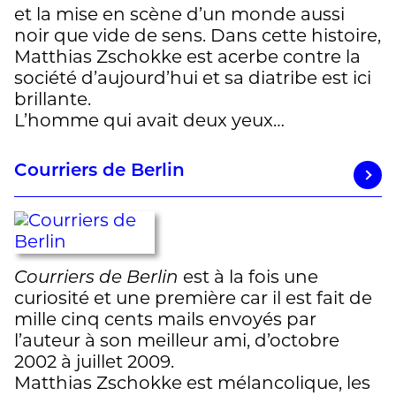
et la mise en scène d’un monde aussi
noir que vide de sens. Dans cette histoire,
Matthias Zschokke est acerbe contre la
société d’aujourd’hui et sa diatribe est ici
brillante.
L’homme qui avait deux yeux…
Courriers de Berlin
Courriers de Berlin
est à la fois une
curiosité et une première car il est fait de
mille cinq cents mails envoyés par
l’auteur à son meilleur ami, d’octobre
2002 à juillet 2009.
Matthias Zschokke est mélancolique, les