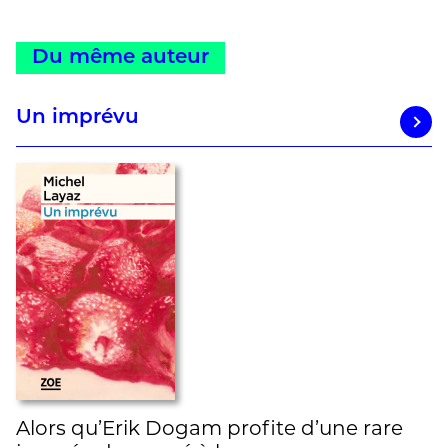
Du même auteur
Un imprévu
Alors qu’Erik Dogam profite d’une rare