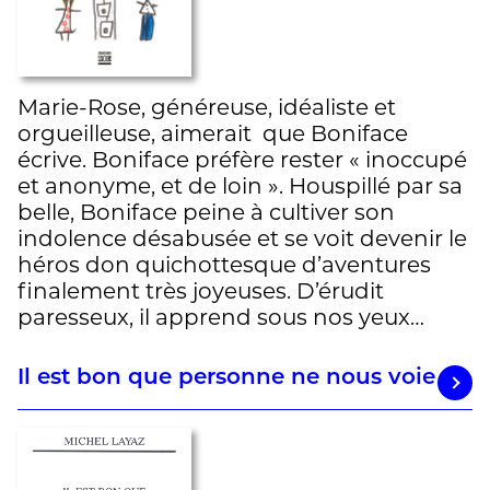
Marie-Rose, généreuse, idéaliste et
orgueilleuse, aimerait que Boniface
écrive. Boniface préfère rester « inoccupé
et anonyme, et de loin ». Houspillé par sa
belle, Boniface peine à cultiver son
indolence désabusée et se voit devenir le
héros don quichottesque d’aventures
finalement très joyeuses. D’érudit
paresseux, il apprend sous nos yeux…
Il est bon que personne ne nous voie