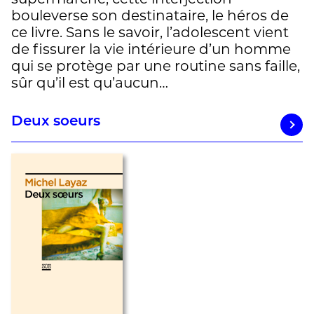
bouleverse son destinataire, le héros de
ce livre. Sans le savoir, l’adolescent vient
de fissurer la vie intérieure d’un homme
qui se protège par une routine sans faille,
sûr qu’il est qu’aucun…
Deux soeurs