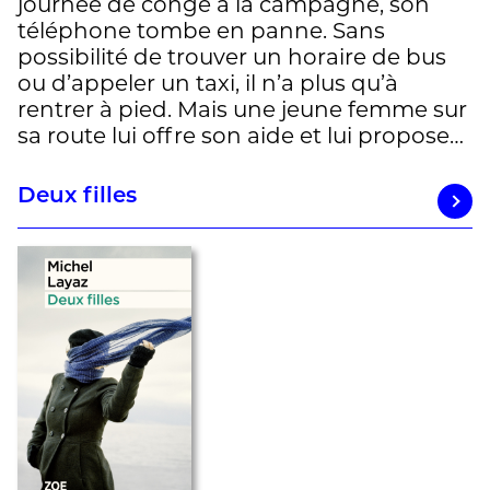
journée de congé à la campagne, son
téléphone tombe en panne. Sans
possibilité de trouver un horaire de bus
ou d’appeler un taxi, il n’a plus qu’à
rentrer à pied. Mais une jeune femme sur
sa route lui offre son aide et lui propose…
Deux filles