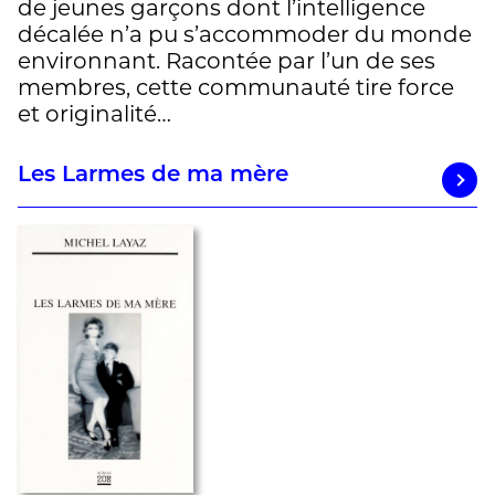
de jeunes garçons dont l’intelligence
décalée n’a pu s’accommoder du monde
environnant. Racontée par l’un de ses
membres, cette communauté tire force
et originalité…
Les Larmes de ma mère