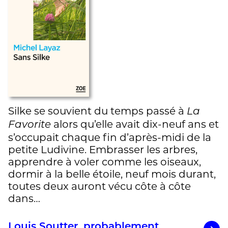
Silke se souvient du temps passé à
La
alors qu’elle avait dix-neuf ans et
Favorite
s’occupait chaque fin d’après-midi de la
petite Ludivine. Embrasser les arbres,
apprendre à voler comme les oiseaux,
dormir à la belle étoile, neuf mois durant,
toutes deux auront vécu côte à côte
dans…
Louis Soutter, probablement