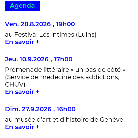
Agenda
Ven. 28.8.2026 , 19h00
au Festival Les intimes (Luins)
En savoir +
Jeu. 10.9.2026 , 17h00
Promenade littéraire « un pas de côté »
(Service de médecine des addictions,
CHUV)
En savoir +
Dim. 27.9.2026 , 16h00
au musée d’art et d’histoire de Genève
En savoir +