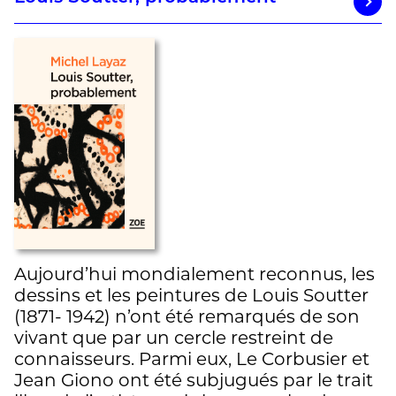
Aujourd’hui mondialement reconnus, les
dessins et les peintures de Louis Soutter
(1871- 1942) n’ont été remarqués de son
vivant que par un cercle restreint de
connaisseurs. Parmi eux, Le Corbusier et
Jean Giono ont été subjugués par le trait