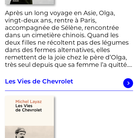
Après un long voyage en Asie, Olga,
vingt-deux ans, rentre à Paris,
accompagnée de Sélène, rencontrée
dans un cimetière chinois. Quand les
deux filles ne récoltent pas des légumes
dans des fermes alternatives, elles
remettent de la joie chez le père d’Olga,
très seul depuis que sa femme l’a quitté.…
Les Vies de Chevrolet