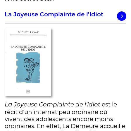
La Joyeuse Complainte de l’Idiot
est le
La Joyeuse Complainte de l’idiot
récit d’un internat peu ordinaire où
vivent des adolescents encore moins
ordinaires. En effet, La Demeure accueille