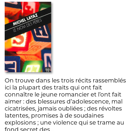
On trouve dans les trois récits rassemblés
ici la plupart des traits qui ont fait
connaître le jeune romancier et l’ont fait
aimer : des blessures d’adolescence, mal
cicatrisées, jamais oubliées ; des révoltes
latentes, promises à de soudaines
explosions ; une violence qui se trame au
fond secret des…