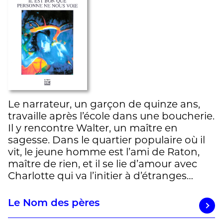
Le narrateur, un garçon de quinze ans,
travaille après l’école dans une boucherie.
Il y rencontre Walter, un maître en
sagesse. Dans le quartier populaire où il
vit, le jeune homme est l’ami de Raton,
maître de rien, et il se lie d’amour avec
Charlotte qui va l’initier à d’étranges…
Le Nom des pères