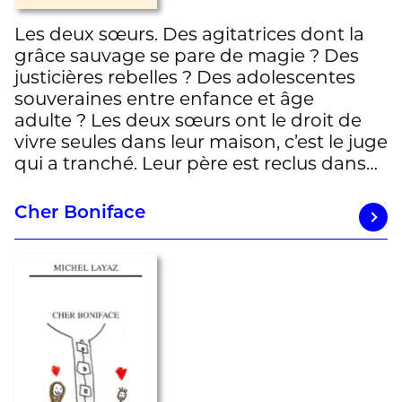
Les deux sœurs. Des agitatrices dont la
grâce sauvage se pare de magie ? Des
justicières rebelles ? Des adolescentes
souveraines entre enfance et âge
adulte ? Les deux sœurs ont le droit de
vivre seules dans leur maison, c’est le juge
qui a tranché. Leur père est reclus dans…
Cher Boniface