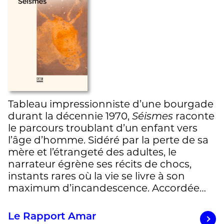
Tableau impressionniste d’une bourgade
durant la décennie 1970,
Séismes
raconte
le parcours troublant d’un enfant vers
l’âge d’homme. Sidéré par la perte de sa
mère et l’étrangeté des adultes, le
narrateur égrène ses récits de chocs,
instants rares où la vie se livre à son
maximum d’incandescence. Accordée…
Le Rapport Amar