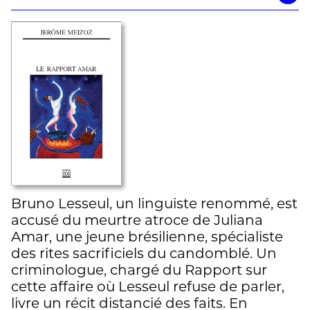
Bruno Lesseul, un linguiste renommé, est
accusé du meurtre atroce de Juliana
Amar, une jeune brésilienne, spécialiste
des rites sacrificiels du candomblé. Un
criminologue, chargé du Rapport sur
cette affaire où Lesseul refuse de parler,
livre un récit distancié des faits. En