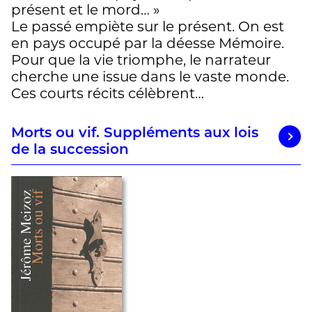
présent et le mord… »
Le passé empiète sur le présent. On est
en pays occupé par la déesse Mémoire.
Pour que la vie triomphe, le narrateur
cherche une issue dans le vaste monde.
Ces courts récits célèbrent…
Morts ou vif. Suppléments aux lois
de la succession