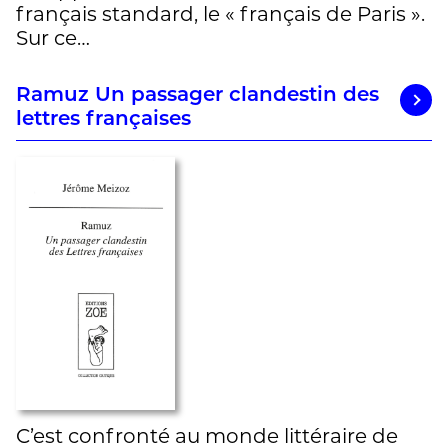
français standard, le « français de Paris ».
Sur ce…
Ramuz Un passager clandestin des
lettres françaises
C’est confronté au monde littéraire de