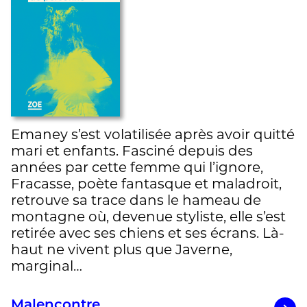
Emaney s’est volatilisée après avoir quitté
mari et enfants. Fasciné depuis des
années par cette femme qui l’ignore,
Fracasse, poète fantasque et maladroit,
retrouve sa trace dans le hameau de
montagne où, devenue styliste, elle s’est
retirée avec ses chiens et ses écrans. Là-
haut ne vivent plus que Javerne,
marginal…
Malencontre