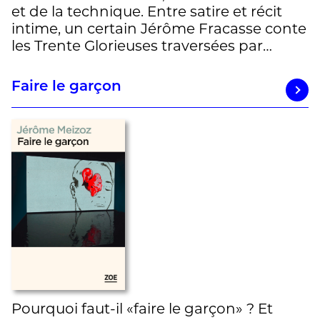
et de la technique. Entre satire et récit
intime, un certain Jérôme Fracasse conte
les Trente Glorieuses traversées par…
Faire le garçon
Pourquoi faut-il «faire le garçon» ? Et