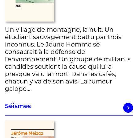
Un village de montagne, la nuit. Un
étudiant sauvagement battu par trois
inconnus. Le Jeune Homme se
consacrait à la défense de
l’environnement. Un groupe de militants
candides soutient la cause qui lui a
presque valu la mort. Dans les cafés,
chacun y va de son avis. La rumeur
galope.…
Séismes