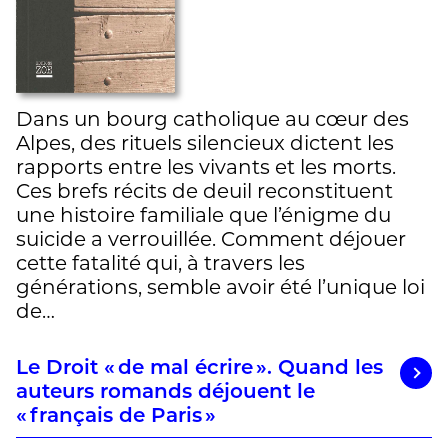
Dans un bourg catholique au cœur des
Alpes, des rituels silencieux dictent les
rapports entre les vivants et les morts.
Ces brefs récits de deuil reconstituent
une histoire familiale que l’énigme du
suicide a verrouillée. Comment déjouer
cette fatalité qui, à travers les
générations, semble avoir été l’unique loi
de…
Le Droit « de mal écrire ». Quand les
auteurs romands déjouent le
« français de Paris »