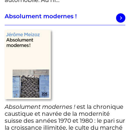
automobile. Au fil…
Absolument modernes !
Absolument modernes !
est la chronique
caustique et navrée de la modernité
suisse des années 1970 et 1980 : le pari sur
la croissance illimitée, le culte du marché