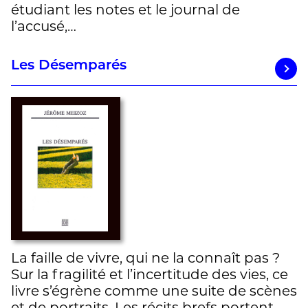
étudiant les notes et le journal de
l’accusé,…
Les Désemparés
La faille de vivre, qui ne la connaît pas ?
Sur la fragilité et l’incertitude des vies, ce
livre s’égrène comme une suite de scènes