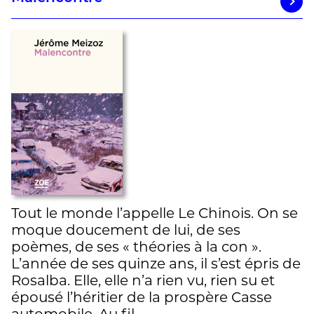
Tout le monde l’appelle Le Chinois. On se
moque doucement de lui, de ses
poèmes, de ses « théories à la con ».
L’année de ses quinze ans, il s’est épris de
Rosalba. Elle, elle n’a rien vu, rien su et
épousé l’héritier de la prospère Casse