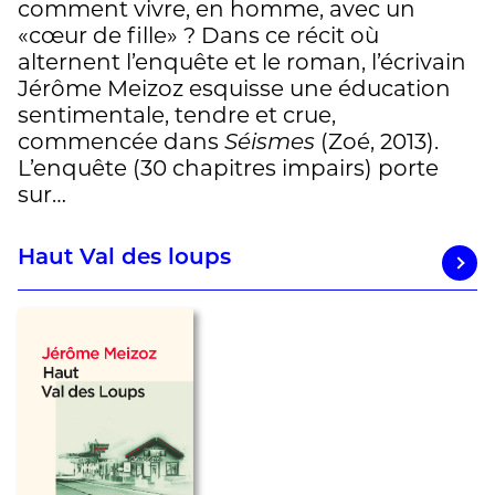
comment vivre, en homme, avec un
«cœur de fille» ? Dans ce récit où
alternent l’enquête et le roman, l’écrivain
Jérôme Meizoz esquisse une éducation
sentimentale, tendre et crue,
commencée dans
Séismes
(Zoé, 2013).
L’enquête (30 chapitres impairs) porte
sur…
Haut Val des loups