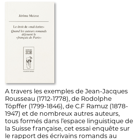
A travers les exemples de Jean-Jacques
Rousseau (1712-1778), de Rodolphe
Töpffer (1799-1846), de C.F Ramuz (1878-
1947) et de nombreux autres auteurs,
tous formés dans l’espace linguistique de
la Suisse française, cet essai enquête sur
le rapport des écrivains romands au