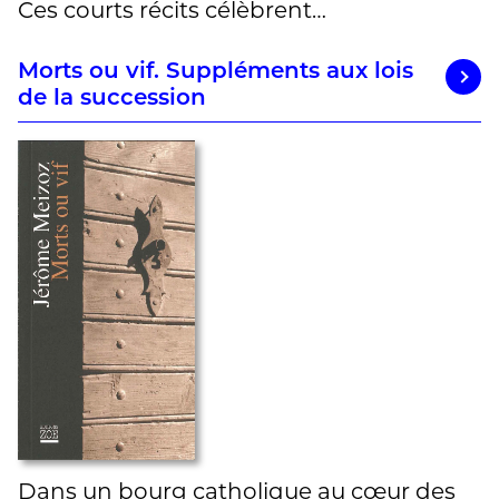
Ces courts récits célèbrent…
Morts ou vif. Suppléments aux lois
de la succession
Dans un bourg catholique au cœur des