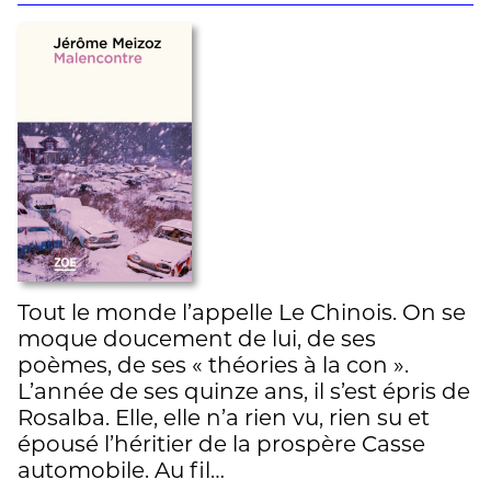
Tout le monde l’appelle Le Chinois. On se
moque doucement de lui, de ses
poèmes, de ses « théories à la con ».
L’année de ses quinze ans, il s’est épris de
Rosalba. Elle, elle n’a rien vu, rien su et
épousé l’héritier de la prospère Casse
automobile. Au fil…