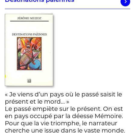
Destinations païennes
« Je viens d’un pays où le passé saisit le
présent et le mord… »
Le passé empiète sur le présent. On est
en pays occupé par la déesse Mémoire.
Pour que la vie triomphe, le narrateur
cherche une issue dans le vaste monde.