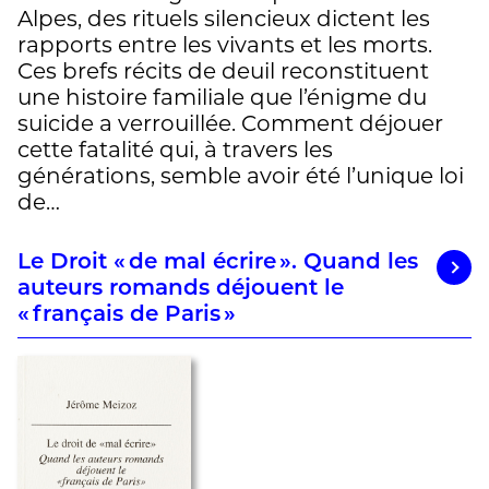
Alpes, des rituels silencieux dictent les
rapports entre les vivants et les morts.
Ces brefs récits de deuil reconstituent
une histoire familiale que l’énigme du
suicide a verrouillée. Comment déjouer
cette fatalité qui, à travers les
générations, semble avoir été l’unique loi
de…
Le Droit « de mal écrire ». Quand les
auteurs romands déjouent le
« français de Paris »