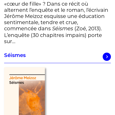
«cœur de fille» ? Dans ce récit où
alternent l’enquête et le roman, l’écrivain
Jérôme Meizoz esquisse une éducation
sentimentale, tendre et crue,
commencée dans
(Zoé, 2013).
Séismes
L’enquête (30 chapitres impairs) porte
sur…
Séismes