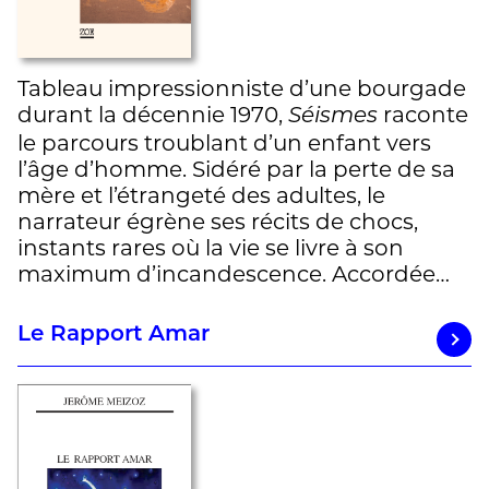
Tableau impressionniste d’une bourgade
durant la décennie 1970,
raconte
Séismes
le parcours troublant d’un enfant vers
l’âge d’homme. Sidéré par la perte de sa
mère et l’étrangeté des adultes, le
narrateur égrène ses récits de chocs,
instants rares où la vie se livre à son
maximum d’incandescence. Accordée…
Le Rapport Amar