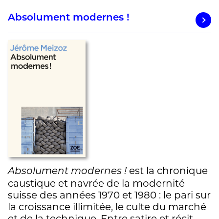
Absolument modernes !
est la chronique
Absolument modernes !
caustique et navrée de la modernité
suisse des années 1970 et 1980 : le pari sur
la croissance illimitée, le culte du marché
et de la technique. Entre satire et récit