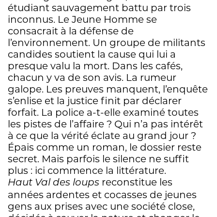
étudiant sauvagement battu par trois
inconnus. Le Jeune Homme se
consacrait à la défense de
l’environnement. Un groupe de militants
candides soutient la cause qui lui a
presque valu la mort. Dans les cafés,
chacun y va de son avis. La rumeur
galope. Les preuves manquent, l’enquête
s’enlise et la justice finit par déclarer
forfait. La police a-t-elle examiné toutes
les pistes de l’affaire ? Qui n’a pas intérêt
à ce que la vérité éclate au grand jour ?
Épais comme un roman, le dossier reste
secret. Mais parfois le silence ne suffit
plus : ici commence la littérature.
reconstitue les
Haut Val des loups
années ardentes et cocasses de jeunes
gens aux prises avec une société close,