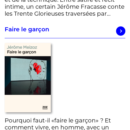
intime, un certain Jérôme Fracasse conte
les Trente Glorieuses traversées par…
Faire le garçon
Pourquoi faut-il «faire le garçon» ? Et
comment vivre, en homme, avec un