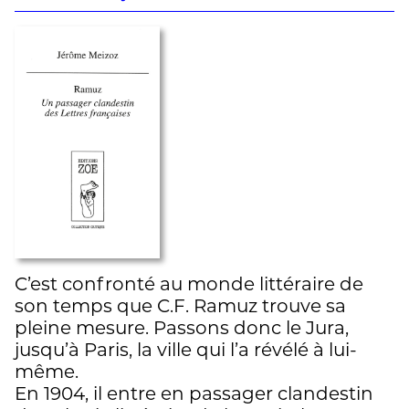
C’est confronté au monde littéraire de
son temps que C.F. Ramuz trouve sa
pleine mesure. Passons donc le Jura,
jusqu’à Paris, la ville qui l’a révélé à lui-
même.
En 1904, il entre en passager clandestin