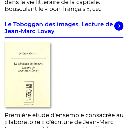
dans la vie littéraire de la capitale.
Bousculant le « bon français », ce…
Le Toboggan des images. Lecture de
Jean-Marc Lovay
Première étude d’ensemble consacrée au
« laboratoire » d’écriture de Jean-Marc