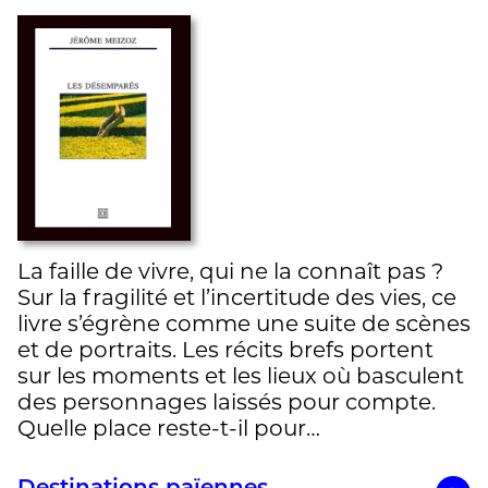
La faille de vivre, qui ne la connaît pas ?
Sur la fragilité et l’incertitude des vies, ce
livre s’égrène comme une suite de scènes
et de portraits. Les récits brefs portent
sur les moments et les lieux où basculent
des personnages laissés pour compte.
Quelle place reste-t-il pour…