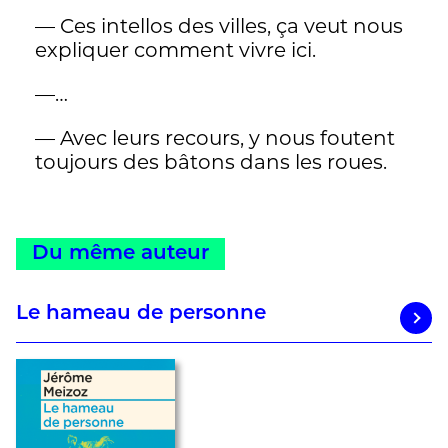
— Ces intellos des villes, ça veut nous
expliquer comment vivre ici.
—…
— Avec leurs recours, y nous foutent
toujours des bâtons dans les roues.
Du même auteur
Le hameau de personne