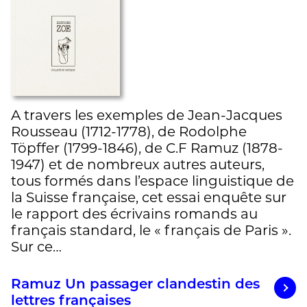
A travers les exemples de Jean-Jacques
Rousseau (1712-1778), de Rodolphe
Töpffer (1799-1846), de C.F Ramuz (1878-
1947) et de nombreux autres auteurs,
tous formés dans l’espace linguistique de
la Suisse française, cet essai enquête sur
le rapport des écrivains romands au
français standard, le « français de Paris ».
Sur ce…
Ramuz Un passager clandestin des
lettres françaises