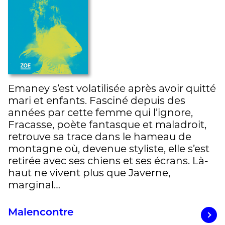
Emaney s’est volatilisée après avoir quitté
mari et enfants. Fasciné depuis des
années par cette femme qui l’ignore,
Fracasse, poète fantasque et maladroit,
retrouve sa trace dans le hameau de
montagne où, devenue styliste, elle s’est
retirée avec ses chiens et ses écrans. Là-
haut ne vivent plus que Javerne,
marginal…
Malencontre