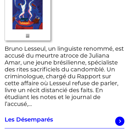
Bruno Lesseul, un linguiste renommé, est
accusé du meurtre atroce de Juliana
Amar, une jeune brésilienne, spécialiste
des rites sacrificiels du candomblé. Un
criminologue, chargé du Rapport sur
cette affaire où Lesseul refuse de parler,
livre un récit distancié des faits. En
étudiant les notes et le journal de
l’accusé,…
Les Désemparés