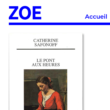
Accueil