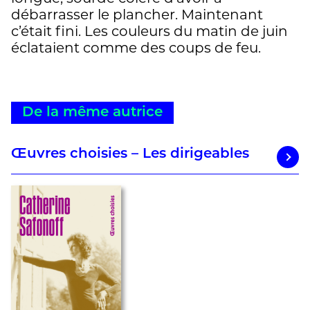
débarrasser le plancher. Maintenant
c’était fini. Les couleurs du matin de juin
éclataient comme des coups de feu.
De la même autrice
Œuvres choisies – Les dirigeables