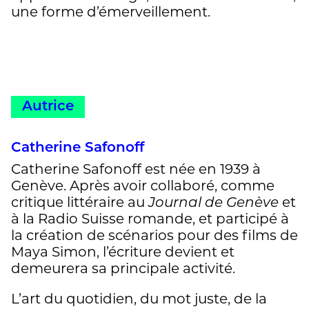
une forme d’émerveillement.
Autrice
Catherine Safonoff
Catherine Safonoff est née en 1939 à
Genève. Après avoir collaboré, comme
critique littéraire au
Journal de Genève
et
à la Radio Suisse romande, et participé à
la création de scénarios pour des films de
Maya Simon, l’écriture devient et
demeurera sa principale activité.
L’art du quotidien, du mot juste, de la