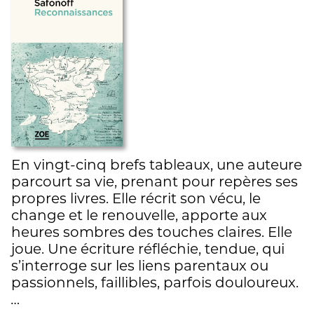
En vingt-cinq brefs tableaux, une auteure
parcourt sa vie, prenant pour repères ses
propres livres. Elle récrit son vécu, le
change et le renouvelle, apporte aux
heures sombres des touches claires. Elle
joue. Une écriture réfléchie, tendue, qui
s’interroge sur les liens parentaux ou
passionnels, faillibles, parfois douloureux.
…