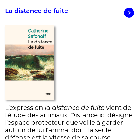
La distance de fuite
L’expression
la distance de fuite
vient de
l’étude des animaux. Distance ici désigne
l’espace protecteur que veille à garder
autour de lui l’animal dont la seule
défense est la vitesse de sa course.