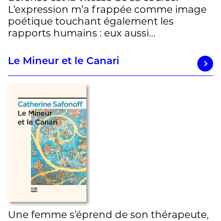
L’expression m’a frappée comme image
poétique touchant également les
rapports humains : eux aussi…
Le Mineur et le Canari
Une femme s’éprend de son thérapeute,