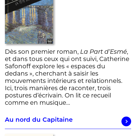
Dès son premier roman,
La Part d’Esmé
,
et dans tous ceux qui ont suivi, Catherine
Safonoff explore les « espaces du
dedans », cherchant à saisir les
mouvements intérieurs et relationnels.
Ici, trois manières de raconter, trois
postures d’écrivain. On lit ce recueil
comme en musique…
Au nord du Capitaine