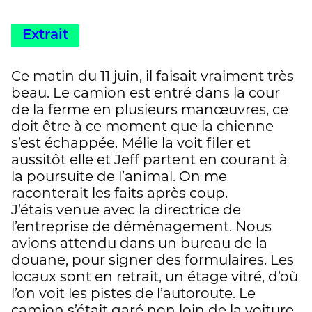
Extrait
Ce matin du 11 juin, il faisait vraiment très
beau. Le camion est entré dans la cour
de la ferme en plusieurs manœuvres, ce
doit être à ce moment que la chienne
s’est échappée. Mélie la voit filer et
aussitôt elle et Jeff partent en courant à
la poursuite de l’animal. On me
raconterait les faits après coup.
J’étais venue avec la directrice de
l’entreprise de déménagement. Nous
avions attendu dans un bureau de la
douane, pour signer des formulaires. Les
locaux sont en retrait, un étage vitré, d’où
l’on voit les pistes de l’autoroute. Le
camion s’était garé non loin de la voiture