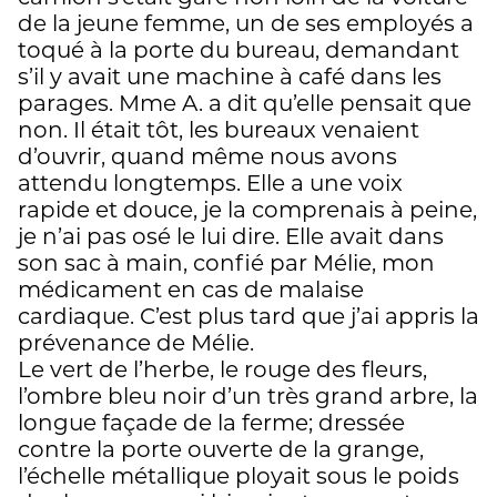
de la jeune femme, un de ses employés a
toqué à la porte du bureau, demandant
s’il y avait une machine à café dans les
parages. Mme A. a dit qu’elle pensait que
non. Il était tôt, les bureaux venaient
d’ouvrir, quand même nous avons
attendu longtemps. Elle a une voix
rapide et douce, je la comprenais à peine,
je n’ai pas osé le lui dire. Elle avait dans
son sac à main, confié par Mélie, mon
médicament en cas de malaise
cardiaque. C’est plus tard que j’ai appris la
prévenance de Mélie.
Le vert de l’herbe, le rouge des fleurs,
l’ombre bleu noir d’un très grand arbre, la
longue façade de la ferme; dressée
contre la porte ouverte de la grange,
l’échelle métallique ployait sous le poids