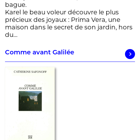
bague.
Karel le beau voleur découvre le plus
précieux des joyaux : Prima Vera, une
maison dans le secret de son jardin, hors
du…
Comme avant Galilée