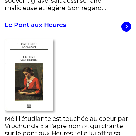
souvent grave, sait aussi se faire
malicieuse et légère. Son regard…
Le Pont aux Heures
Méli l’étudiante est touchée au coeur par
Vrochunda « à l’âpre nom », qui chante
sur le pont aux Heures ; elle lui offre sa