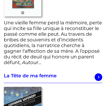
Une vieille femme perd la mémoire, perte
qui incite sa fille unique à reconstituer le
passé comme elle peut. Au travers de
bribes de souvenirs et d’incidents
quotidiens, la narratrice cherche à
gagner l’affection de sa mère. A l’opposé
du récit de deuil qui honore un parent
défunt,
Autour…
La Tête de ma femme