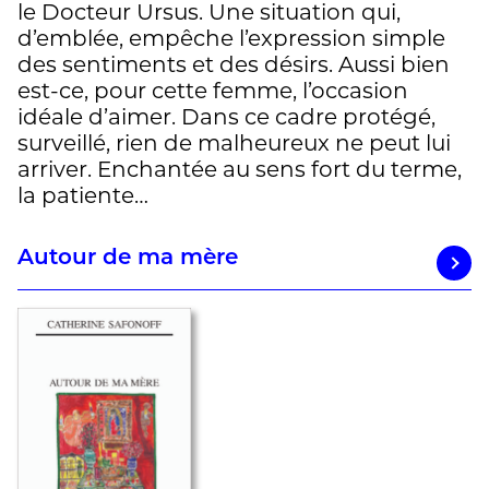
le Docteur Ursus. Une situation qui,
d’emblée, empêche l’expression simple
des sentiments et des désirs. Aussi bien
est-ce, pour cette femme, l’occasion
idéale d’aimer. Dans ce cadre protégé,
surveillé, rien de malheureux ne peut lui
arriver. Enchantée au sens fort du terme,
la patiente…
Autour de ma mère