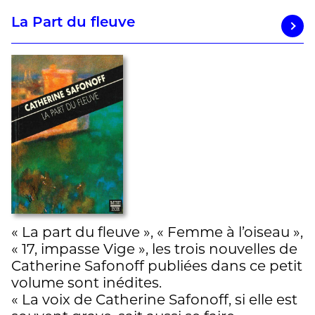
La Part du fleuve
« La part du fleuve », « Femme à l’oiseau »,
« 17, impasse Vige », les trois nouvelles de
Catherine Safonoff publiées dans ce petit
volume sont inédites.
« La voix de Catherine Safonoff, si elle est