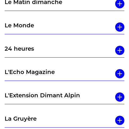
Le Matin dimanche
Le Monde
24 heures
L'Echo Magazine
L'Extension Dimant Alpin
La Gruyère