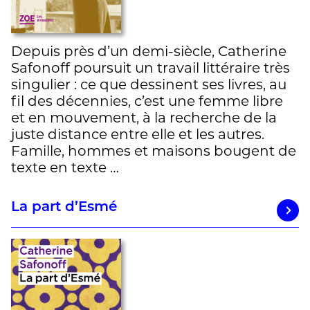
Depuis près d’un demi-siècle, Catherine
Safonoff poursuit un travail littéraire très
singulier : ce que dessinent ses livres, au
fil des décennies, c’est une femme libre
et en mouvement, à la recherche de la
juste distance entre elle et les autres.
Famille, hommes et maisons bougent de
texte en texte …
La part d’Esmé