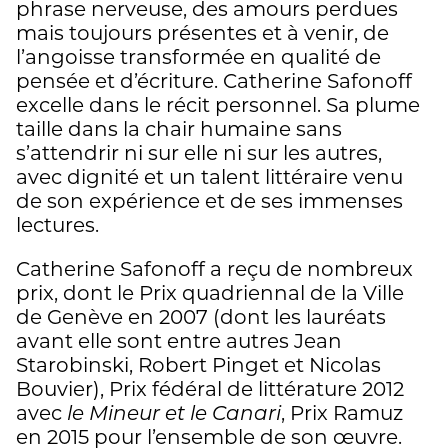
phrase nerveuse, des amours perdues
mais toujours présentes et à venir, de
l’angoisse transformée en qualité de
pensée et d’écriture. Catherine Safonoff
excelle dans le récit personnel. Sa plume
taille dans la chair humaine sans
s’attendrir ni sur elle ni sur les autres,
avec dignité et un talent littéraire venu
de son expérience et de ses immenses
lectures.
Catherine Safonoff a reçu de nombreux
prix, dont le Prix quadriennal de la Ville
de Genève en 2007 (dont les lauréats
avant elle sont entre autres Jean
Starobinski, Robert Pinget et Nicolas
Bouvier), Prix fédéral de littérature 2012
avec
le Mineur et le Canari
, Prix Ramuz
en 2015 pour l’ensemble de son œuvre.