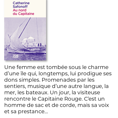
Une femme est tombée sous le charme
d’une île qui, longtemps, lui prodigue ses
dons simples. Promenades par les
sentiers, musique d’une autre langue, la
mer, les bateaux. Un jour, la visiteuse
rencontre le Capitaine Rouge. C’est un
homme de sac et de corde, mais sa voix
et sa prestance…