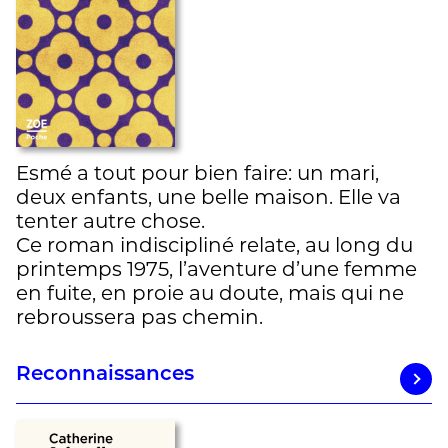
Esmé a tout pour bien faire: un mari,
deux enfants, une belle maison. Elle va
tenter autre chose.
Ce roman indiscipliné relate, au long du
printemps 1975, l’aventure d’une femme
en fuite, en proie au doute, mais qui ne
rebroussera pas chemin.
Reconnaissances