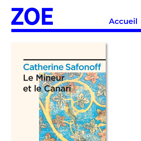
Accueil