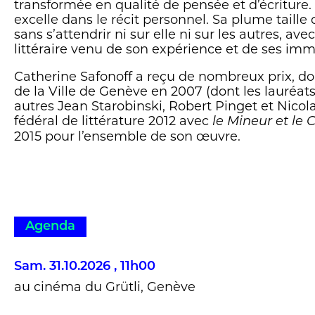
transformée en qualité de pensée et d’écriture.
excelle dans le récit personnel. Sa plume taille
sans s’attendrir ni sur elle ni sur les autres, ave
littéraire venu de son expérience et de ses imm
Catherine Safonoff a reçu de nombreux prix, do
de la Ville de Genève en 2007 (dont les lauréats
autres Jean Starobinski, Robert Pinget et Nicola
fédéral de littérature 2012 avec
le Mineur et le 
2015 pour l’ensemble de son œuvre.
Agenda
Sam. 31.10.2026 , 11h00
au cinéma du Grütli, Genève