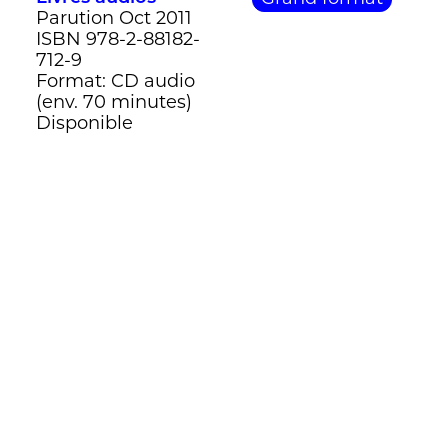
Parution Oct 2011
ISBN 978-2-88182-
712-9
Format: CD audio
(env. 70 minutes)
Disponible