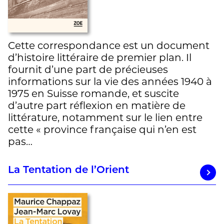
Cette correspondance est un document
d’histoire littéraire de premier plan. Il
fournit d’une part de précieuses
informations sur la vie des années 1940 à
1975 en Suisse romande, et suscite
d’autre part réflexion en matière de
littérature, notamment sur le lien entre
cette « province française qui n’en est
pas…
La Tentation de l’Orient