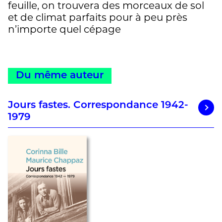
feuille, on trouvera des morceaux de sol
et de climat parfaits pour à peu près
n’importe quel cépage
Du même auteur
Jours fastes. Correspondance 1942-
1979