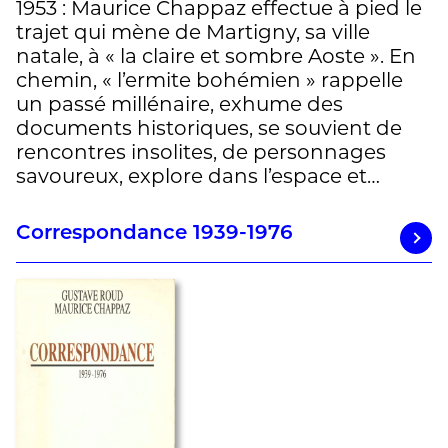
1953 : Maurice Chappaz effectue à pied le
trajet qui mène de Martigny, sa ville
natale, à « la claire et sombre Aoste ». En
chemin, « l’ermite bohémien » rappelle
un passé millénaire, exhume des
documents historiques, se souvient de
rencontres insolites, de personnages
savoureux, explore dans l’espace et…
Correspondance 1939-1976