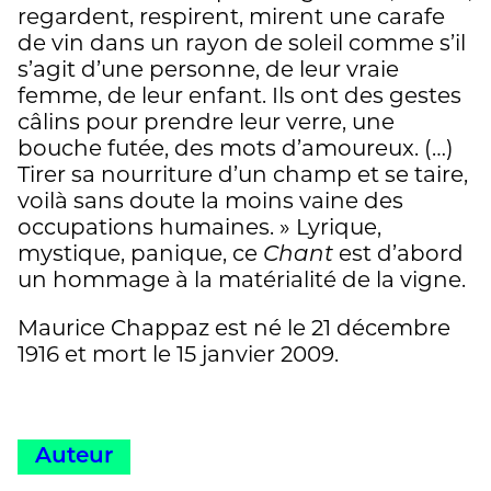
regardent, respirent, mirent une carafe
de vin dans un rayon de soleil comme s’il
s’agit d’une personne, de leur vraie
femme, de leur enfant. Ils ont des gestes
câlins pour prendre leur verre, une
bouche futée, des mots d’amoureux. (…)
Tirer sa nourriture d’un champ et se taire,
voilà sans doute la moins vaine des
occupations humaines. » Lyrique,
mystique, panique, ce
Chant
est d’abord
un hommage à la matérialité de la vigne.
Maurice Chappaz est né le 21 décembre
1916 et mort le 15 janvier 2009.
Auteur