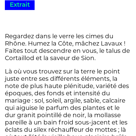
Extrait
Regardez dans le verre les cimes du
Rhône. Humez la Côte, mâchez Lavaux !
Faites tout descendre en vous, le talus de
Cortaillod et la saveur de Sion.
Là où vous trouvez sur la terre le point
juste entre ses différents éléments, la
note de plus haute plénitude, variété des
époques, des fonds et intensité du
mariage : sol, soleil, argile, sable, calcaire
qui aiguise le parfum des plantes et le
dur granit pointillé de noir, la mollasse
pareille à un bain froid sous-jacent et les
éclats du silex réchauffeur de mottes ; là