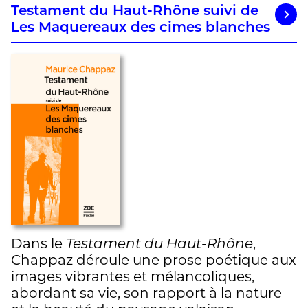
Testament du Haut-Rhône suivi de
Les Maquereaux des cimes blanches
Dans le
Testament du Haut-Rhône
,
Chappaz déroule une prose poétique aux
images vibrantes et mélancoliques,
abordant sa vie, son rapport à la nature