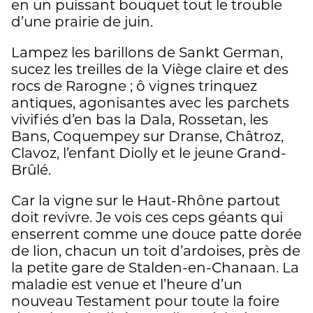
en un puissant bouquet tout le trouble
d’une prairie de juin.
Lampez les barillons de Sankt German,
sucez les treilles de la Viège claire et des
rocs de Rarogne ; ô vignes trinquez
antiques, agonisantes avec les parchets
vivifiés d’en bas la Dala, Rossetan, les
Bans, Coquempey sur Dranse, Châtroz,
Clavoz, l’enfant Diolly et le jeune Grand-
Brûlé.
Car la vigne sur le Haut-Rhône partout
doit revivre. Je vois ces ceps géants qui
enserrent comme une douce patte dorée
de lion, chacun un toit d’ardoises, près de
la petite gare de Stalden-en-Chanaan. La
maladie est venue et l’heure d’un
nouveau Testament pour toute la foire