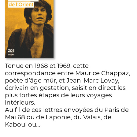
Tenue en 1968 et 1969, cette
correspondance entre Maurice Chappaz,
poète d’âge mûr, et Jean-Marc Lovay,
écrivain en gestation, saisit en direct les
plus fortes étapes de leurs voyages
intérieurs.
Au fil de ces lettres envoyées du Paris de
Mai 68 ou de Laponie, du Valais, de
Kaboul ou…