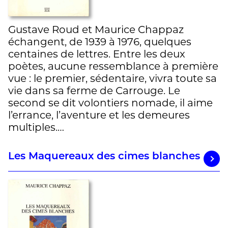
Gustave Roud et Maurice Chappaz
échangent, de 1939 à 1976, quelques
centaines de lettres. Entre les deux
poètes, aucune ressemblance à première
vue : le premier, sédentaire, vivra toute sa
vie dans sa ferme de Carrouge. Le
second se dit volontiers nomade, il aime
l’errance, l’aventure et les demeures
multiples.…
Les Maquereaux des cimes blanches