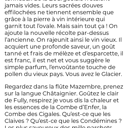
jamais vides. Leurs sacrées douves
effilochées ne tiennent ensemble que
grâce à la pierre à vin intérieure qui
garnit tout l’ovale. Mais sain tout ça ! On
ajoute la nouvelle récolte par-dessus
l’ancienne. On rajeunit ainsi le vin vieux. Il
acquiert une profonde saveur, un goût
tanné et frais de mélèze et d’esparcette, il
est franc, il est net et vous suggère le
simple parfum, l’envoûtante touche de
pollen du vieux pays. Vous avez le Glacier.
Regardez dans la flûte Mazembre, prenez
sur la langue Châtaignier. Goûtez le clair
de Fully, respirez je vous dis la chaleur et
les essences de la Combe d’Enfer, la
Combe des Cigales. Qu’est-ce que les
Claives ? Qu’est-ce que les Condémines ?