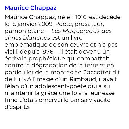
Maurice Chappaz
Maurice Chappaz, né en 1916, est décédé
le 15 janvier 2009. Poète, prosateur,
pamphlétaire –
Les Maquereaux des
cimes blanches
est un livre
emblématique de son œuvre et n’a pas
vieilli depuis 1976 –, il était devenu un
écrivain prophétique qui combattait
contre la dégradation de la terre et en
particulier de la montagne. Jaccottet dit
de lui : «A l’image d’un Rimbaud, il avait
l’élan d’un adolescent-poète qui a su
maintenir la grâce une fois la jeunesse
finie. J’étais émerveillé par sa vivacité
d’esprit.»