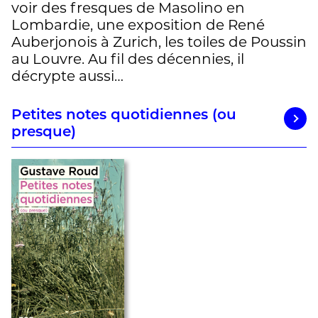
voir des fresques de Masolino en
Lombardie, une exposition de René
Auberjonois à Zurich, les toiles de Poussin
au Louvre. Au fil des décennies, il
décrypte aussi…
Petites notes quotidiennes (ou
presque)