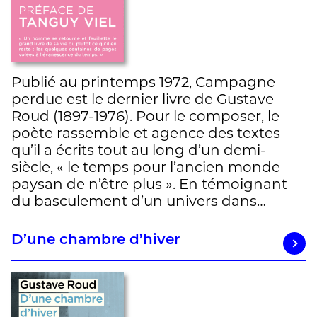
Publié au printemps 1972, Campagne
perdue est le dernier livre de Gustave
Roud (1897-1976). Pour le composer, le
poète rassemble et agence des textes
qu’il a écrits tout au long d’un demi-
siècle, « le temps pour l’ancien monde
paysan de n’être plus ». En témoignant
du basculement d’un univers dans…
D’une chambre d’hiver