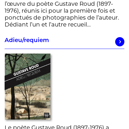
l’œuvre du poète Gustave Roud (1897-
1976), réunis ici pour la première fois et
ponctués de photographies de l’auteur.
Dédiant l’un et l’autre recueil…
Adieu/requiem
Le poète Gustave Roud (1897-1976) a