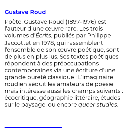
Gustave Roud
Poète, Gustave Roud (1897-1976) est
l’auteur d’une œuvre rare. Les trois
volumes d’
, publiés par Philippe
Écrits
Jaccottet en 1978, qui rassemblent
l’ensemble de son œuvre poétique, sont
de plus en plus lus. Ses textes poétiques
répondent à des préoccupations
contemporaines via une écriture d’une
grande pureté classique : L’imaginaire
roudien séduit les amateurs de poésie
mais intéresse aussi les champs suivants :
écocritique, géographie littéraire, études
sur le paysage, ou encore
.
queer studies