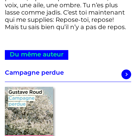
voix, une aile, une ombre. Tu n’es plus
lasse comme jadis. C’est toi maintenant
qui me supplies: Repose-toi, repose!
Mais tu sais bien qu’il n’y a pas de repos.
Du même auteur
Campagne perdue