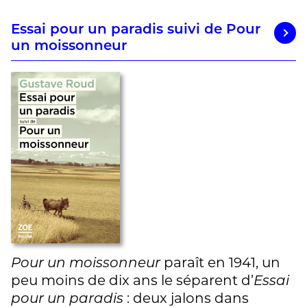
Essai pour un paradis suivi de Pour
un moissonneur
paraît en 1941, un
Pour un moissonneur
peu moins de dix ans le séparent d’
Essai
: deux jalons dans
pour un paradis