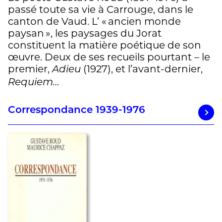
passé toute sa vie à Carrouge, dans le
canton de Vaud. L’ « ancien monde
paysan », les paysages du Jorat
constituent la matière poétique de son
œuvre. Deux de ses recueils pourtant – le
premier,
(1927), et l’avant-dernier,
Adieu
Requiem…
Correspondance 1939-1976