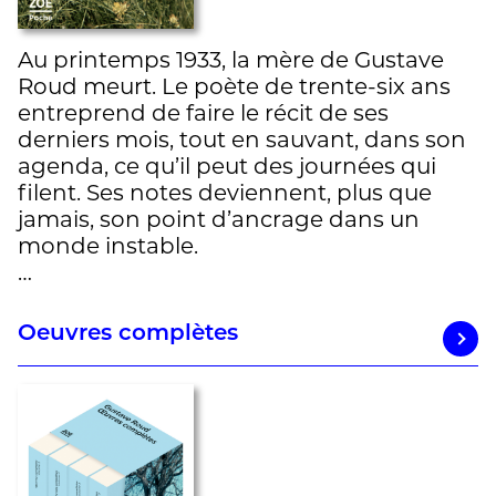
Au printemps 1933, la mère de Gustave
Roud meurt. Le poète de trente-six ans
entreprend de faire le récit de ses
derniers mois, tout en sauvant, dans son
agenda, ce qu’il peut des journées qui
filent. Ses notes deviennent, plus que
jamais, son point d’ancrage dans un
monde instable.
…
Oeuvres complètes