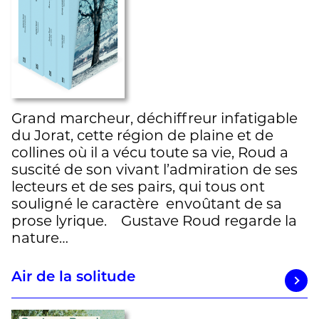
Grand marcheur, déchiffreur infatigable
du Jorat, cette région de plaine et de
collines où il a vécu toute sa vie, Roud a
suscité de son vivant l’admiration de ses
lecteurs et de ses pairs, qui tous ont
souligné le caractère envoûtant de sa
prose lyrique. Gustave Roud regarde la
nature…
Air de la solitude