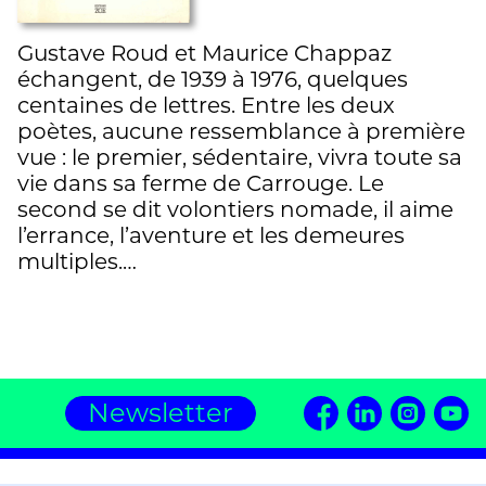
Gustave Roud et Maurice Chappaz
échangent, de 1939 à 1976, quelques
centaines de lettres. Entre les deux
poètes, aucune ressemblance à première
vue : le premier, sédentaire, vivra toute sa
vie dans sa ferme de Carrouge. Le
second se dit volontiers nomade, il aime
l’errance, l’aventure et les demeures
multiples.…
Newsletter