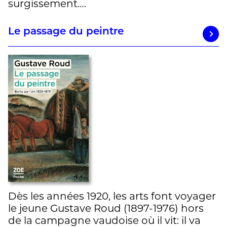
surgissement.…
Le passage du peintre
Dès les années 1920, les arts font voyager
le jeune Gustave Roud (1897-1976) hors
de la campagne vaudoise où il vit: il va