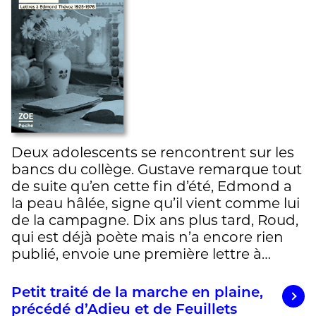
Deux adolescents se rencontrent sur les
bancs du collège. Gustave remarque tout
de suite qu’en cette fin d’été, Edmond a
la peau hâlée, signe qu’il vient comme lui
de la campagne. Dix ans plus tard, Roud,
qui est déjà poète mais n’a encore rien
publié, envoie une première lettre à…
Petit traité de la marche en plaine,
précédé d’Adieu et de Feuillets