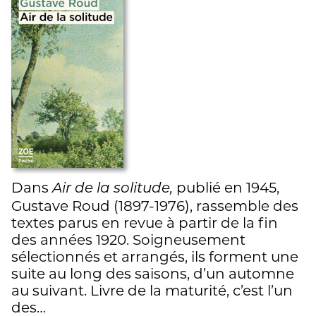
Dans
publié en 1945,
Air de la solitude,
Gustave Roud (1897-1976), rassemble des
textes parus en revue à partir de la fin
des années 1920. Soigneusement
sélectionnés et arrangés, ils forment une
suite au long des saisons, d’un automne
au suivant. Livre de la maturité, c’est l’un
des…