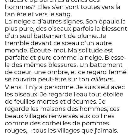
hommes? Elles s’en vont toutes vers la
tanière et vers le sang.
La neige a d’autres signes. Son épaule la
plus pure, des oiseaux parfois la blessent
d’un seul battement de plume. Je
tremble devant ce sceau d’un autre
monde. Écoute-moi. Ma solitude est
parfaite et pure comme la neige. Blesse-
la des mêmes blessures. Un battement
de coeur, une ombre, et ce regard fermé
se rouvrira peut-être sur ton
.
ailleurs
Viens. Il n’y a personne. Je suis seul avec
les oiseaux. Je regarde l’eau tout étoilée
de feuilles mortes et d’écumes. Je
regarde les maisons des hommes, ces
beaux villages renversés aux collines
comme des corbeilles de pommes
rouges, – tous les villages que j’aimais.