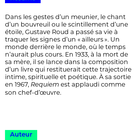
Dans les gestes d’un meunier, le chant
d’un bouvreuil ou le scintillement d’une
étoile, Gustave Roud a passé sa vie à
traquer les signes d’un « ailleurs ». Un
monde derrière le monde, où le temps
n’aurait plus cours. En 1933, à la mort de
sa mère, il se lance dans la composition
d’un livre qui restituerait cette trajectoire
intime, spirituelle et poétique. À sa sortie
en 1967,
est applaudi comme
Requiem
son chef-d’œuvre.
Auteur