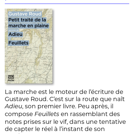
La marche est le moteur de l’écriture de
Gustave Roud. C’est sur la route que naît
, son premier livre. Peu après, il
Adieu
compose
en rassemblant des
Feuillets
notes prises sur le vif, dans une tentative
de capter le réel à l’instant de son