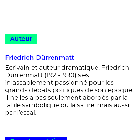
Auteur
Friedrich Dürrenmatt
Ecrivain et auteur dramatique, Friedrich
Dürrenmatt (1921-1990) s’est
inlassablement passionné pour les
grands débats politiques de son époque.
Il ne les a pas seulement abordés par la
fable symbolique ou la satire, mais aussi
par l’essai.