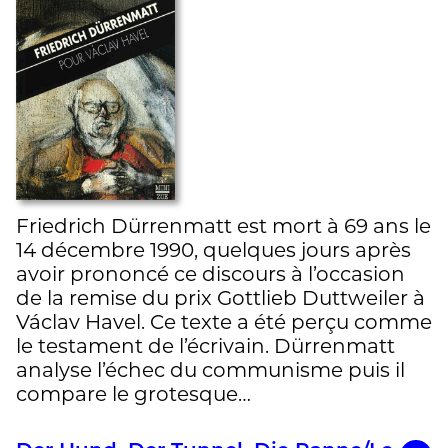
Friedrich Dürrenmatt est mort à 69 ans le
14 décembre 1990, quelques jours après
avoir prononcé ce discours à l’occasion
de la remise du prix Gottlieb Duttweiler à
Václav Havel. Ce texte a été perçu comme
le testament de l’écrivain. Dürrenmatt
analyse l’échec du communisme puis il
compare le grotesque…