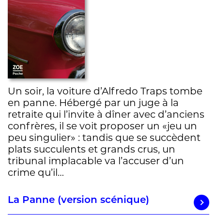
Un soir, la voiture d’Alfredo Traps tombe
en panne. Hébergé par un juge à la
retraite qui l’invite à dîner avec d’anciens
confrères, il se voit proposer un «jeu un
peu singulier» : tandis que se succèdent
plats succulents et grands crus, un
tribunal implacable va l’accuser d’un
crime qu’il…
La Panne (version scénique)