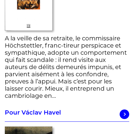
A la veille de sa retraite, le commissaire
Höchstettler, franc-tireur perspicace et
sympathique, adopte un comportement
qui fait scandale : il rend visite aux
auteurs de délits demeurés impunis, et
parvient aisément à les confondre,
preuves à l’appui. Mais c’est pour les
laisser courir. Mieux, il entreprend un
cambriolage en…
Pour Václav Havel