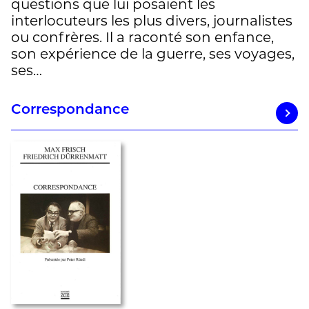
questions que lui posaient les
interlocuteurs les plus divers, journalistes
ou confrères. Il a raconté son enfance,
son expérience de la guerre, ses voyages,
ses…
Correspondance