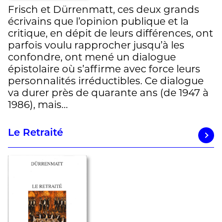
Frisch et Dürrenmatt, ces deux grands
écrivains que l’opinion publique et la
critique, en dépit de leurs différences, ont
parfois voulu rapprocher jusqu’à les
confondre, ont mené un dialogue
épistolaire où s’affirme avec force leurs
personnalités irréductibles. Ce dialogue
va durer près de quarante ans (de 1947 à
1986), mais…
Le Retraité