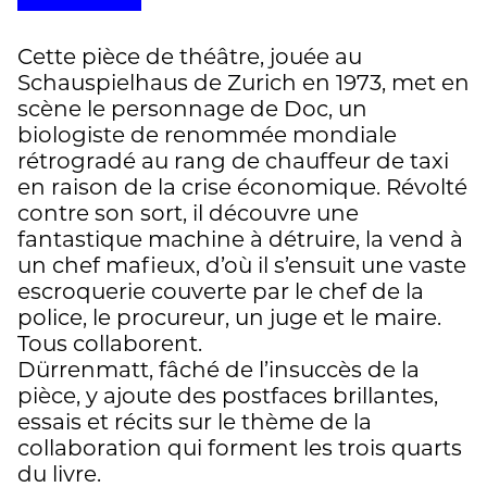
Cette pièce de théâtre, jouée au
Schauspielhaus de Zurich en 1973, met en
scène le personnage de Doc, un
biologiste de renommée mondiale
rétrogradé au rang de chauffeur de taxi
en raison de la crise économique. Révolté
contre son sort, il découvre une
fantastique machine à détruire, la vend à
un chef mafieux, d’où il s’ensuit une vaste
escroquerie couverte par le chef de la
police, le procureur, un juge et le maire.
Tous collaborent.
Dürrenmatt, fâché de l’insuccès de la
pièce, y ajoute des postfaces brillantes,
essais et récits sur le thème de la
collaboration qui forment les trois quarts
du livre.