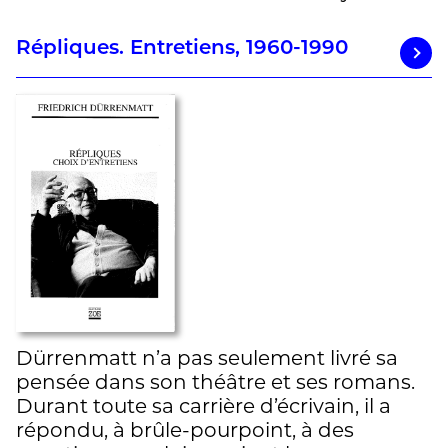
Répliques. Entretiens, 1960-1990
Dürrenmatt n’a pas seulement livré sa
pensée dans son théâtre et ses romans.
Durant toute sa carrière d’écrivain, il a
répondu, à brûle-pourpoint, à des