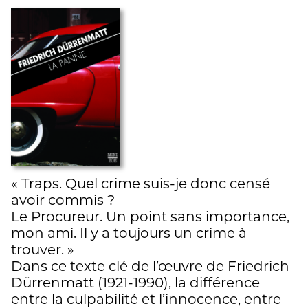
« Traps. Quel crime suis-je donc censé
avoir commis ?
Le Procureur. Un point sans importance,
mon ami. Il y a toujours un crime à
trouver. »
Dans ce texte clé de l’œuvre de Friedrich
Dürrenmatt (1921-1990), la différence
entre la culpabilité et l’innocence, entre