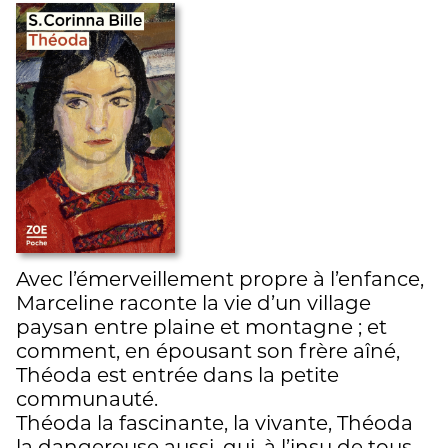
Avec l’émerveillement propre à l’enfance,
Marceline raconte la vie d’un village
paysan entre plaine et montagne ; et
comment, en épousant son frère aîné,
Théoda est entrée dans la petite
communauté.
Théoda la fascinante, la vivante, Théoda