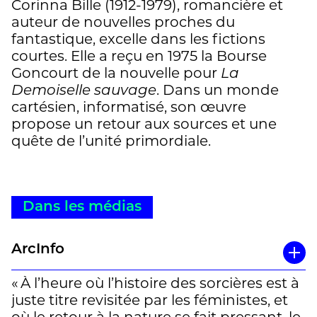
Corinna Bille (1912-1979), romancière et
auteur de nouvelles proches du
fantastique, excelle dans les fictions
courtes. Elle a reçu en 1975 la Bourse
Goncourt de la nouvelle pour
La
Demoiselle sauvage
. Dans un monde
cartésien, informatisé, son œuvre
propose un retour aux sources et une
quête de l’unité primordiale.
Dans les médias
ArcInfo
« À l’heure où l’histoire des sorcières est à
juste titre revisitée par les féministes, et