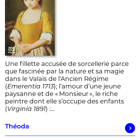
Une fillette accusée de sorcellerie parce
que fascinée par la nature et sa magie
dans le Valais de l’Ancien Régime
(
Emerentia 1713
); l’amour d’une jeune
paysanne et de « Monsieur », le riche
peintre dont elle s’occupe des enfants
(
Virginia 1891
) :…
Théoda