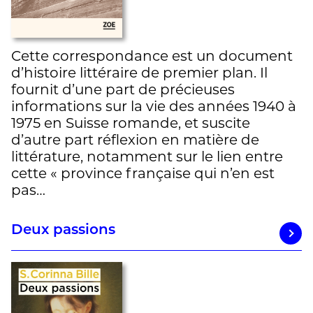
Cette correspondance est un document
d’histoire littéraire de premier plan. Il
fournit d’une part de précieuses
informations sur la vie des années 1940 à
1975 en Suisse romande, et suscite
d’autre part réflexion en matière de
littérature, notamment sur le lien entre
cette « province française qui n’en est
pas…
Deux passions