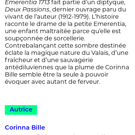
Emerentia 1713
fait partie d’un diptyque,
Deux Passions
, dernier ouvrage paru du
vivant de l’auteur (1912-1979). L’histoire
raconte le drame de la petite Emerentia,
une enfant maltraitée parce qu’elle est
soupçonnée de sorcellerie.
Contrebalançant cette sombre destinée
éclate la magique nature du Valais, d’une
fraîcheur et d’une sauvagerie
antédiluviennes que la plume de Corinna
Bille semble être la seule à pouvoir
évoquer avec autant de ferveur.
Autrice
Corinna Bille