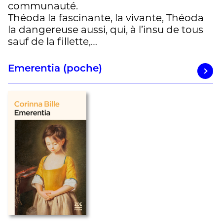
communauté.
Théoda la fascinante, la vivante, Théoda
la dangereuse aussi, qui, à l’insu de tous
sauf de la fillette,…
Emerentia (poche)