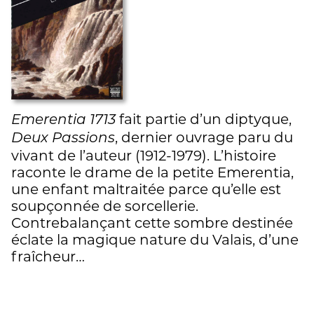
fait partie d’un diptyque,
Emerentia 1713
, dernier ouvrage paru du
Deux Passions
vivant de l’auteur (1912-1979). L’histoire
raconte le drame de la petite Emerentia,
une enfant maltraitée parce qu’elle est
soupçonnée de sorcellerie.
Contrebalançant cette sombre destinée
éclate la magique nature du Valais, d’une
fraîcheur…