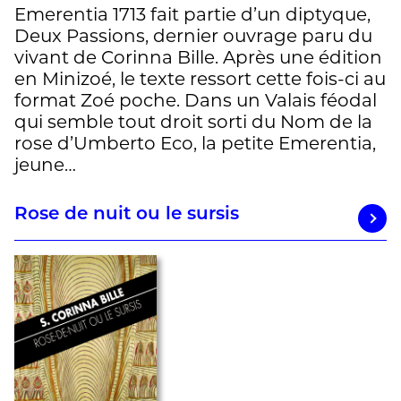
Emerentia 1713 fait partie d’un diptyque,
Deux Passions, dernier ouvrage paru du
vivant de Corinna Bille. Après une édition
en Minizoé, le texte ressort cette fois-ci au
format Zoé poche. Dans un Valais féodal
qui semble tout droit sorti du Nom de la
rose d’Umberto Eco, la petite Emerentia,
jeune…
Rose de nuit ou le sursis