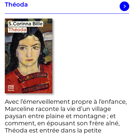
Théoda
Avec l’émerveillement propre à l’enfance,
Marceline raconte la vie d’un village
paysan entre plaine et montagne ; et
comment, en épousant son frère aîné,
Théoda est entrée dans la petite