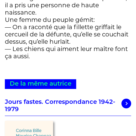
il a pris une personne de haute
naissance.
Une femme du peuple gémit:
— On a raconté que la fillette griffait le
cercueil de la défunte, qu’elle se couchait
dessus, qu’elle hurlait.
— Les chiens qui aiment leur maître font
ça aussi.
De la même autrice
Jours fastes. Correspondance 1942-
1979