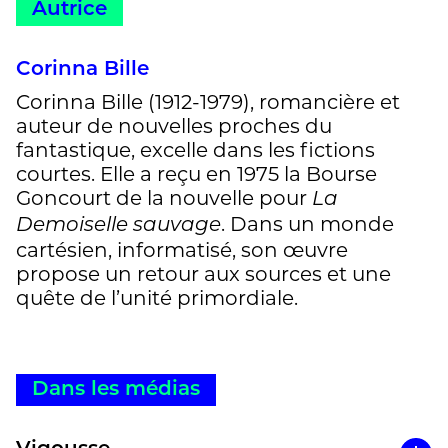
Autrice
Corinna Bille
Corinna Bille (1912-1979), romancière et
auteur de nouvelles proches du
fantastique, excelle dans les fictions
courtes. Elle a reçu en 1975 la Bourse
Goncourt de la nouvelle pour
La
. Dans un monde
Demoiselle sauvage
cartésien, informatisé, son œuvre
propose un retour aux sources et une
quête de l’unité primordiale.
Dans les médias