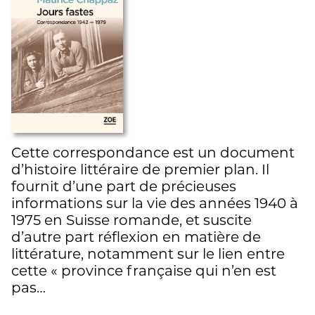
Cette correspondance est un document
d’histoire littéraire de premier plan. Il
fournit d’une part de précieuses
informations sur la vie des années 1940 à
1975 en Suisse romande, et suscite
d’autre part réflexion en matière de
littérature, notamment sur le lien entre
cette « province française qui n’en est
pas…