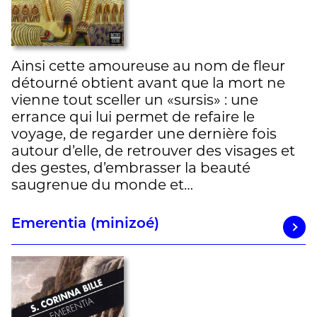
Ainsi cette amoureuse au nom de fleur
détourné obtient avant que la mort ne
vienne tout sceller un «sursis» : une
errance qui lui permet de refaire le
voyage, de regarder une dernière fois
autour d’elle, de retrouver des visages et
des gestes, d’embrasser la beauté
saugrenue du monde et…
Emerentia (minizoé)