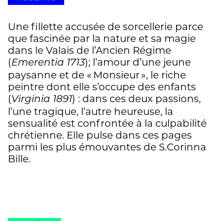
Une fillette accusée de sorcellerie parce
que fascinée par la nature et sa magie
dans le Valais de l’Ancien Régime
(
); l’amour d’une jeune
Emerentia 1713
paysanne et de « Monsieur », le riche
peintre dont elle s’occupe des enfants
(
) : dans ces deux passions,
Virginia 1891
l’une tragique, l’autre heureuse, la
sensualité est confrontée à la culpabilité
chrétienne. Elle pulse dans ces pages
parmi les plus émouvantes de S.Corinna
Bille.