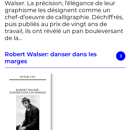
Walser. La précision, l’élégance de leur
graphisme les désignent comme un
chef-d’oeuvre de calligraphie. Déchiffrés,
puis publiés au prix de vingt ans de
travail, ils ont révélé un pan bouleversant
de la…
Robert Walser: danser dans les
marges