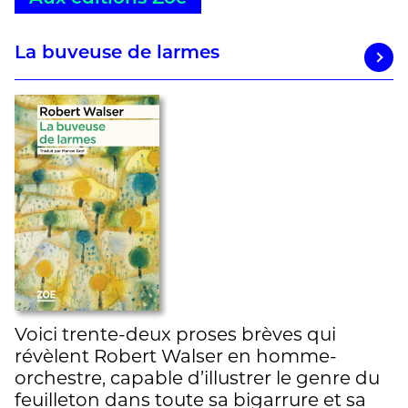
La buveuse de larmes
Voici trente-deux proses brèves qui
révèlent Robert Walser en homme-
orchestre, capable d’illustrer le genre du
feuilleton dans toute sa bigarrure et sa