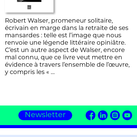
Robert Walser, promeneur solitaire,
écrivain en marge dans la retraite de ses
mansardes : telle est l’image que nous
renvoie une légende littéraire opiniâtre.
C’est un autre aspect de Walser, encore
mal connu, que ce livre veut mettre en
évidence à travers l’ensemble de l’œuvre,
y compris les « …
Newsletter