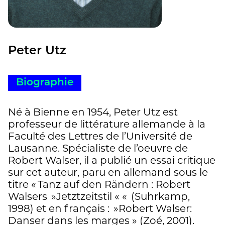
Peter Utz
Biographie
Né à Bienne en 1954, Peter Utz est
professeur de littérature allemande à la
Faculté des Lettres de l’Université de
Lausanne. Spécialiste de l’oeuvre de
Robert Walser, il a publié un essai critique
sur cet auteur, paru en allemand sous le
titre « Tanz auf den Rändern : Robert
Walsers »Jetztzeitstil « « (Suhrkamp,
1998) et en français : »Robert Walser:
Danser dans les marges » (Zoé, 2001).