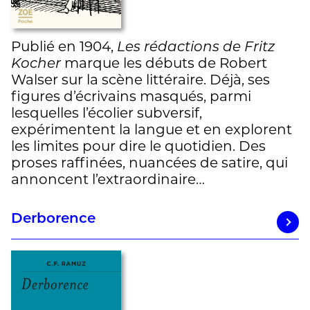
Publié en 1904,
Les rédactions de Fritz
Kocher
marque les débuts de Robert
Walser sur la scène littéraire. Déjà, ses
figures d’écrivains masqués, parmi
lesquelles l’écolier subversif,
expérimentent la langue et en explorent
les limites pour dire le quotidien. Des
proses raffinées, nuancées de satire, qui
annoncent l’extraordinaire…
Derborence