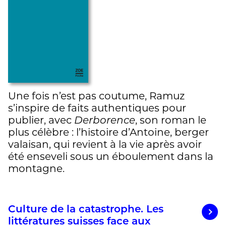
Une fois n’est pas coutume, Ramuz
s’inspire de faits authentiques pour
publier, avec
Derborence
, son roman le
plus célèbre : l’histoire d’Antoine, berger
valaisan, qui revient à la vie après avoir
été enseveli sous un éboulement dans la
montagne.
Culture de la catastrophe. Les
littératures suisses face aux