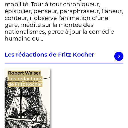
mobilité. Tour à tour chroniqueur,
épistolier, penseur, paraphraseur, flâneur,
conteur, il observe l’animation d’une
gare, médite sur la montée des
nationalismes, perce à jour la comédie
humaine ou…
Les rédactions de Fritz Kocher