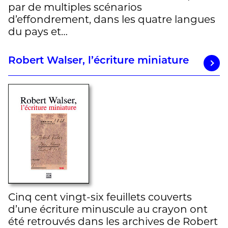
par de multiples scénarios
d’effondrement, dans les quatre langues
du pays et…
Robert Walser, l’écriture miniature
Cinq cent vingt-six feuillets couverts
d’une écriture minuscule au crayon ont
été retrouvés dans les archives de Robert