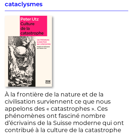
cataclysmes
À la frontière de la nature et de la
civilisation surviennent ce que nous
appelons des « catastrophes ». Ces
phénomènes ont fasciné nombre
d’écrivains de la Suisse moderne qui ont
contribué à la culture de la catastrophe