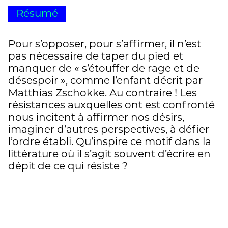
Résumé
Pour s’opposer, pour s’affirmer, il n’est
pas nécessaire de taper du pied et
manquer de « s’étouffer de rage et de
désespoir », comme l’enfant décrit par
Matthias Zschokke. Au contraire ! Les
résistances auxquelles ont est confronté
nous incitent à affirmer nos désirs,
imaginer d’autres perspectives, à défier
l’ordre établi. Qu’inspire ce motif dans la
littérature où il s’agit souvent d’écrire en
dépit de ce qui résiste ?