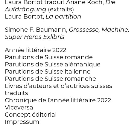
Laura Bortot traduit Ariane Koch,
Die
Aufdrängung
(extraits)
Laura Bortot,
La partition
Simone F. Baumann,
Grossesse, Machine,
Super Heros Exlibris
Année littéraire 2022
Parutions de Suisse romande
Parutions de Suisse alémanique
Parutions de Suisse italienne
Parutions de Suisse romanche
Livres d’auteurs et d’autrices suisses
traduits
Chronique de l’année littéraire 2022
Viceversa
Concept éditorial
Impressum