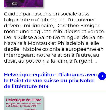
Guidée par l’ascension sociale aussi
fulgurante qu’éphémère d’un ouvrier
devenu millionnaire, Dorothee Elmiger
mène une enquête minutieuse et vorace.
De la Suisse à Saint-Domingue, de Saint-
Nazaire à Montauk et Philadelphie, elle
déplie l’histoire coloniale européenne en
interrogeant notre relation à l’autre, au
désir, au pouvoir, à la faim, à l’argent.…
Helvétique équilibre. Dialogues avec
le Point de vue suisse du prix Nobel
de littérature 1919