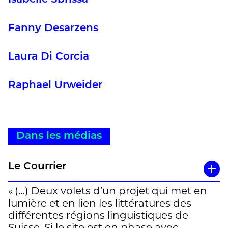
Isabelle Sbrissa
Fanny Desarzens
Laura Di Corcia
Raphael Urweider
Dans les médias
Le Courrier
« (…) Deux volets d’un projet qui met en
lumière et en lien les littératures des
différentes régions linguistiques de