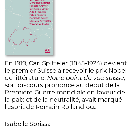
En 1919, Carl Spitteler (1845-1924) devient
le premier Suisse à recevoir le prix Nobel
de littérature.
Notre point de vue suisse
,
son discours prononcé au début de la
Première Guerre mondiale en faveur de
la paix et de la neutralité, avait marqué
l’esprit de Romain Rolland ou…
Isabelle Sbrissa