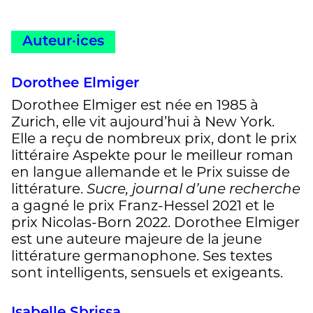
Auteur·ices
Dorothee Elmiger
Dorothee Elmiger est née en 1985 à
Zurich, elle vit aujourd’hui à New York.
Elle a reçu de nombreux prix, dont le prix
littéraire Aspekte pour le meilleur roman
en langue allemande et le Prix suisse de
littérature.
Sucre, journal d’une recherche
a gagné le prix Franz-Hessel 2021 et le
prix Nicolas-Born 2022. Dorothee Elmiger
est une auteure majeure de la jeune
littérature germanophone. Ses textes
sont intelligents, sensuels et exigeants.