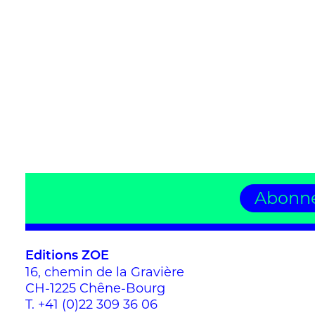
Abonne
Editions ZOE
16, chemin de la Gravière
CH-1225 Chêne-Bourg
T.
+41 (0)22 309 36 06