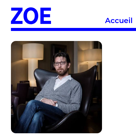
Accueil