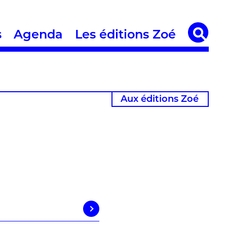
s
Agenda
Les éditions Zoé
Aux éditions Zoé