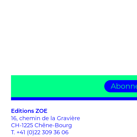
Abonne
Editions ZOE
16, chemin de la Gravière
CH-1225 Chêne-Bourg
T.
+41 (0)22 309 36 06