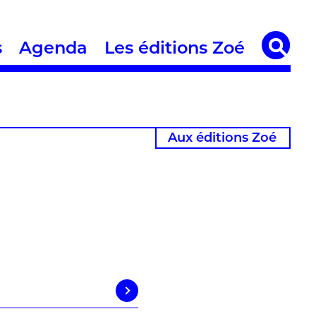
s
Agenda
Les éditions Zoé
Aux éditions Zoé