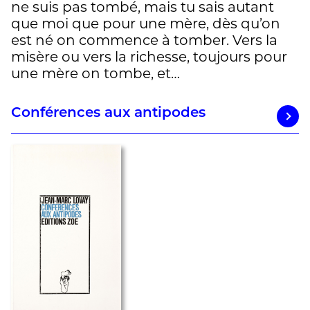
ne suis pas tombé, mais tu sais autant
que moi que pour une mère, dès qu’on
est né on commence à tomber. Vers la
misère ou vers la richesse, toujours pour
une mère on tombe, et…
Conférences aux antipodes