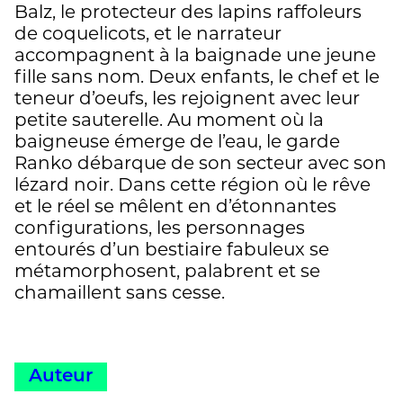
Balz, le protecteur des lapins raffoleurs
de coquelicots, et le narrateur
accompagnent à la baignade une jeune
fille sans nom. Deux enfants, le chef et le
teneur d’oeufs, les rejoignent avec leur
petite sauterelle. Au moment où la
baigneuse émerge de l’eau, le garde
Ranko débarque de son secteur avec son
lézard noir. Dans cette région où le rêve
et le réel se mêlent en d’étonnantes
configurations, les personnages
entourés d’un bestiaire fabuleux se
métamorphosent, palabrent et se
chamaillent sans cesse.
Auteur