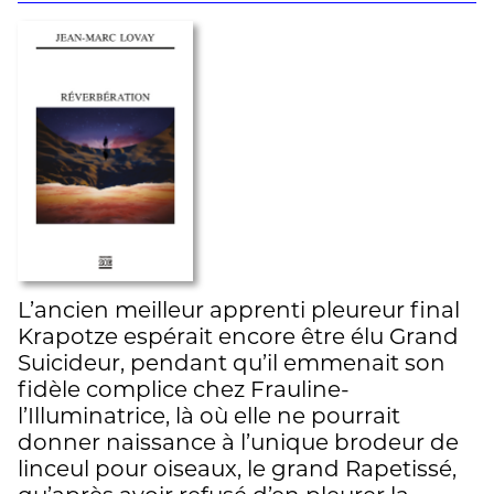
L’ancien meilleur apprenti pleureur final
Krapotze espérait encore être élu Grand
Suicideur, pendant qu’il emmenait son
fidèle complice chez Frauline-
l’Illuminatrice, là où elle ne pourrait
donner naissance à l’unique brodeur de
linceul pour oiseaux, le grand Rapetissé,