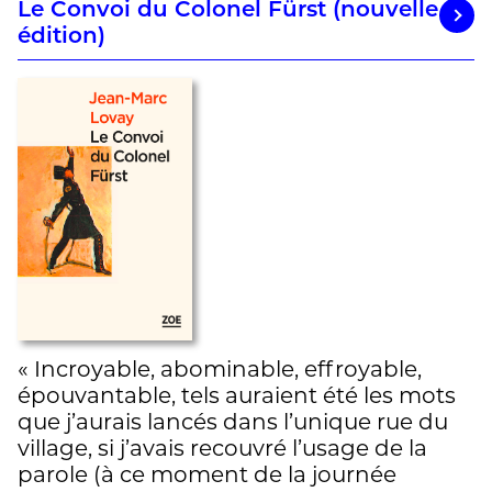
Le Convoi du Colonel Fürst (nouvelle
édition)
« Incroyable, abominable, effroyable,
épouvantable, tels auraient été les mots
que j’aurais lancés dans l’unique rue du
village, si j’avais recouvré l’usage de la
parole (à ce moment de la journée