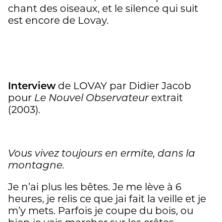
chant des oiseaux, et le silence qui suit
est encore de Lovay.
Interview
de LOVAY par Didier Jacob
pour
Le Nouvel Observateur
extrait
(2003)
.
Vous vivez toujours en ermite, dans la
montagne.
Je n’ai plus les bêtes. Je me lève à 6
heures, je relis ce que jai fait la veille et je
m’y mets. Parfois je coupe du bois, ou