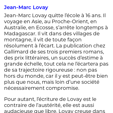
Jean-Marc Lovay
Jean-Marc Lovay quitte l’école à 16 ans. Il
voyage en Asie, au Proche-Orient, en
Australie, en Ecosse, s’arrête longtemps à
Madagascar. Il vit dans des villages de
montagne, il vit de toute façon
résolument à l’écart. La publication chez
Gallimard de ses trois premiers romans,
des prix littéraires, un succès d’estime à
grande échelle, tout cela ne l’écartera pas
de sa trajectoire rigoureuse : non pas
hors du monde, car il y est peut-être bien
plus que nous, mais loin d’une société
nécessairement compromise.
Pour autant, l’écriture de Lovay est le
contraire de l’austérité, elle est aussi
audacieuse que libre. Lovay creuse dans