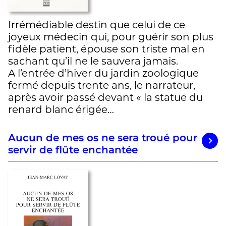
Irrémédiable destin que celui de ce
joyeux médecin qui, pour guérir son plus
fidèle patient, épouse son triste mal en
sachant qu’il ne le sauvera jamais.
A l’entrée d’hiver du jardin zoologique
fermé depuis trente ans, le narrateur,
après avoir passé devant « la statue du
renard blanc érigée…
Aucun de mes os ne sera troué pour
servir de flûte enchantée