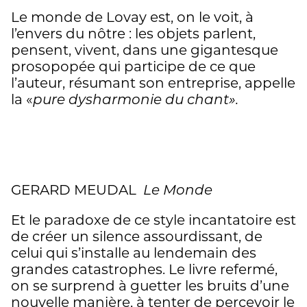
Le monde de Lovay est, on le voit, à
l’envers du nôtre : les objets parlent,
pensent, vivent, dans une gigantesque
prosopopée qui participe de ce que
l’auteur, résumant son entreprise, appelle
la «
pure dysharmonie du chant».
GERARD MEUDAL
Le Monde
Et le paradoxe de ce style incantatoire est
de créer un silence assourdissant, de
celui qui s’installe au lendemain des
grandes catastrophes. Le livre refermé,
on se surprend à guetter les bruits d’une
nouvelle manière, à tenter de percevoir le