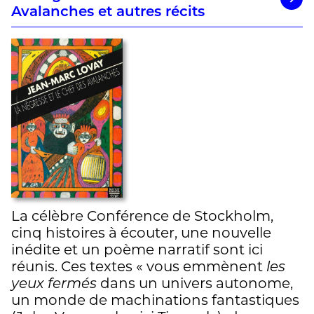
Avalanches et autres récits
La célèbre Conférence de Stockholm,
cinq histoires à écouter, une nouvelle
inédite et un poème narratif sont ici
réunis. Ces textes « vous emmènent
les
yeux fermés
dans un univers autonome,
un monde de machinations fantastiques