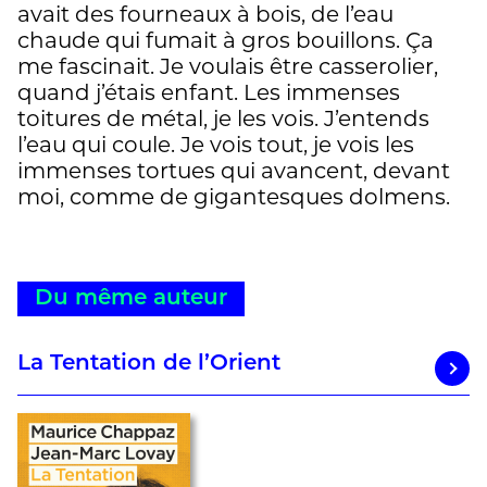
avait des fourneaux à bois, de l’eau
chaude qui fumait à gros bouillons. Ça
me fascinait. Je voulais être casserolier,
quand j’étais enfant. Les immenses
toitures de métal, je les vois. J’entends
l’eau qui coule. Je vois tout, je vois les
immenses tortues qui avancent, devant
moi, comme de gigantesques dolmens.
Du même auteur
La Tentation de l’Orient