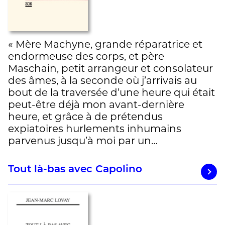
« Mère Machyne, grande réparatrice et
endormeuse des corps, et père
Maschain, petit arrangeur et consolateur
des âmes, à la seconde où j’arrivais au
bout de la traversée d’une heure qui était
peut-être déjà mon avant-dernière
heure, et grâce à de prétendus
expiatoires hurlements inhumains
parvenus jusqu’à moi par un…
Tout là-bas avec Capolino