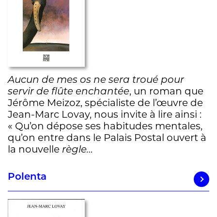
Aucun de mes os ne sera troué pour
servir de flûte enchantée
, un roman que
Jérôme Meizoz, spécialiste de l’œuvre de
Jean-Marc Lovay, nous invite à lire ainsi :
« Qu’on dépose ses habitudes mentales,
qu’on entre dans le Palais Postal ouvert à
la nouvelle
règle…
Polenta