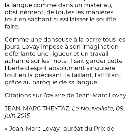
la langue comme dans un matériau,
obstinément, de toutes les manières,
tout en sachant aussi laisser le souffle
faire.
Comme une danseuse à la barre tous les
jours, Lovay impose à son imagination
déferlante une rigueur et un travail
acharné sur les mots. Il sait garder cette
liberté d’esprit absolument singulière
tout en la précisant, la taillant, l’affûtant
grâce au baroque de sa langue.
Citations sur l’œuvre de Jean-Marc Lovay
JEAN-MARC THEYTAZ,
Le Nouvelliste, 09
juin 2015
« Jean-Marc Lovay, lauréat du Prix de