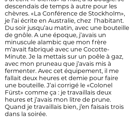
descendais de temps à autre pour les
chèvres. «La Conférence de Stockholm»,
je l’ai écrite en Australie, chez l’habitant.
Du soir jusqu’au matin, avec une bouteille
de gnôle. A une époque, j’avais un
minuscule alambic que mon frère
m’avait fabriqué avec une Cocotte-
Minute. Je la mettais sur un poêle à gaz,
avec mon pruneau que j’avais mis à
fermenter. Avec cet équipement, il me
fallait deux heures et demie pour faire
une bouteille. J’ai corrigé le «Colonel
Fürst» comme ça : je travaillais deux
heures et j’avais mon litre de prune.
Quand je travaillais bien, j’en faisais trois
dans la soirée.