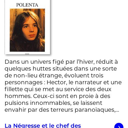
Dans un univers figé par l’hiver, réduit à
quelques huttes situées dans une sorte
de non-lieu étrange, évoluent trois
personnages : Hector, le narrateur et une
fillette qui se met au service des deux
hommes. Ceux-ci sont en proie à des
pulsions innommables, se laissent
envahir par des terreurs paranoïaques,…
La Négresse et le chef des