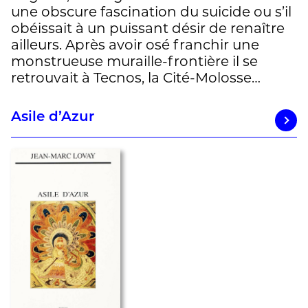
une obscure fascination du suicide ou s’il
obéissait à un puissant désir de renaître
ailleurs. Après avoir osé franchir une
monstrueuse muraille-frontière il se
retrouvait à Tecnos, la Cité-Molosse…
Asile d’Azur