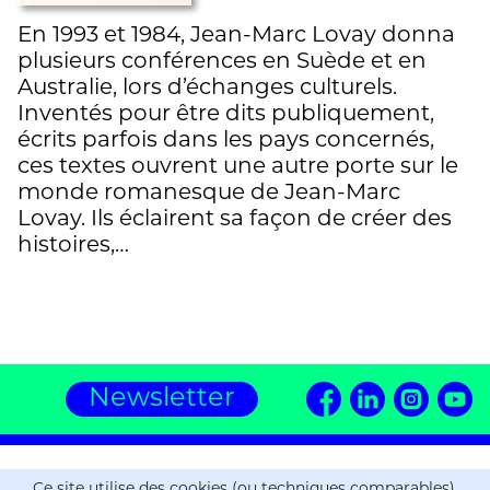
En 1993 et 1984, Jean-Marc Lovay donna
plusieurs conférences en Suède et en
Australie, lors d’échanges culturels.
Inventés pour être dits publiquement,
écrits parfois dans les pays concernés,
ces textes ouvrent une autre porte sur le
monde romanesque de Jean-Marc
Lovay. Ils éclairent sa façon de créer des
histoires,…
Newsletter
Editions ZOE
Ce site utilise des cookies (ou techniques comparables).