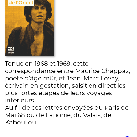
Tenue en 1968 et 1969, cette
correspondance entre Maurice Chappaz,
poète d’âge mûr, et Jean-Marc Lovay,
écrivain en gestation, saisit en direct les
plus fortes étapes de leurs voyages
intérieurs.
Au fil de ces lettres envoyées du Paris de
Mai 68 ou de Laponie, du Valais, de
Kaboul ou…