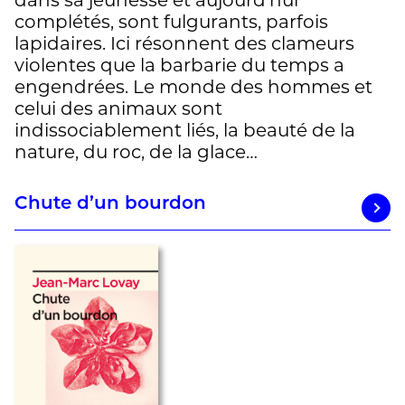
dans sa jeunesse et aujourd’hui
complétés, sont fulgurants, parfois
lapidaires. Ici résonnent des clameurs
violentes que la barbarie du temps a
engendrées. Le monde des hommes et
celui des animaux sont
indissociablement liés, la beauté de la
nature, du roc, de la glace…
Chute d’un bourdon