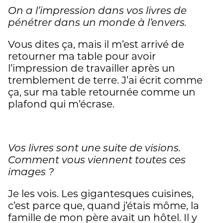
On a l’impression dans vos livres de
pénétrer dans un monde à l’envers.
Vous dites ça, mais il m’est arrivé de
retourner ma table pour avoir
l’impression de travailler après un
tremblement de terre. J’ai écrit comme
ça, sur ma table retournée comme un
plafond qui m’écrase.
Vos livres sont une suite de visions.
Comment vous viennent toutes ces
images ?
Je les vois. Les gigantesques cuisines,
c’est parce que, quand j’étais môme, la
famille de mon père avait un hôtel. Il y