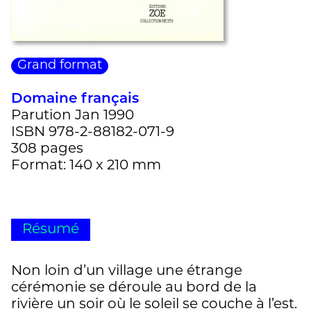
Grand format
Domaine français
Parution Jan 1990
ISBN 978-2-88182-071-9
308 pages
Format: 140 x 210 mm
Résumé
Non loin d’un village une étrange
cérémonie se déroule au bord de la
rivière un soir où le soleil se couche à l’est.