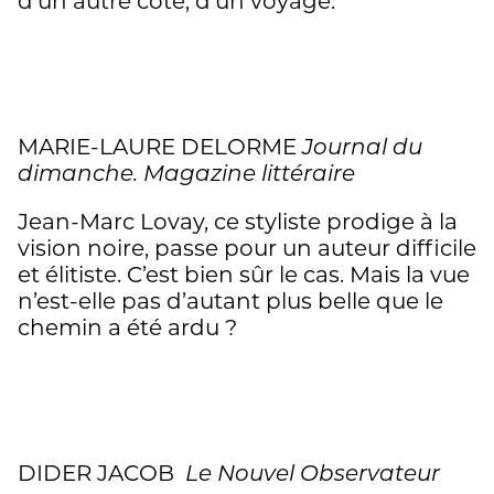
d’un autre côté, d’un voyage.
MARIE-LAURE DELORME
Journal du
dimanche. Magazine littéraire
Jean-Marc Lovay, ce styliste prodige à la
vision noire, passe pour un auteur difficile
et élitiste. C’est bien sûr le cas. Mais la vue
n’est-elle pas d’autant plus belle que le
chemin a été ardu ?
DIDER JACOB
Le Nouvel Observateur