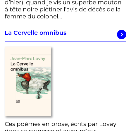
d’hier), quand je vis un superbe mouton
à tête noire piétiner l’avis de décès de la
femme du colonel…
La Cervelle omnibus
Ces poèmes en prose, écrits par Lovay