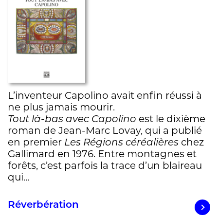
L’inventeur Capolino avait enfin réussi à
ne plus jamais mourir.
Tout là-bas avec Capolino
est le dixième
roman de Jean-Marc Lovay, qui a publié
en premier
Les Régions céréalières
chez
Gallimard en 1976. Entre montagnes et
forêts, c’est parfois la trace d’un blaireau
qui…
Réverbération