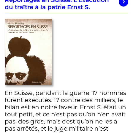
Reportages en Suisse. L’Exécution
du traître à la patrie Ernst S.
En Suisse, pendant la guerre, 17 hommes
furent exécutés. 17 contre des milliers, le
bilan est en notre faveur. Ernst S. était un
tout petit, et ce n’est pas qu’on n’en avait
pas, des gros, mais c’est qu’on ne les a
pas arrêtés, et le juge militaire n’est