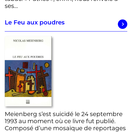
ses…
Le Feu aux poudres
Meienberg s’est suicidé le 24 septembre
1993 au moment où ce livre fut publié.
Composé d’une mosaïque de reportages