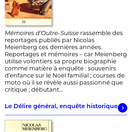
Mémoires d’Outre-Suisse
rassemble des
reportages publiés par Nicolas
Meienberg ces dernières années.
Reportages et mémoires – car Meienberg
utilise volontiers sa propre biographie
comme matière à enquête : souvenirs
d’enfance sur le Noël familial ; courses de
moto où il se révèle aussi passionné que
critique ; débutant…
Le Délire général, enquête historique