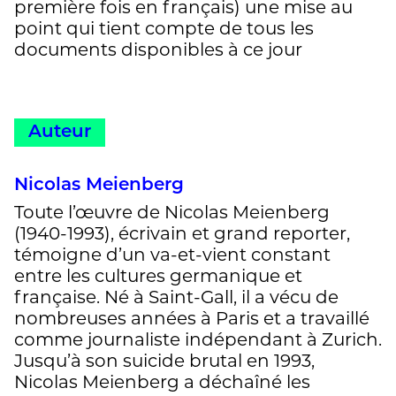
première fois en français) une mise au
point qui tient compte de tous les
documents disponibles à ce jour
Auteur
Nicolas Meienberg
Toute l’œuvre de Nicolas Meienberg
(1940-1993), écrivain et grand reporter,
témoigne d’un va-et-vient constant
entre les cultures germanique et
française. Né à Saint-Gall, il a vécu de
nombreuses années à Paris et a travaillé
comme journaliste indépendant à Zurich.
Jusqu’à son suicide brutal en 1993,
Nicolas Meienberg a déchaîné les