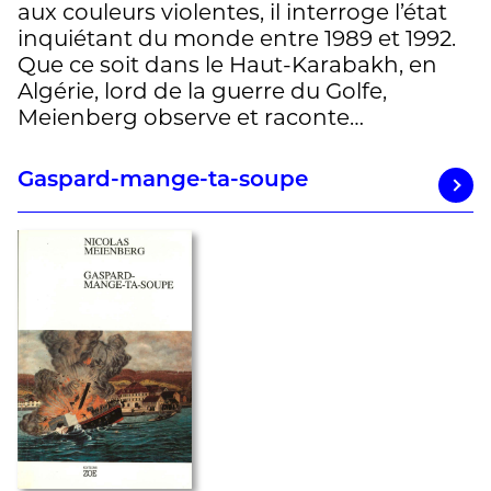
aux couleurs violentes, il interroge l’état
inquiétant du monde entre 1989 et 1992.
Que ce soit dans le Haut-Karabakh, en
Algérie, lord de la guerre du Golfe,
Meienberg observe et raconte…
Gaspard-mange-ta-soupe