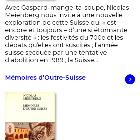
Avec Gaspard-mange-ta-soupe, Nicolas
Meienberg nous invite à une nouvelle
exploration de cette Suisse qui « est –
encore et toujours – d’une si étonnante
diversité » : les festivités du 700e et les
débats qu’elles ont suscités ; l’armée
suisse secouée par une tentative
d’abolition en 1989 ; la Suisse…
Mémoires d’Outre-Suisse