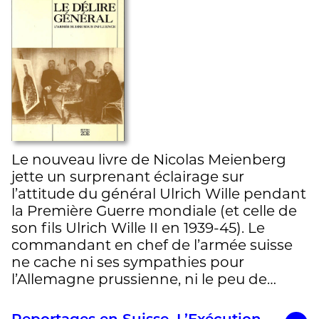
Le nouveau livre de Nicolas Meienberg
jette un surprenant éclairage sur
l’attitude du général Ulrich Wille pendant
la Première Guerre mondiale (et celle de
son fils Ulrich Wille II en 1939-45). Le
commandant en chef de l’armée suisse
ne cache ni ses sympathies pour
l’Allemagne prussienne, ni le peu de…