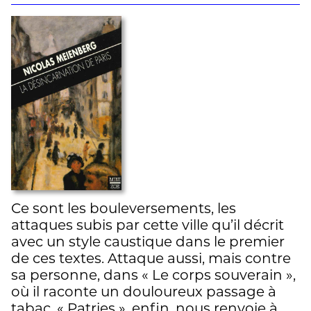
Ce sont les bouleversements, les
attaques subis par cette ville qu’il décrit
avec un style caustique dans le premier
de ces textes. Attaque aussi, mais contre
sa personne, dans « Le corps souverain »,
où il raconte un douloureux passage à
tabac. « Patries », enfin, nous renvoie à