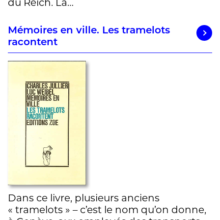
du Reich. La…
Mémoires en ville. Les tramelots
racontent
Dans ce livre, plusieurs anciens
« tramelots » – c’est le nom qu’on donne,