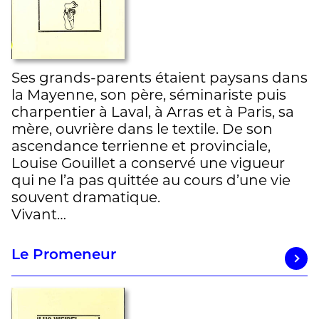
Ses grands-parents étaient paysans dans
la Mayenne, son père, séminariste puis
charpentier à Laval, à Arras et à Paris, sa
mère, ouvrière dans le textile. De son
ascendance terrienne et provinciale,
Louise Gouillet a conservé une vigueur
qui ne l’a pas quittée au cours d’une vie
souvent dramatique.
Vivant…
Le Promeneur