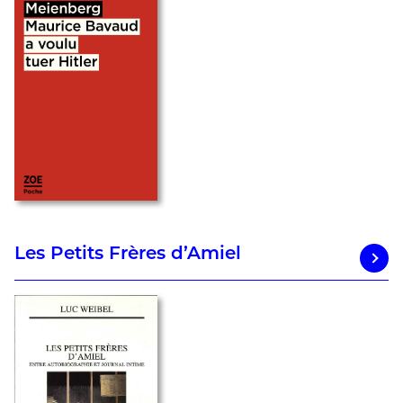
Les Petits Frères d’Amiel