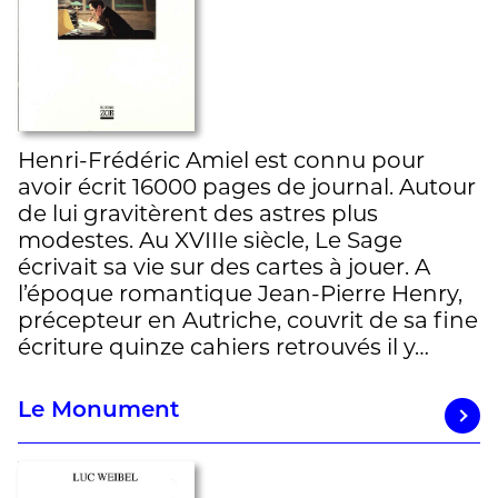
Henri-Frédéric Amiel est connu pour
avoir écrit 16000 pages de journal. Autour
de lui gravitèrent des astres plus
modestes. Au XVIIIe siècle, Le Sage
écrivait sa vie sur des cartes à jouer. A
l’époque romantique Jean-Pierre Henry,
précepteur en Autriche, couvrit de sa fine
écriture quinze cahiers retrouvés il y…
Le Monument