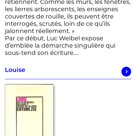
retiennent. Comme les murs, les fenêtres,
les lierres arborescents, les enseignes
couvertes de rouille, ils peuvent être
interrogés, scrutés, loin de ce qu’ils
jalonnent réellement. »
Par ce début, Luc Weibel expose
d’emblée la démarche singulière qui
sous-tend son écriture.…
Louise