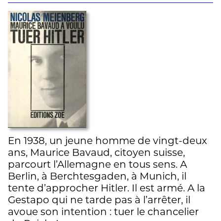
En 1938, un jeune homme de vingt-deux
ans, Maurice Bavaud, citoyen suisse,
parcourt l’Allemagne en tous sens. A
Berlin, à Berchtesgaden, à Munich, il
tente d’approcher Hitler. Il est armé. A la
Gestapo qui ne tarde pas à l’arrêter, il
avoue son intention : tuer le chancelier