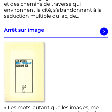
et des chemins de traverse qui
environnent la cité, s’abandonnant à la
séduction multiple du lac, de…
Arrêt sur image
« Les mots, autant que les images, me