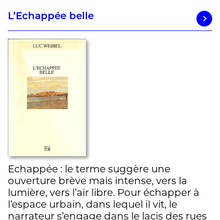
L’Echappée belle
Echappée : le terme suggère une
ouverture brève mais intense, vers la
lumière, vers l’air libre. Pour échapper à
l’espace urbain, dans lequel il vit, le
narrateur s’engage dans le lacis des rues