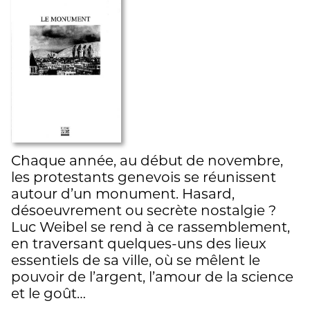
Chaque année, au début de novembre,
les protestants genevois se réunissent
autour d’un monument. Hasard,
désoeuvrement ou secrète nostalgie ?
Luc Weibel se rend à ce rassemblement,
en traversant quelques-uns des lieux
essentiels de sa ville, où se mêlent le
pouvoir de l’argent, l’amour de la science
et le goût…