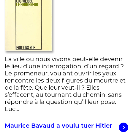
La ville où nous vivons peut-elle devenir
le lieu d’une interrogation, d’un regard ?
Le promeneur, voulant ouvrir les yeux,
rencontre les deux figures du meurtre et
de la fête. Que leur veut-il ? Elles
s’effacent, au tournant du chemin, sans
répondre à la question qu’il leur pose.
Luc…
Maurice Bavaud a voulu tuer Hitler