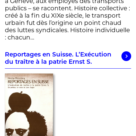
à Genève, aux employés des transports
publics – se racontent. Histoire collective :
créé à la fin du XIXe siècle, le transport
urbain fut dès l’origine un point chaud
des luttes syndicales. Histoire individuelle
: chacun…
Reportages en Suisse. L’Exécution
du traître à la patrie Ernst S.