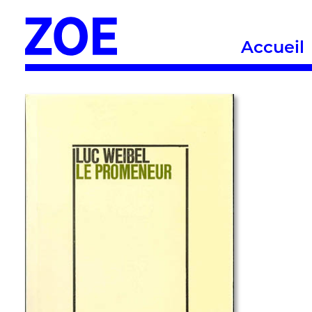
Accueil