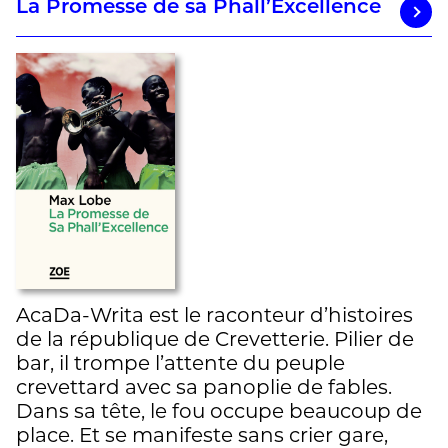
La Promesse de sa Phall’Excellence
AcaDa-Writa est le raconteur d’histoires
de la république de Crevetterie. Pilier de
bar, il trompe l’attente du peuple
crevettard avec sa panoplie de fables.
Dans sa tête, le fou occupe beaucoup de
place. Et se manifeste sans crier gare,