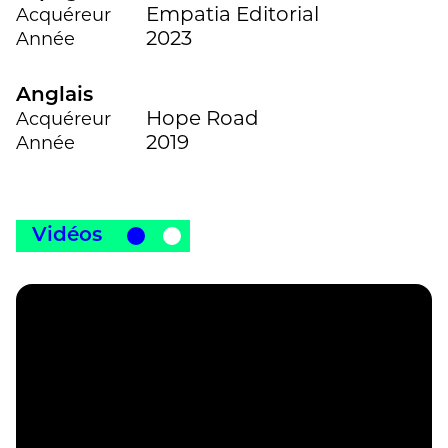
Empatia Editorial
Acquéreur
2023
Année
Anglais
Hope Road
Acquéreur
2019
Année
Vidéos