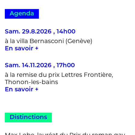
Agenda
Sam. 29.8.2026 , 14h00
à la villa Bernasconi (Genève)
En savoir +
Sam. 14.11.2026 , 17h00
à la remise du prix Lettres Frontière,
Thonon-les-bains
En savoir +
Distinctions