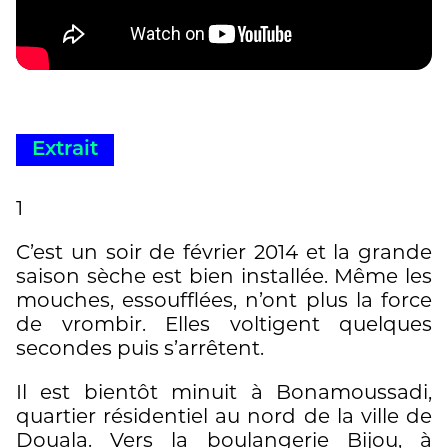
Extrait
1
C’est un soir de février 2014 et la grande
saison sèche est bien installée. Même les
mouches, essoufflées, n’ont plus la force
de vrombir. Elles voltigent quelques
secondes puis s’arrêtent.
Il est bientôt minuit à Bonamoussadi,
quartier résidentiel au nord de la ville de
Douala. Vers la boulangerie Bijou, à