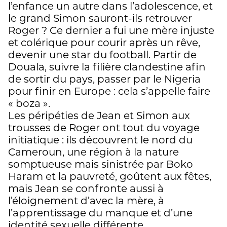
l’enfance un autre dans l’adolescence, et
le grand Simon sauront-ils retrouver
Roger ? Ce dernier a fui une mère injuste
et colérique pour courir après un rêve,
devenir une star du football. Partir de
Douala, suivre la filière clandestine afin
de sortir du pays, passer par le Nigeria
pour finir en Europe : cela s’appelle faire
« boza ».
Les péripéties de Jean et Simon aux
trousses de Roger ont tout du voyage
initiatique : ils découvrent le nord du
Cameroun, une région à la nature
somptueuse mais sinistrée par Boko
Haram et la pauvreté, goûtent aux fêtes,
mais Jean se confronte aussi à
l’éloignement d’avec la mère, à
l’apprentissage du manque et d’une
identité sexuelle différente.