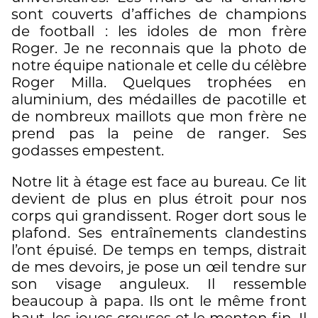
sont couverts d’affiches de champions
de football : les idoles de mon frère
Roger. Je ne reconnais que la photo de
notre équipe nationale et celle du célèbre
Roger Milla. Quelques trophées en
aluminium, des médailles de pacotille et
de nombreux maillots que mon frère ne
prend pas la peine de ranger. Ses
godasses empestent.
Notre lit à étage est face au bureau. Ce lit
devient de plus en plus étroit pour nos
corps qui grandissent. Roger dort sous le
plafond. Ses entraînements clandestins
l’ont épuisé. De temps en temps, distrait
de mes devoirs, je pose un œil tendre sur
son visage anguleux. Il ressemble
beaucoup à papa. Ils ont le même front