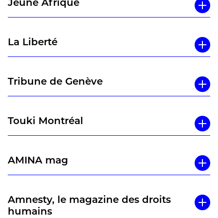
Jeune Afrique
La Liberté
Tribune de Genève
Touki Montréal
AMINA mag
Amnesty, le magazine des droits
humains