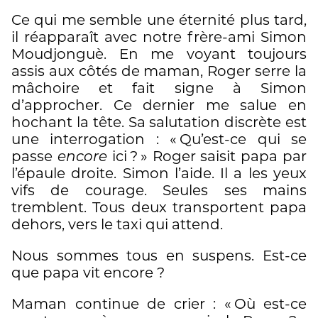
Ce qui me semble une éternité plus tard,
il réapparaît avec notre frère-ami Simon
Moudjonguè. En me voyant toujours
assis aux côtés de maman, Roger serre la
mâchoire et fait signe à Simon
d’approcher. Ce dernier me salue en
hochant la tête. Sa salutation discrète est
une interrogation : « Qu’est-ce qui se
passe
encore
ici ? » Roger saisit papa par
l’épaule droite. Simon l’aide. Il a les yeux
vifs de courage. Seules ses mains
tremblent. Tous deux transportent papa
dehors, vers le taxi qui attend.
Nous sommes tous en suspens. Est-ce
que papa vit encore ?
Maman continue de crier : « Où est-ce