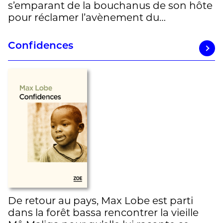
s’emparant de la bouchanus de son hôte
pour réclamer l’avènement du…
Confidences
De retour au pays, Max Lobe est parti
dans la forêt bassa rencontrer la vieille