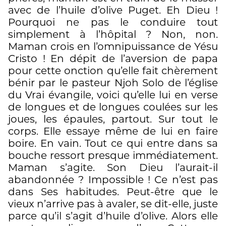
avec de l’huile d’olive Puget. Eh Dieu !
Pourquoi ne pas le conduire tout
simplement à l’hôpital ? Non, non.
Maman crois en l’omnipuissance de Yésu
Cristo ! En dépit de l’aversion de papa
pour cette onction qu’elle fait chèrement
bénir par le pasteur Njoh Solo de l’église
du Vrai évangile, voici qu’elle lui en verse
de longues et de longues coulées sur les
joues, les épaules, partout. Sur tout le
corps. Elle essaye même de lui en faire
boire. En vain. Tout ce qui entre dans sa
bouche ressort presque immédiatement.
Maman s’agite. Son Dieu l’aurait-il
abandonnée ? Impossible ! Ce n’est pas
dans Ses habitudes. Peut-être que le
vieux n’arrive pas à avaler, se dit-elle, juste
parce qu’il s’agit d’huile d’olive. Alors elle