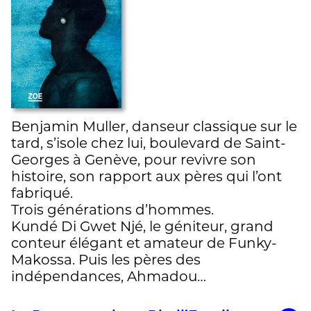
Benjamin Muller, danseur classique sur le
tard, s’isole chez lui, boulevard de Saint-
Georges à Genève, pour revivre son
histoire, son rapport aux pères qui l’ont
fabriqué.
Trois générations d’hommes.
Kundé Di Gwet Njé, le géniteur, grand
conteur élégant et amateur de Funky-
Makossa. Puis les pères des
indépendances, Ahmadou…