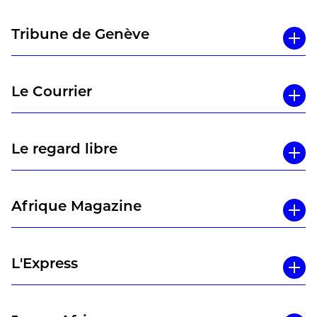
Tribune de Genève
Le Courrier
Le regard libre
Afrique Magazine
L'Express