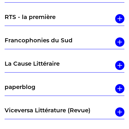
RTS - la première
Francophonies du Sud
La Cause Littéraire
paperblog
Viceversa Littérature (Revue)