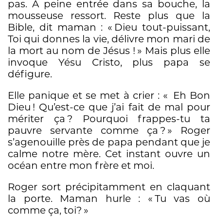
pas. À peine entrée dans sa bouche, la
mousseuse ressort. Reste plus que la
Bible, dit maman : « Dieu tout-puissant,
Toi qui donnes la vie, délivre mon mari de
la mort au nom de Jésus ! » Mais plus elle
invoque Yésu Cristo, plus papa se
défigure.
Elle panique et se met à crier : « Eh Bon
Dieu ! Qu’est-ce que j’ai fait de mal pour
mériter ça ? Pourquoi frappes-tu ta
pauvre servante comme ça ? » Roger
s’agenouille près de papa pendant que je
calme notre mère. Cet instant ouvre un
océan entre mon frère et moi.
Roger sort précipitamment en claquant
la porte. Maman hurle : « Tu vas où
comme ça, toi? »