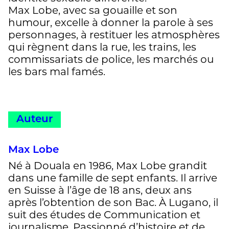
Max Lobe, avec sa gouaille et son
humour, excelle à donner la parole à ses
personnages, à restituer les atmosphères
qui règnent dans la rue, les trains, les
commissariats de police, les marchés ou
les bars mal famés.
Auteur
Max Lobe
Né à Douala en 1986, Max Lobe grandit
dans une famille de sept enfants. Il arrive
en Suisse à l’âge de 18 ans, deux ans
après l’obtention de son Bac. À Lugano, il
suit des études de Communication et
journalisme. Passionné d’histoire et de