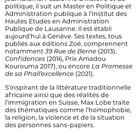
politique, il suit un Master en Politique et
Administration publique à l’Institut des
Hautes Etudes en Administration
Publique de Lausanne. Il est établi
aujourd’hui à Genève. Ses textes, tous
publiés aux éditions Zoé, comprennent
notamment
39 Rue de Berne
(2013),
Confidences
(2016, Prix Amadou
Kourouma 2017), ou encore
La Promesse
de sa Phall’excellence
(2021).
S’inspirant de la littérature traditionnelle
africaine ainsi que des réalités de
l’immigration en Suisse, Max Lobe traite
des thématiques comme l’homophobie,
la religion, la violence et de la situation
des personnes sans-papiers.