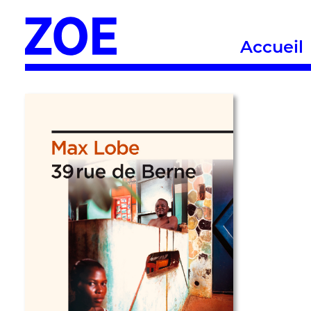
Accueil